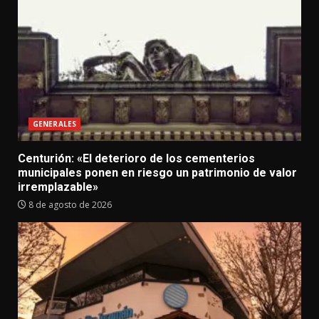
GENERALES
Centurión: «El deterioro de los cementerios
municipales ponen en riesgo un patrimonio de valor
irremplazable»
8 de agosto de 2026