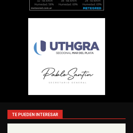
TE PUEDEN INTERESAR