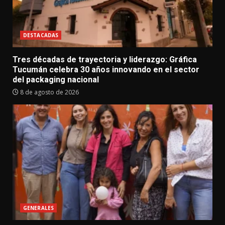
DESTACADAS
Tres décadas de trayectoria y liderazgo: Gráfica
Tucumán celebra 30 años innovando en el sector
del packaging nacional
8 de agosto de 2026
GENERALES