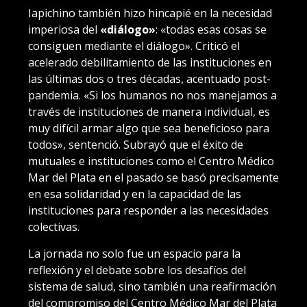
Iapichino también hizo hincapié en la necesidad
imperiosa del
«diálogo»
: «todas esas cosas se
consiguen mediante el diálogo». Criticó el
acelerado debilitamiento de las instituciones en
las últimas dos o tres décadas, acentuado post-
pandemia. «Si los humanos no nos manejamos a
través de instituciones de manera individual, es
muy difícil armar algo que sea beneficioso para
todos», sentenció. Subrayó que el éxito de
mutuales e instituciones como el Centro Médico
Mar del Plata en el pasado se basó precisamente
en esa solidaridad y en la capacidad de las
instituciones para responder a las necesidades
colectivas.
La jornada no solo fue un espacio para la
reflexión y el debate sobre los desafíos del
sistema de salud, sino también una reafirmación
del compromiso del Centro Médico Mar del Plata