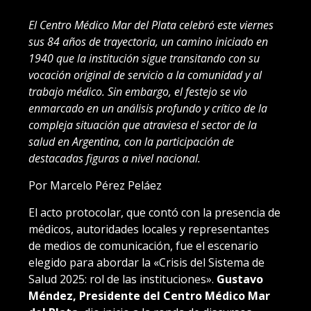
El Centro Médico Mar del Plata celebró este viernes
sus 84 años de trayectoria, un camino iniciado en
1940 que la institución sigue transitando con su
vocación original de servicio a la comunidad y al
trabajo médico. Sin embargo, el festejo se vio
enmarcado en un análisis profundo y crítico de la
compleja situación que atraviesa el sector de la
salud en Argentina, con la participación de
destacadas figuras a nivel nacional.
Por Marcelo Pérez Peláez
El acto protocolar, que contó con la presencia de
médicos, autoridades locales y representantes
de medios de comunicación, fue el escenario
elegido para abordar la «Crisis del Sistema de
Salud 2025: rol de las instituciones».
Gustavo
Méndez, Presidente del Centro Médico Mar