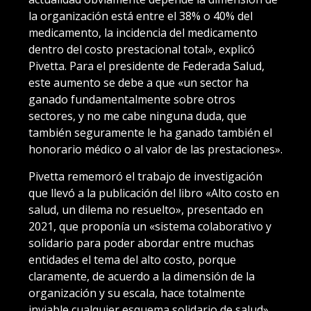
la organización está entre el 38% o 40% del
medicamento, la incidencia del medicamento
dentro del costo prestacional total», explicó
Pivetta. Para el presidente de Federada Salud,
este aumento se debe a que «un sector ha
ganado fundamentalmente sobre otros
sectores, y no me cabe ninguna duda, que
también seguramente le ha ganado también el
honorario médico o al valor de las prestaciones».
Pivetta rememoró el trabajo de investigación
que llevó a la publicación del libro «Alto costo en
salud, un dilema no resuelto», presentado en
2021, que proponía un «sistema colaborativo y
solidario para poder abordar entre muchas
entidades el tema del alto costo, porque
claramente, de acuerdo a la dimensión de la
organización y su escala, hace totalmente
inviable cualquier esquema solidario de salud».