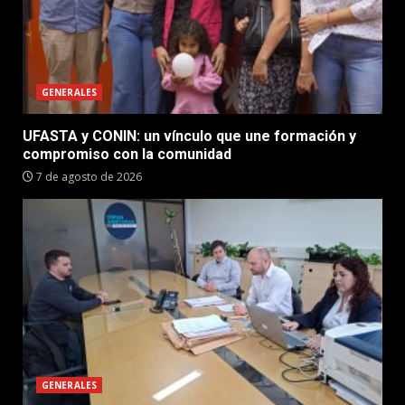
GENERALES
UFASTA y CONIN: un vínculo que une formación y
compromiso con la comunidad
7 de agosto de 2026
GENERALES