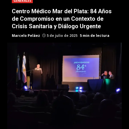
GENERALES
Centro Médico Mar del Plata: 84 Años
de Compromiso en un Contexto de
Crisis Sanitaria y Diálogo Urgente
Marcelo Peláez
5 de julio de 2025
5 min de lectura