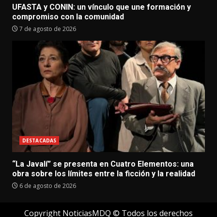
UFASTA y CONIN: un vínculo que une formación y
compromiso con la comunidad
7 de agosto de 2026
DESTACADAS
“La Javalí” se presenta en Cuatro Elementos: una
obra sobre los límites entre la ficción y la realidad
6 de agosto de 2026
Copyright NoticiasMDQ © Todos los derechos