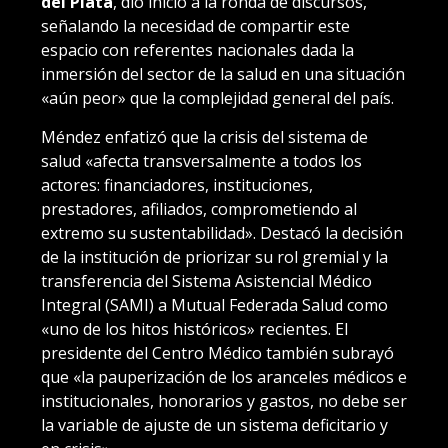
del Plata
, dio inicio a la ronda de discursos,
señalando la necesidad de compartir este
espacio con referentes nacionales dada la
inmersión del sector de la salud en una situación
«aún peor» que la complejidad general del país.
Méndez enfatizó que la crisis del sistema de
salud «afecta transversalmente a todos los
actores: financiadores, instituciones,
prestadores, afiliados, comprometiendo al
extremo su sustentabilidad». Destacó la decisión
de la institución de priorizar su rol gremial y la
transferencia del Sistema Asistencial Médico
Integral (SAMI) a Mutual Federada Salud como
«uno de los hitos históricos» recientes. El
presidente del Centro Médico también subrayó
que «la pauperización de los aranceles médicos e
institucionales, honorarios y gastos, no debe ser
la variable de ajuste de un sistema deficitario y