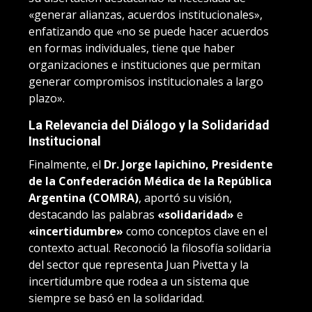
«generar alianzas, acuerdos institucionales»,
enfatizando que «no se puede hacer acuerdos
en formas individuales, tiene que haber
organizaciones e instituciones que permitan
generar compromisos institucionales a largo
plazo».
La Relevancia del Diálogo y la Solidaridad
Institucional
Finalmente, el
Dr. Jorge Iapichino, Presidente
de la Confederación Médica de la República
Argentina (COMRA)
, aportó su visión,
destacando las palabras
«solidaridad»
e
«incertidumbre»
como conceptos clave en el
contexto actual. Reconoció la filosofía solidaria
del sector que representa Juan Pivetta y la
incertidumbre que rodea a un sistema que
siempre se basó en la solidaridad.