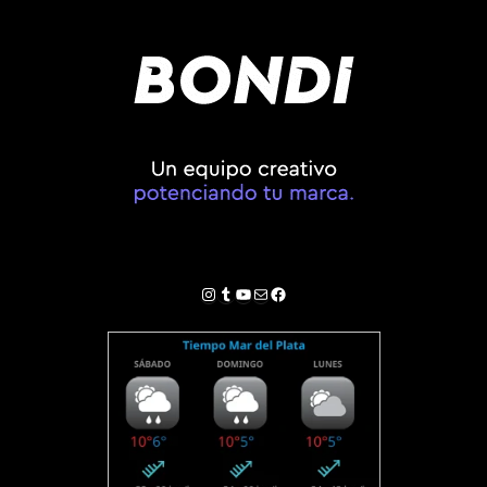
Instagram
Tumblr
YouTube
Correo electrónico
Facebook