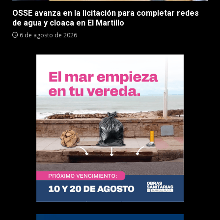
OSSE avanza en la licitación para completar redes
de agua y cloaca en El Martillo
6 de agosto de 2026