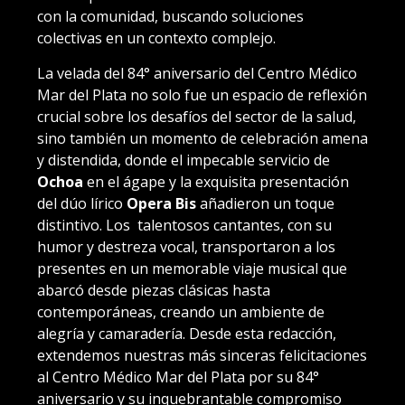
con la comunidad, buscando soluciones
colectivas en un contexto complejo.
La velada del 84° aniversario del Centro Médico
Mar del Plata no solo fue un espacio de reflexión
crucial sobre los desafíos del sector de la salud,
sino también un momento de celebración amena
y distendida, donde el impecable servicio de
Ochoa
en el ágape y la exquisita presentación
del dúo lírico
Opera Bis
añadieron un toque
distintivo. Los talentosos cantantes, con su
humor y destreza vocal, transportaron a los
presentes en un memorable viaje musical que
abarcó desde piezas clásicas hasta
contemporáneas, creando un ambiente de
alegría y camaradería. Desde esta redacción,
extendemos nuestras más sinceras felicitaciones
al Centro Médico Mar del Plata por su 84°
aniversario y su inquebrantable compromiso