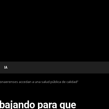
IA
onaerenses accedan a una salud pública de calidad”
bajando para que