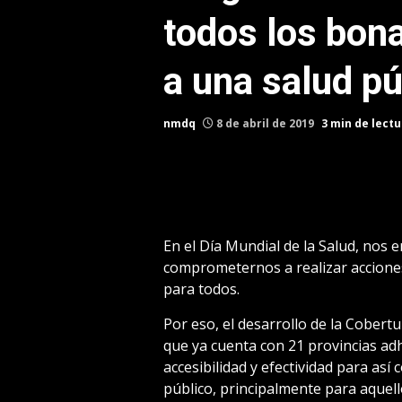
todos los bon
a una salud pú
nmdq
8 de abril de 2019
3 min de lectu
En el Día Mundial de la Salud, nos
comprometernos a realizar accion
para todos.
Por eso, el desarrollo de la Cobert
que ya cuenta con 21 provincias adh
accesibilidad y efectividad para así
público, principalmente para aquel