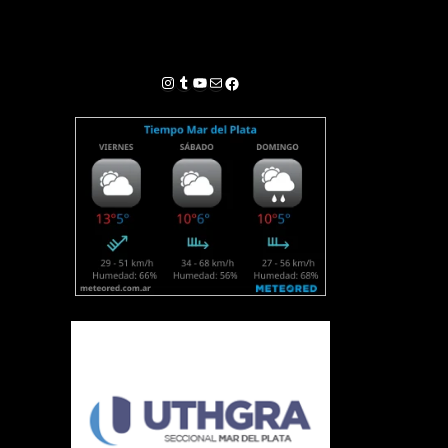
Instagram
Tumblr
YouTube
Correo electrónico
Facebook