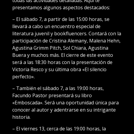
todas las actividades detalladas. Aquí te
presentamos algunos aspectos destacados:
– El sábado 7, a partir de las 15:00 horas, se
llevará a cabo un encuentro especial de
literatura juvenil y bookfluencers. Contará con la
participación de Cristina Alemany, Malena Hehn,
Agustina Grimm Pitch, Sol Chiara, Agustina
Buera y muchos más. El cierre de este evento
será a las 18:30 horas con la presentación de
Victoria Resco y su última obra «El silencio
perfecto».
– También el sábado 7, a las 19:00 horas,
Facundo Pastor presentará su libro
«Emboscada». Será una oportunidad única para
conocer al autor y adentrarse en su intrigante
historia.
– El viernes 13, cerca de las 19:00 horas, la