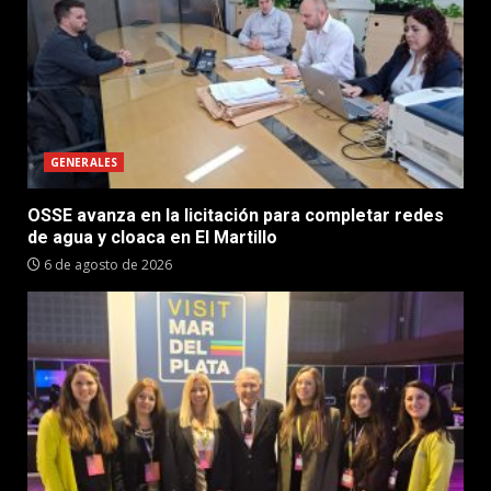
GENERALES
OSSE avanza en la licitación para completar redes
de agua y cloaca en El Martillo
6 de agosto de 2026