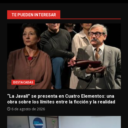
TE PUEDEN INTERESAR
DESTACADAS
“La Javalí” se presenta en Cuatro Elementos: una
obra sobre los límites entre la ficción y la realidad
6 de agosto de 2026