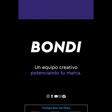
Instagram
Tumblr
YouTube
Correo electrónico
Facebook