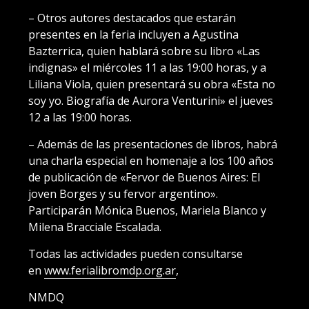
– Otros autores destacados que estarán
presentes en la feria incluyen a Agustina
Bazterrica, quien hablará sobre su libro «Las
indignas» el miércoles 11 a las 19:00 horas, y a
Liliana Viola, quien presentará su obra «Esta no
soy yo. Biografía de Aurora Venturini» el jueves
12 a las 19:00 horas.
– Además de las presentaciones de libros, habrá
una charla especial en homenaje a los 100 años
de publicación de «Fervor de Buenos Aires: El
joven Borges y su fervor argentino».
Participarán Mónica Buenos, Mariela Blanco y
Milena Bracciale Escalada.
Todas las actividades pueden consultarse
en
www.ferialibromdp.org.ar
,
NMDQ