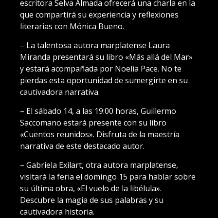
escritora Selva Almada ofrecerá una charla en la
que compartirá su experiencia y reflexiones
literarias con Mónica Bueno.
– La talentosa autora marplatense Laura
Miranda presentará su libro «Más allá del Mar»
y estará acompañada por Noelia Pace. No te
pierdas esta oportunidad de sumergirte en su
cautivadora narrativa.
– El sábado 14, a las 19:00 horas, Guillermo
Saccomano estará presente con su libro
«Cuentos reunidos». Disfruta de la maestría
narrativa de este destacado autor.
– Gabriela Exilart, otra autora marplatense,
visitará la feria el domingo 15 para hablar sobre
su última obra, «El vuelo de la libélula».
Descubre la magia de sus palabras y su
cautivadora historia.