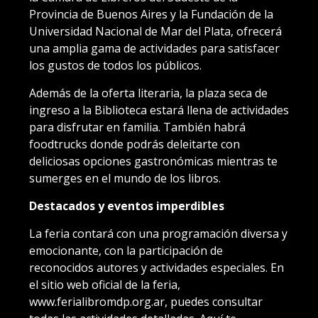
Provincia de Buenos Aires y la Fundación de la
Universidad Nacional de Mar del Plata, ofrecerá
una amplia gama de actividades para satisfacer
los gustos de todos los públicos.
Además de la oferta literaria, la plaza seca de
ingreso a la Biblioteca estará llena de actividades
para disfrutar en familia. También habrá
foodtrucks donde podrás deleitarte con
deliciosas opciones gastronómicas mientras te
sumerges en el mundo de los libros.
Destacados y eventos imperdibles
La feria contará con una programación diversa y
emocionante, con la participación de
reconocidos autores y actividades especiales. En
el sitio web oficial de la feria,
www.ferialibromdp.org.ar, puedes consultar