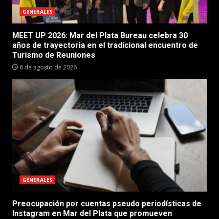
GENERALES
MEET UP 2026: Mar del Plata Bureau celebra 30
años de trayectoria en el tradicional encuentro de
Turismo de Reuniones
6 de agosto de 2026
GENERALES
Preocupación por cuentas pseudo periodísticas de
Instagram en Mar del Plata que promueven