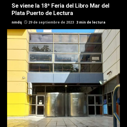
Se viene la 18ª Feria del Libro Mar del
Plata Puerto de Lectura
nmdq
29 de septiembre de 2023
3 min de lectura