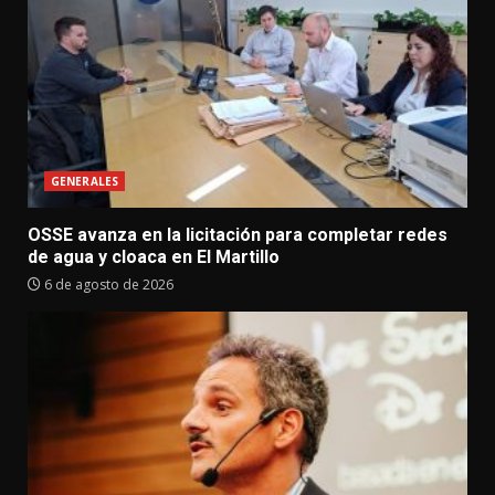
GENERALES
OSSE avanza en la licitación para completar redes
de agua y cloaca en El Martillo
6 de agosto de 2026