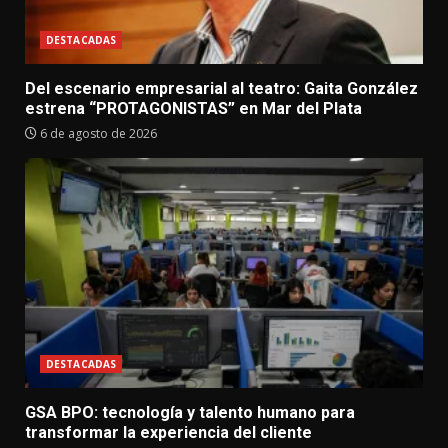
DESTACADAS
Del escenario empresarial al teatro: Gaita González
estrena “PROTAGONISTAS” en Mar del Plata
6 de agosto de 2026
DESTACADAS
GSA BPO: tecnología y talento humano para
transformar la experiencia del cliente