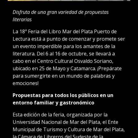
Disfruta de una gran variedad de propuestas
literarias
La 18ª Feria del Libro Mar del Plata Puerto de
Lectura está a punto de comenzar y promete ser
un evento imperdible para los amantes de la
literatura. Del 6 al 16 de octubre, se llevará a
cabo en el Centro Cultural Osvaldo Soriano,
ubicado en 25 de Mayo y Catamarca. ¡Prepárate
para sumergirte en un mundo de palabras y
emociones!
Propuestas para todos los públicos en un
entorno familiar y gastronómico
Esta edición de la feria, organizada por la
Universidad Nacional de Mar del Plata, el Ente
Municipal de Turismo y Cultura de Mar del Plata,
la Cámara de Libreros del Sudeste de la