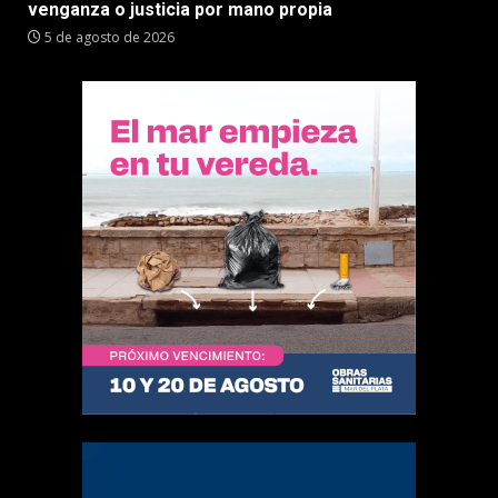
venganza o justicia por mano propia
5 de agosto de 2026