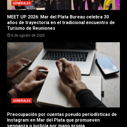
GENERALES
MEET UP 2026: Mar del Plata Bureau celebra 30
años de trayectoria en el tradicional encuentro de
Turismo de Reuniones
6 de agosto de 2026
GENERALES
Preocupación por cuentas pseudo periodísticas de
Instagram en Mar del Plata que promueven
venganza o justicia por mano propia