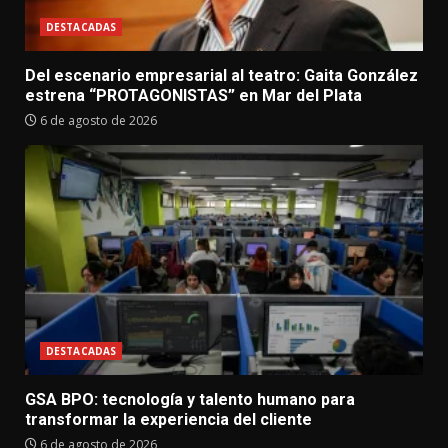
DESTACADAS
Del escenario empresarial al teatro: Gaita González
estrena “PROTAGONISTAS” en Mar del Plata
6 de agosto de 2026
DESTACADAS
GSA BPO: tecnología y talento humano para
transformar la experiencia del cliente
6 de agosto de 2026