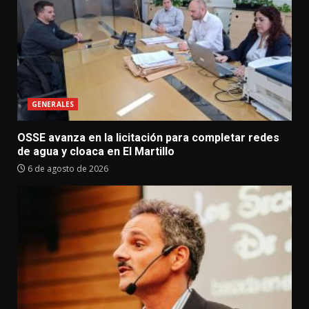
GENERALES
OSSE avanza en la licitación para completar redes
de agua y cloaca en El Martillo
6 de agosto de 2026