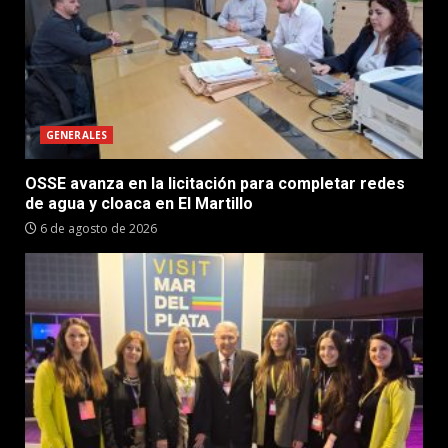
GENERALES
OSSE avanza en la licitación para completar redes
de agua y cloaca en El Martillo
6 de agosto de 2026