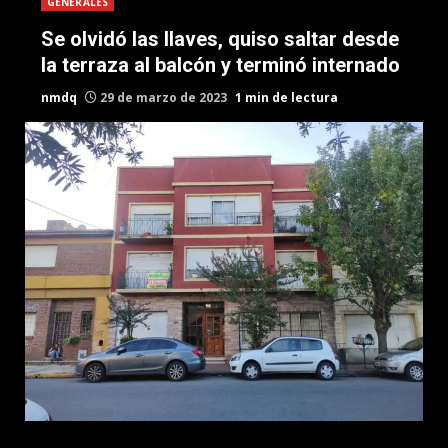
GENERALES
Se olvidó las llaves, quiso saltar desde
la terraza al balcón y terminó internado
nmdq
29 de marzo de 2023
1 min de lectura