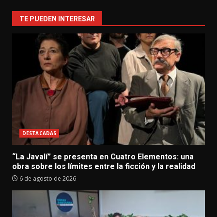
TE PUEDEN INTERESAR
DESTACADAS
“La Javalí” se presenta en Cuatro Elementos: una
obra sobre los límites entre la ficción y la realidad
6 de agosto de 2026