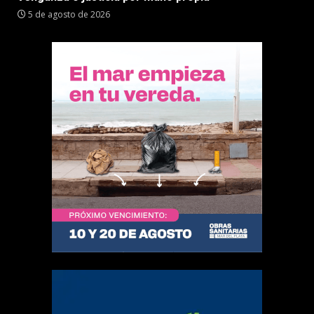
5 de agosto de 2026