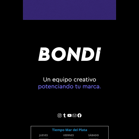
Instagram
Tumblr
YouTube
Correo electrónico
Facebook