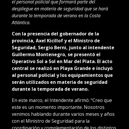
el personal policial que formará parte del
despliegue en materia de seguridad que se hará
durante la temporada de verano en la Costa
Atlántica.
Con la presencia del gobernador de la
provincia, Axel Kicillof y el Ministro de
Seguridad, Sergio Berni, junto al intendente
Guillermo Montenegro, se presentó el
Operativo Sol a Sol en Mar del Plata. El acto
central se realizó en Playa Grande e incluyó
al personal policial y los equipamientos que
serán utilizados en materia de seguridad
durante la temporada de verano.
En este marco, el Intendente afirmó: “Creo que
este es un momento importante. Nosotros
venimos hablando durante varios meses y años
con el Ministro de Seguridad para la
coordinación y complementación de los distintos