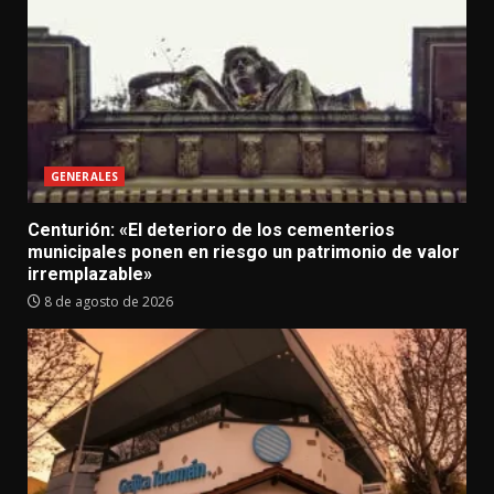
GENERALES
Centurión: «El deterioro de los cementerios
municipales ponen en riesgo un patrimonio de valor
irremplazable»
8 de agosto de 2026