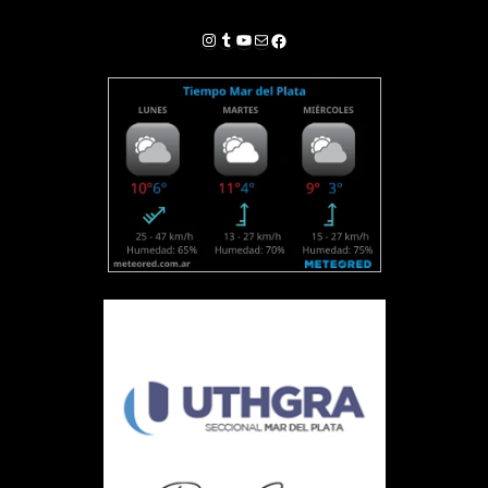
Instagram
Tumblr
YouTube
Correo electrónico
Facebook