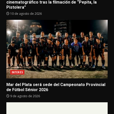
cinematográfico tras la filmación de “Pepita, la
Pistolera”
10 de agosto de 2026
INTERES
Mar del Plata será sede del Campeonato Provincial
de Fútbol Sénior 2026
9 de agosto de 2026