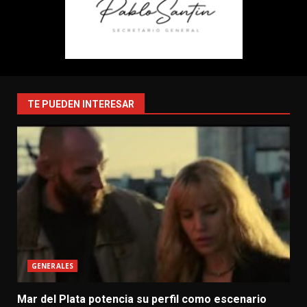
TE PUEDEN INTERESAR
GENERALES
Mar del Plata potencia su perfil como escenario