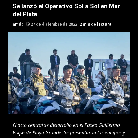
Se lanzó el Operativo Sol a Sol en Mar
del Plata
nmdq
27 de diciembre de 2022
2 min de lectura
El acto central se desarrolló en el Paseo Guillermo
Volpe de Playa Grande. Se presentaron los equipos y