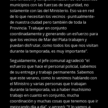
municipios con las fuerzas de seguridad, no
solamente con las del Ministerio. Eso va en red
de lo que necesitan los vecinos -puntualmente-
de nuestra ciudad pero también de toda la
Provincia. Trabajar en conjunto
coordinadamente y generando un esfuerzo para
que los vecinos de Mar del Plata trabajen y
puedan disfrutar, como todos los que nos visitan
durante la temporada, es muy importante”.
Seguidamente, el jefe comunal agradeció “el
esfuerzo que hace el personal policial, sabemos
de su entrega y trabajo permanente. Sabemos
que este verano, como lo venimos hablando con
el Ministro y varias personas que trabajan
durante la temporada, va a haber muchísimo
trabajo en cuanto en conjunto, mucha
coordinación y muchas cosas que tenemos que ir
mejorando día a día”, y agregó: “Y lo vamos a