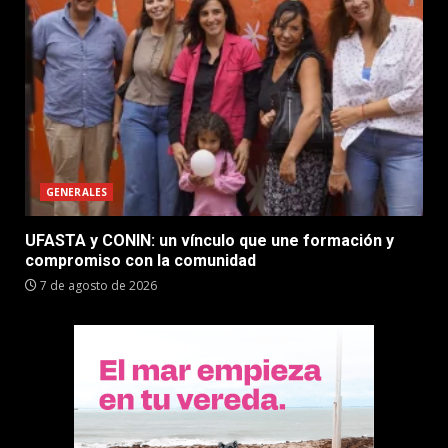
GENERALES
UFASTA y CONIN: un vínculo que une formación y
compromiso con la comunidad
7 de agosto de 2026