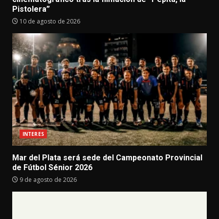
Pistolera”
10 de agosto de 2026
INTERES
Mar del Plata será sede del Campeonato Provincial
de Fútbol Sénior 2026
9 de agosto de 2026