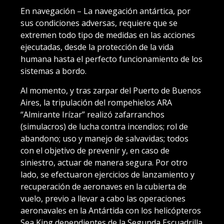
En navegación – La navegación antártica, por
sus condiciones adversas, requiere que se
extremen todo tipo de medidas en las acciones
ejecutadas, desde la protección de la vida
humana hasta el perfecto funcionamiento de los
sistemas a bordo.
Al momento, y tras zarpar del Puerto de Buenos
Aires, la tripulación del rompehielos ARA
“Almirante Irízar” realizó zafarranchos
(simulacros) de lucha contra incendios; rol de
abandono; uso y manejo de salvavidas; todos
con el objetivo de prevenir y, en caso de
siniestro, actuar de manera segura. Por otro
lado, se efectuaron ejercicios de lanzamiento y
recuperación de aeronaves en la cubierta de
vuelo, previo a llevar a cabo las operaciones
aeronavales en la Antártida con los helicópteros
Sea King dependientes de la Segunda Escuadrilla