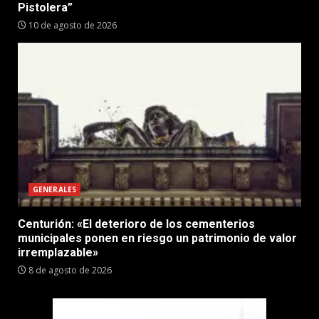
Pistolera”
10 de agosto de 2026
GENERALES
Centurión: «El deterioro de los cementerios
municipales ponen en riesgo un patrimonio de valor
irremplazable»
8 de agosto de 2026