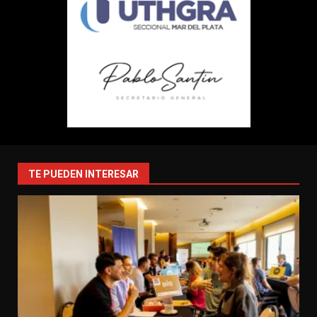
TE PUEDEN INTERESAR