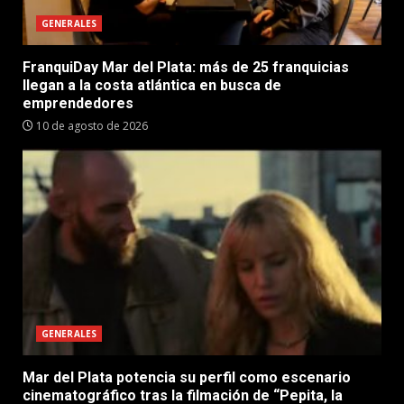
GENERALES
FranquiDay Mar del Plata: más de 25 franquicias
llegan a la costa atlántica en busca de
emprendedores
10 de agosto de 2026
GENERALES
Mar del Plata potencia su perfil como escenario
cinematográfico tras la filmación de “Pepita, la