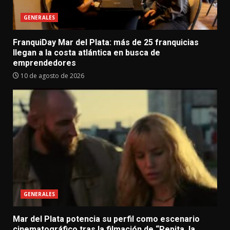
GENERALES
FranquiDay Mar del Plata: más de 25 franquicias
llegan a la costa atlántica en busca de
emprendedores
10 de agosto de 2026
GENERALES
Mar del Plata potencia su perfil como escenario
cinematográfico tras la filmación de “Pepita, la