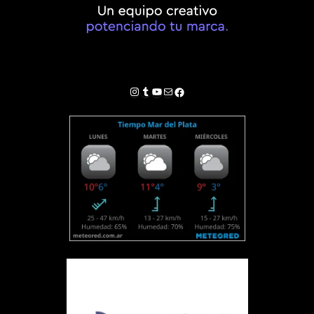
Instagram
Tumblr
YouTube
Correo electrónico
Facebook