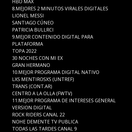
HBO MAX
8.MEJORES 2 MINUTOS VIRALES DIGITALES
LIONEL MESSI
SANTIAGO CÚNEO
PATRICIA BULLRCI
9.MEJOR CONTENIDO DIGITAL PARA
PLATAFORMA
TOPA 2022
30 NOCHES CON MI EX
GRAN HERMANO
10.MEJOR PROGRAMA DIGITAL NATIVO
LXS MENTIROSXS (UNTREF)
TRANS (CONT.AR)
CENTRO A LA OLLA (FWTV)
11.MEJOR PROGRAMA DE INTERESES GENERAL
VERSION DIGITAL
ROCK RIDERS CANAL 22
NOHE DEMENTE TV PUBLICA
TODAS LAS TARDES CANAL 9