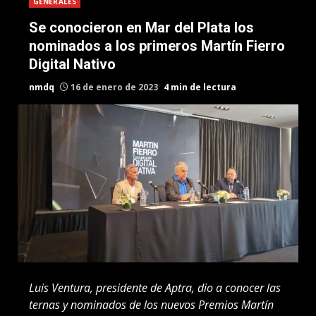
GENERALES
Se conocieron en Mar del Plata los
nominados a los primeros Martín Fierro
Digital Nativo
nmdq
16 de enero de 2023
4 min de lectura
Luis Ventura, presidente de Aptra, dio a conocer las
ternas y nominados de los nuevos Premios Martín