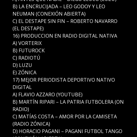
B) LA ENCRUCIJADA – LEO GODOY Y LEO
NEUMAN (CONEXIÓN ABIERTA)
C) EL DESTAPE SIN FIN – ROBERTO NAVARRO
(EL DESTAPE)
16) PRODUCCION EN RADIO DIGITAL NATIVA
A) VORTERIX
B) FUTUROCK
C) RADIOTÚ
D) LUZU
E) ZÓNICA
17) MEJOR PERIODISTA DEPORTIVO NATIVO
DIGITAL
A) FLAVIO AZZARO (YOUTUBE)
B) MARTÍN RIPARI – LA PATRIA FUTBOLERA (ON
RADIO)
C) MATÍAS COSTA – AMOR POR LA CAMISETA
(RADIO ZÓNICA)
D) HORACIO PAGANI – PAGANI FUTBOL TANGO