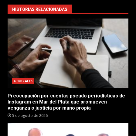
HISTORIAS RELACIONADAS
GENERALES
Preocupación por cuentas pseudo periodísticas de
Instagram en Mar del Plata que promueven
venganza o justicia por mano propia
5 de agosto de 2026