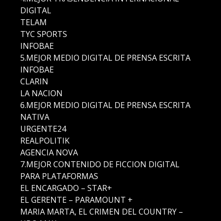
DIGITAL
TELAM
TYC SPORTS
INFOBAE
5.MEJOR MEDIO DIGITAL DE PRENSA ESCRITA
INFOBAE
CLARIN
LA NACION
6.MEJOR MEDIO DIGITAL DE PRENSA ESCRITA
NATIVA
URGENTE24
REALPOLITIK
AGENCIA NOVA
7.MEJOR CONTENIDO DE FICCION DIGITAL
PARA PLATAFORMAS
EL ENCARGADO – STAR+
EL GERENTE – PARAMOUNT +
MARIA MARTA, EL CRIMEN DEL COUNTRY –