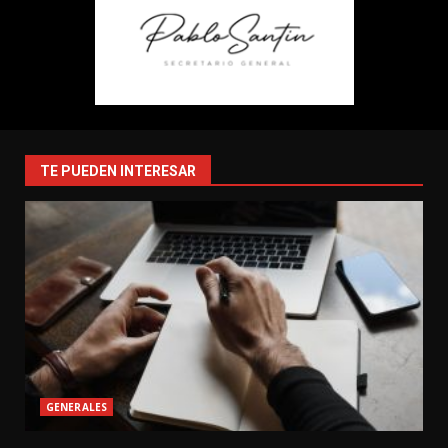
TE PUEDEN INTERESAR
GENERALES