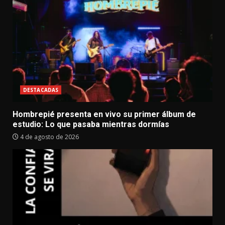
DESTACADAS
Hombrepié presenta en vivo su primer álbum de
estudio: Lo que pasaba mientras dormías
4 de agosto de 2026