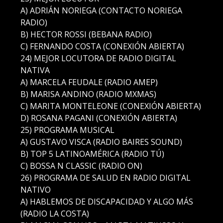
A) ADRIÁN NORIEGA (CONTACTO NORIEGA
RADIO)
B) HECTOR ROSSI (BEBANA RADIO)
C) FERNANDO COSTA (CONEXIÓN ABIERTA)
24) MEJOR LOCUTORA DE RADIO DIGITAL
NATIVA
A) MARCELA FEUDALE (RADIO AMEP)
B) MARISA ANDINO (RADIO MXMAS)
C) MARITA MONTELEONE (CONEXIÓN ABIERTA)
D) ROSANA PAGANI (CONEXIÓN ABIERTA)
25) PROGRAMA MUSICAL
A) GUSTAVO VISCA (RADIO BAIRES SOUND)
B) TOP 5 LATINOAMÉRICA (RADIO TÚ)
C) BOSSA N CLASSIC (RADIO ON)
26) PROGRAMA DE SALUD EN RADIO DIGITAL
NATIVO
A) HABLEMOS DE DISCAPACIDAD Y ALGO MÁS
(RADIO LA COSTA)