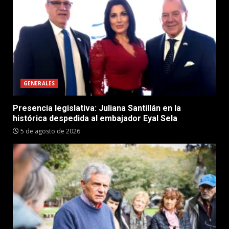
GENERALES
Presencia legislativa: Juliana Santillán en la
histórica despedida al embajador Eyal Sela
5 de agosto de 2026