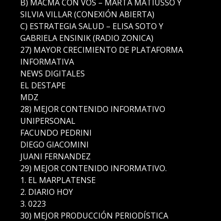
B) MACMA CON VOS – MARTA MATIUSSO Y
SILVIA VILLAR (CONEXIÓN ABIERTA)
C) ESTRATEGIA SALUD – ELISA SOTO Y
GABRIELA ENSINIK (RADIO ZONICA)
27) MAYOR CRECIMIENTO DE PLATAFORMA
INFORMATIVA
NEWS DIGITALES
EL DESTAPE
MDZ
28) MEJOR CONTENIDO INFORMATIVO
UNIPERSONAL
FACUNDO PEDRINI
DIEGO GIACOMINI
JUANI FERNANDEZ
29) MEJOR CONTENIDO INFORMATIVO.
1. EL MARPLATENSE
2. DIARIO HOY
3. 0223
30) MEJOR PRODUCCIÓN PERIODÍSTICA