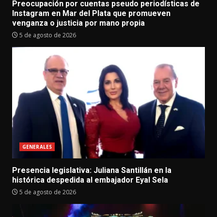
Preocupación por cuentas pseudo periodísticas de
Instagram en Mar del Plata que promueven
venganza o justicia por mano propia
5 de agosto de 2026
GENERALES
Presencia legislativa: Juliana Santillán en la
histórica despedida al embajador Eyal Sela
5 de agosto de 2026