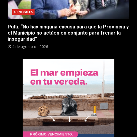
GENERALES
Pulti: “No hay ninguna excusa para que la Provincia y
el Municipio no actúen en conjunto para frenar la
inseguridad”
4 de agosto de 2026