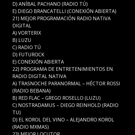
D) ANÍBAL PACHANO (RADIO TÚ)
E) DIEGO BRANCATELLI (CONEXIÓN ABIERTA)
21) MEJOR PROGRAMACIÓN RADIO NATIVA
DIGITAL
A) VORTERIX
B) LUZU
C) RADIO TÚ
D) FUTUROCK
E) CONEXIÓN ABIERTA
22) PROGRAMA DE ENTRETENIMIENTOS EN
RADIO DIGITAL NATIVA
A) TRASNOCHE PARANORMAL – HÉCTOR ROSSI
(RADIO BEBANA)
B) RED FLAC – GREGO ROSELLO (LUZU)
C) NOSTRADAMUS – DIEGO REINHOLD (RADIO
TU)
D) EL KOROL DEL VINO – ALEJANDRO KOROL
(RADIO MXMAS)
23) MEJOR LOCUTOR