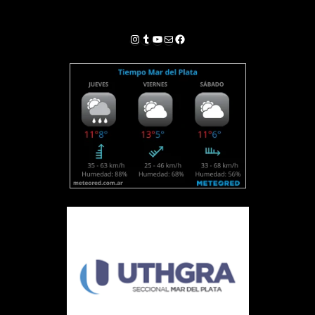
Instagram
Tumblr
YouTube
Correo electrónico
Facebook