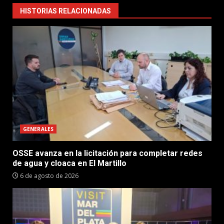
HISTORIAS RELACIONADAS
GENERALES
OSSE avanza en la licitación para completar redes
de agua y cloaca en El Martillo
6 de agosto de 2026