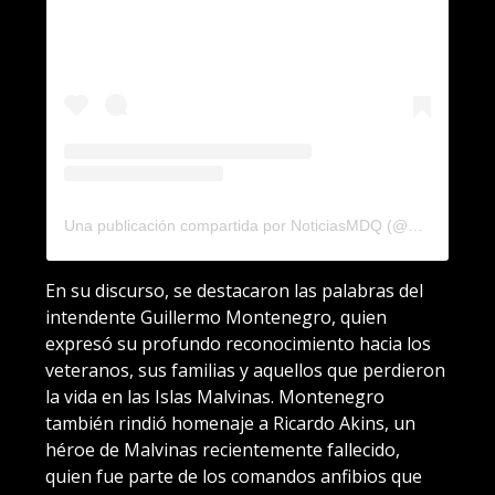
Una publicación compartida por NoticiasMDQ (@noticiasmdq)
En su discurso, se destacaron las palabras del
intendente Guillermo Montenegro, quien
expresó su profundo reconocimiento hacia los
veteranos, sus familias y aquellos que perdieron
la vida en las Islas Malvinas. Montenegro
también rindió homenaje a Ricardo Akins, un
héroe de Malvinas recientemente fallecido,
quien fue parte de los comandos anfibios que