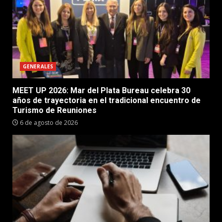
GENERALES
MEET UP 2026: Mar del Plata Bureau celebra 30
años de trayectoria en el tradicional encuentro de
Turismo de Reuniones
6 de agosto de 2026