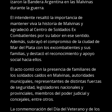
izaron la Bandera Argentina en las Malvinas
durante la guerra.
El intendente resaltó la importancia de
mantener viva la historia de Malvinas y
agradeció al Centro de Soldados Ex
Combatientes por su labor en ese sentido.
Además, subrayó el compromiso de la ciudad de
Mar del Plata con los excombatientes y sus
familias, y destacó el reconocimiento y apoyo
social hacia ellos.
El acto contó con la presencia de familiares de
los soldados caídos en Malvinas, autoridades
municipales, representantes de distintas fuerzas
de seguridad, legisladores nacionales y
provinciales, miembros del poder judicial y
concejales, entre otros.
La conmemoración del Día del Veterano y de los