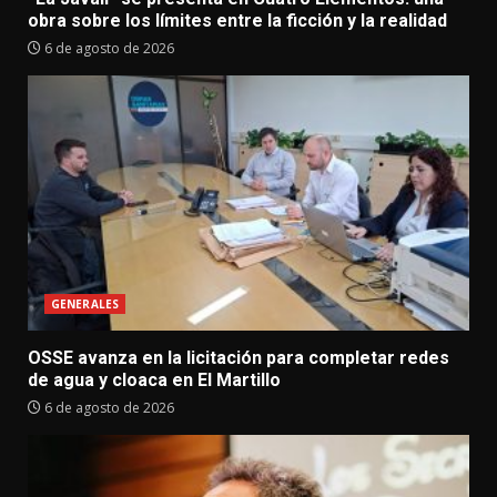
obra sobre los límites entre la ficción y la realidad
6 de agosto de 2026
GENERALES
OSSE avanza en la licitación para completar redes
de agua y cloaca en El Martillo
6 de agosto de 2026