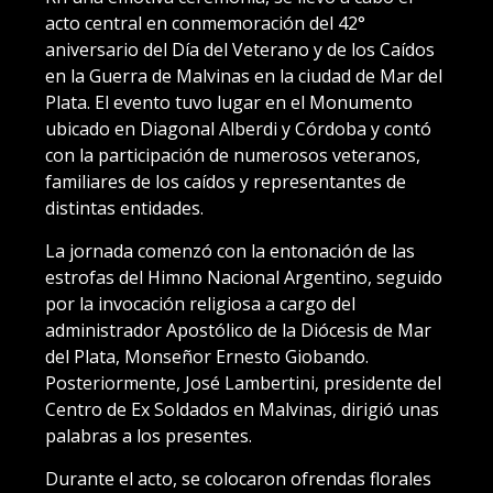
acto central en conmemoración del 42°
aniversario del Día del Veterano y de los Caídos
en la Guerra de Malvinas en la ciudad de Mar del
Plata. El evento tuvo lugar en el Monumento
ubicado en Diagonal Alberdi y Córdoba y contó
con la participación de numerosos veteranos,
familiares de los caídos y representantes de
distintas entidades.
La jornada comenzó con la entonación de las
estrofas del Himno Nacional Argentino, seguido
por la invocación religiosa a cargo del
administrador Apostólico de la Diócesis de Mar
del Plata, Monseñor Ernesto Giobando.
Posteriormente, José Lambertini, presidente del
Centro de Ex Soldados en Malvinas, dirigió unas
palabras a los presentes.
Durante el acto, se colocaron ofrendas florales