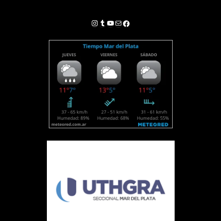
Instagram
Tumblr
YouTube
Correo electrónico
Facebook