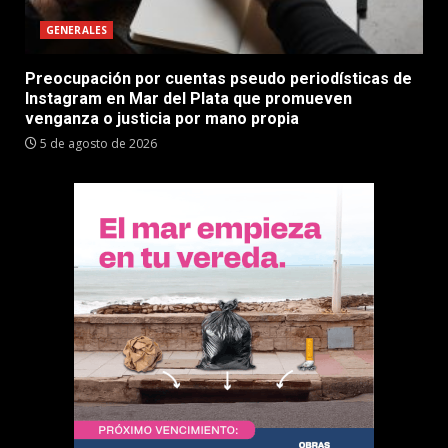
GENERALES
Preocupación por cuentas pseudo periodísticas de
Instagram en Mar del Plata que promueven
venganza o justicia por mano propia
5 de agosto de 2026