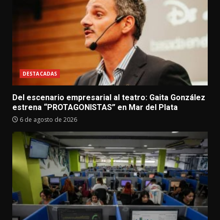
DESTACADAS
Del escenario empresarial al teatro: Gaita González
estrena “PROTAGONISTAS” en Mar del Plata
6 de agosto de 2026