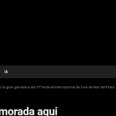
IA
la gran ganadora del 37º Festival Internacional de Cine de Mar del Plata
morada aqui