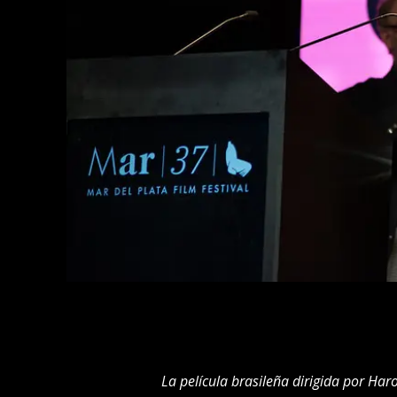
La película brasileña dirigida por Haro