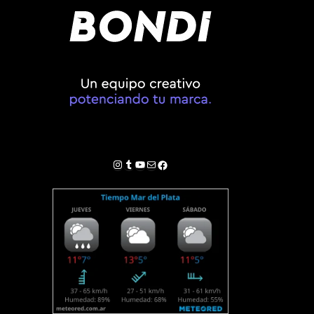
Instagram
Tumblr
YouTube
Correo electrónico
Facebook