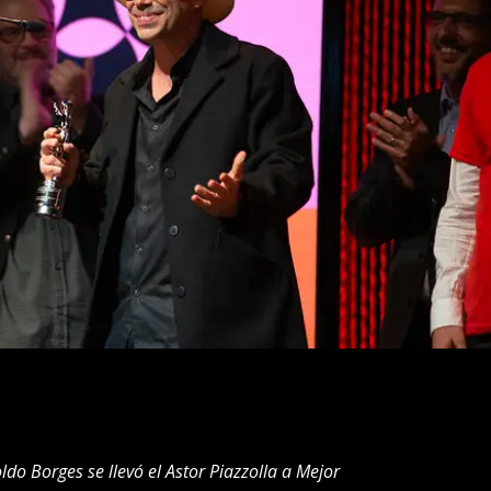
ldo Borges se llevó el Astor Piazzolla a Mejor