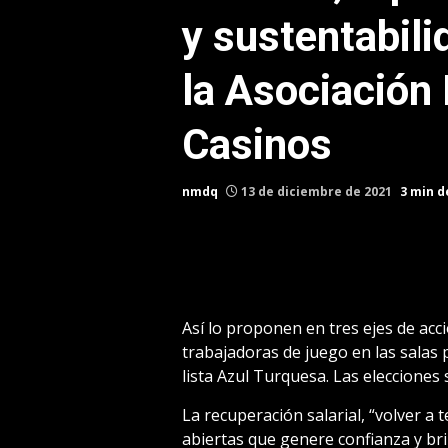
y sustentabili
la Asociación
Casinos
nmdq
13 de diciembre de 2021
3 min d
Así lo proponen en tres ejes de acci
trabajadoras de juego en las salas
lista Azul Turquesa. Las elecciones 
La recuperación salarial, “volver a
abiertas que genere confianza y bri