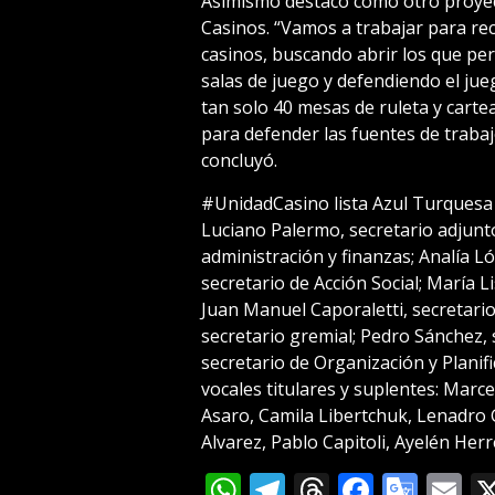
Asimismo destacó como otro proyect
Casinos. “Vamos a trabajar para rec
casinos, buscando abrir los que p
salas de juego y defendiendo el jue
tan solo 40 mesas de ruleta y carte
para defender las fuentes de trabajo
concluyó.
#UnidadCasino lista Azul Turquesa 
Luciano Palermo, secretario adjunto
administración y finanzas; Analía Ló
secretario de Acción Social; María L
Juan Manuel Caporaletti, secretari
secretario gremial; Pedro Sánchez, 
secretario de Organización y Planif
vocales titulares y suplentes: Marce
Asaro, Camila Libertchuk, Lenadro G
Alvarez, Pablo Capitoli, Ayelén Herr
WhatsApp
Telegram
Threads
Facebo
Goog
E