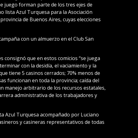
de juego forman parte de los tres ejes de
o lista Azul Turquesa para la Asociación
provincia de Buenos Aires, cuyas elecciones
e campaña con un almuerzo en el Club San
ves consignó que en estos comicios “se juega
terminar con la desidía, el vaciamiento y la
 que tiene 5 casinos cerrados; 70% menos de
as funcionan en toda la provincia; caída del
n manejo arbitrario de los recursos estatales,
carrera administrativa de los trabajadores y
sta Azul Turquesa acompañado por Luciano
asineros y casineras representativos de todas