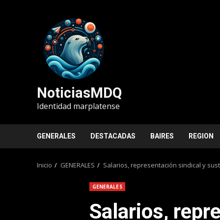
Saltar
al
contenido
NoticiasMDQ
Identidad marplatense
GENERALES
DESTACADAS
BAIRES
REGION
Inicio
GENERALES
Salarios, representación sindical y su
GENERALES
Salarios, repr