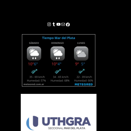
Instagram
Tumblr
YouTube
Correo electrónico
Facebook