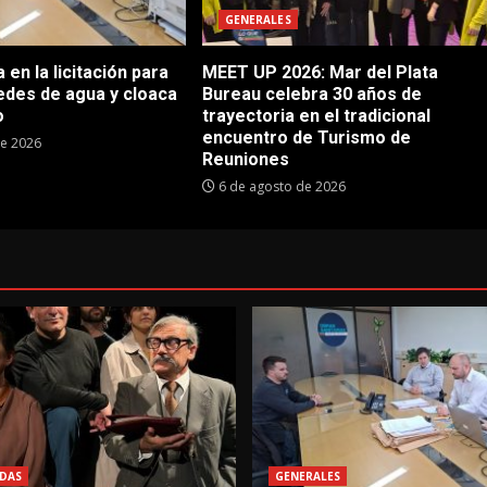
GENERALES
en la licitación para
MEET UP 2026: Mar del Plata
edes de agua y cloaca
Bureau celebra 30 años de
o
trayectoria en el tradicional
encuentro de Turismo de
de 2026
Reuniones
6 de agosto de 2026
DAS
GENERALES