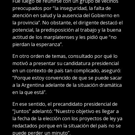
Fue luego de reunirse con un grupo de vecinos
preocupados por “la inseguridad, la falta de
atención en salud y la ausencia del Gobierno en
la provincia”. No obstante, el dirigente destacó el
potencial, la predisposición al trabajo y la buena
actitud de los marplatenses y les pidió que “no
pierdan la esperanza”.
En otro orden de temas, consultado por qué lo
motivó a presentar su candidatura presidencial
en un contexto de país tan complicado, aseguró:
“Porque estoy convencido de que se puede sacar
a la Argentina adelante de la situación dramática
en la que está”.
En ese sentido, el precandidato presidencial de
“Juntos” adelantó: “Nuestro objetivo es llegar a
la fecha de la elección con los proyectos de ley ya
redactados porque en la situación del país no se
puede perder un minuto”.