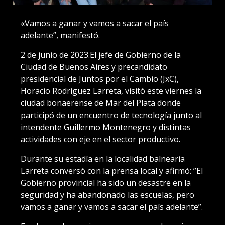
«Vamos a ganar y vamos a sacar el país
adelante”, manifestó.
2 de junio de 2023.El jefe de Gobierno de la
Ciudad de Buenos Aires y precandidato
presidencial de Juntos por el Cambio (JxC),
Horacio Rodríguez Larreta, visitó este viernes la
ciudad bonaerense de Mar del Plata donde
participó de un encuentro de tecnología junto al
intendente Guillermo Montenegro y distintas
actividades con eje en el sector productivo.
Durante su estadía en la localidad balnearia
Larreta conversó con la prensa local y afirmó: ”El
Gobierno provincial ha sido un desastre en la
seguridad y ha abandonado las escuelas, pero
vamos a ganar y vamos a sacar el país adelante”.