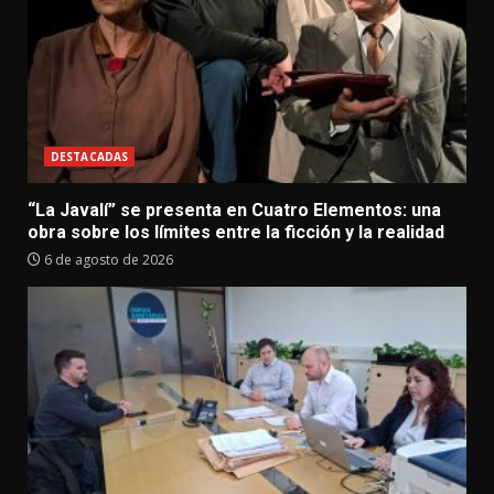
DESTACADAS
“La Javalí” se presenta en Cuatro Elementos: una
obra sobre los límites entre la ficción y la realidad
6 de agosto de 2026