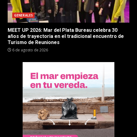
GENERALES
MEET UP 2026: Mar del Plata Bureau celebra 30
años de trayectoria en el tradicional encuentro de
Turismo de Reuniones
6 de agosto de 2026