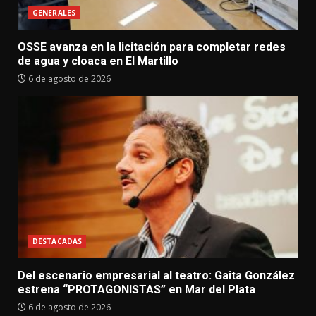
GENERALES
OSSE avanza en la licitación para completar redes
de agua y cloaca en El Martillo
6 de agosto de 2026
DESTACADAS
Del escenario empresarial al teatro: Gaita González
estrena “PROTAGONISTAS” en Mar del Plata
6 de agosto de 2026