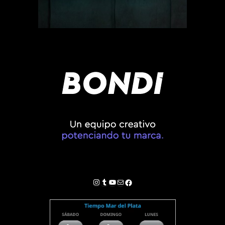
Instagram
Tumblr
YouTube
Correo electrónico
Facebook