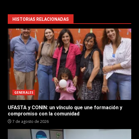
HISTORIAS RELACIONADAS
GENERALES
UFASTA y CONIN: un vínculo que une formación y
compromiso con la comunidad
7 de agosto de 2026