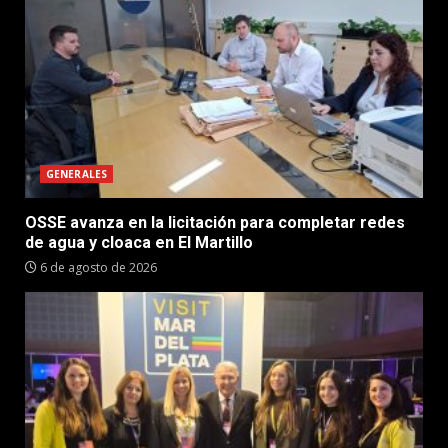
GENERALES
OSSE avanza en la licitación para completar redes
de agua y cloaca en El Martillo
6 de agosto de 2026