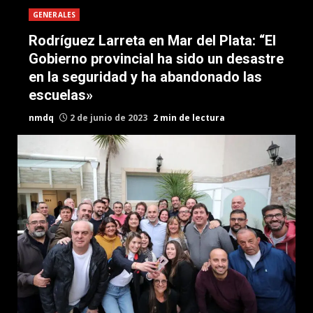
GENERALES
Rodríguez Larreta en Mar del Plata: “El
Gobierno provincial ha sido un desastre
en la seguridad y ha abandonado las
escuelas»
nmdq
2 de junio de 2023
2 min de lectura