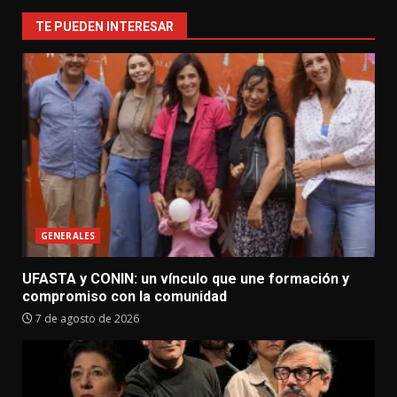
TE PUEDEN INTERESAR
GENERALES
UFASTA y CONIN: un vínculo que une formación y
compromiso con la comunidad
7 de agosto de 2026