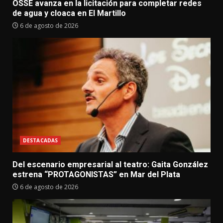
OSSE avanza en la licitación para completar redes
de agua y cloaca en El Martillo
6 de agosto de 2026
DESTACADAS
Del escenario empresarial al teatro: Gaita González
estrena “PROTAGONISTAS” en Mar del Plata
6 de agosto de 2026