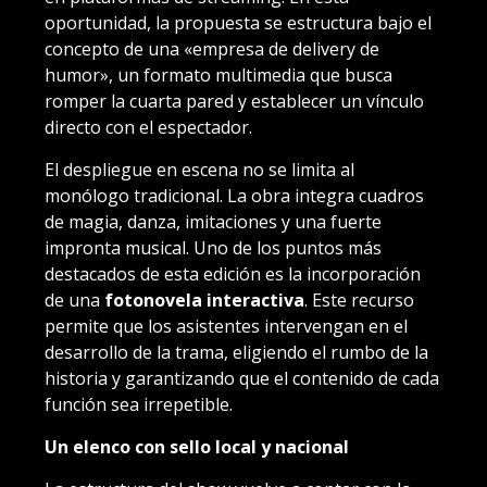
oportunidad, la propuesta se estructura bajo el
concepto de una «empresa de delivery de
humor», un formato multimedia que busca
romper la cuarta pared y establecer un vínculo
directo con el espectador.
El despliegue en escena no se limita al
monólogo tradicional. La obra integra cuadros
de magia, danza, imitaciones y una fuerte
impronta musical. Uno de los puntos más
destacados de esta edición es la incorporación
de una
fotonovela interactiva
. Este recurso
permite que los asistentes intervengan en el
desarrollo de la trama, eligiendo el rumbo de la
historia y garantizando que el contenido de cada
función sea irrepetible.
Un elenco con sello local y nacional