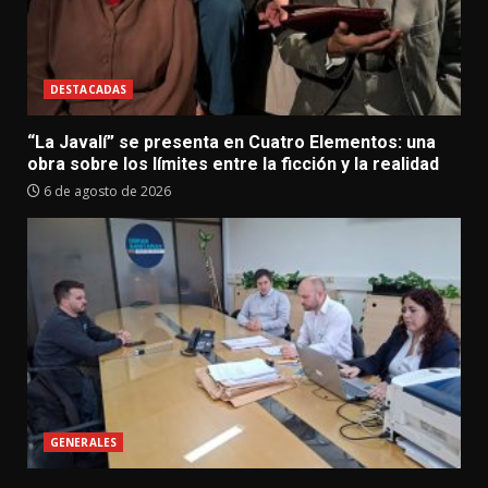
DESTACADAS
“La Javalí” se presenta en Cuatro Elementos: una
obra sobre los límites entre la ficción y la realidad
6 de agosto de 2026
GENERALES