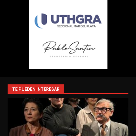
TE PUEDEN INTERESAR