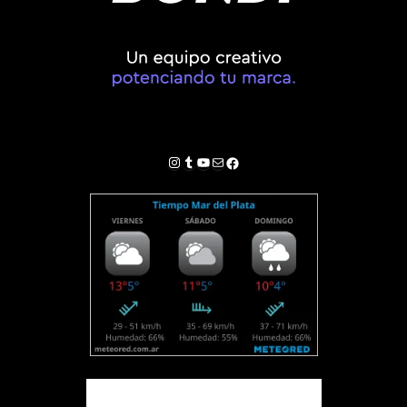
Instagram
Tumblr
YouTube
Correo electrónico
Facebook