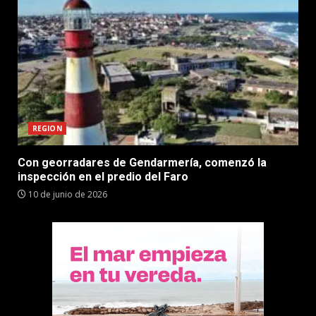
REGION
Con georradares de Gendarmería, comenzó la
inspección en el predio del Faro
10 de junio de 2026