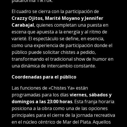
plataforma TikTok.
El cuadro se cierra con la participación de
Crazzy Ojitos, Marité Moyano y Jennifer
Carabajal
, quienes completan una puesta en
escena que apuesta a la energía y al ritmo de
varieté. El espectáculo se define, en esencia,
como una experiencia de participación donde el
público puede solicitar chistes a pedido,
transformando el tradicional show de humor en
una dinámica de intercambio constante.
Coordenadas para el público
Las funciones de «Chistes Ya» están
programadas para los días
viernes, sábados y
domingos a las 23:00 horas
. Esta franja horaria
posiciona a la obra como una de las opciones
principales para el cierre de la jornada recreativa
en el núcleo céntrico de Mar del Plata. Aquellos