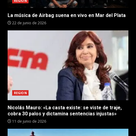
REGION
La música de Airbag suena en vivo en Mar del Plata
22 de junio de 2026
REGION
Nicolás Mauro: «La casta existe: se viste de traje,
cobra 30 palos y dictamina sentencias injustas»
11 de junio de 2026