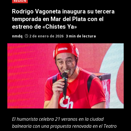
REGION
Rodrigo Vagoneta inaugura su tercera
temporada en Mar del Plata con el
estreno de «Chistes Ya»
nmdq
2 de enero de 2026
3 min de lectura
El humorista celebra 21 veranos en la ciudad
balnearia con una propuesta renovada en el Teatro