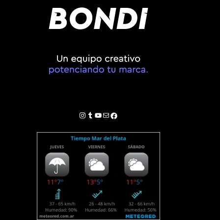
Instagram
Tumblr
YouTube
Correo electrónico
Facebook