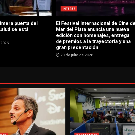
INTERES
rimera puerta del
El Festival Internacional de Cine d
salud se está
Mar del Plata anuncia una nueva
edición con homenajes, entrega
de premios a la trayectoria y una
e 2026
gran presentación
23 de julio de 2026