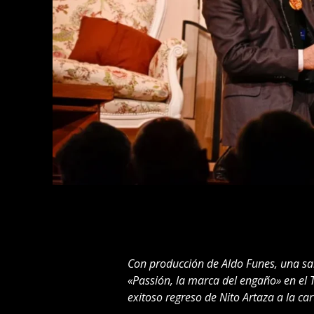
Con producción de Aldo Funes, una sal
«Passión, la marca del engaño» en el 
exitoso regreso de Nito Artaza a la ca