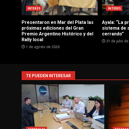
INTERES
INTERES
Presentaron en Mar del Plata las
Ayala: “La p
próximas ediciones del Gran
sistema de 
Premio Argentino Histórico y del
cerrando”
Rally local
31 de julio d
1 de agosto de 2026
TE PUEDEN INTERESAR