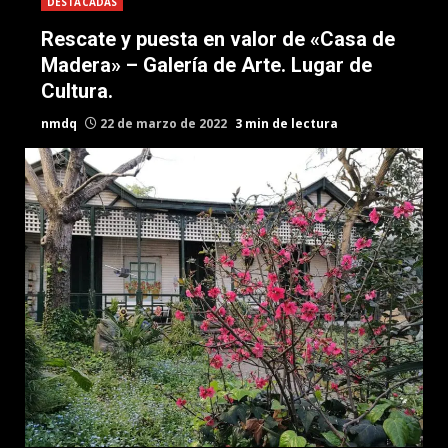
DESTACADAS
Rescate y puesta en valor de «Casa de
Madera» – Galería de Arte. Lugar de
Cultura.
nmdq
22 de marzo de 2022
3 min de lectura