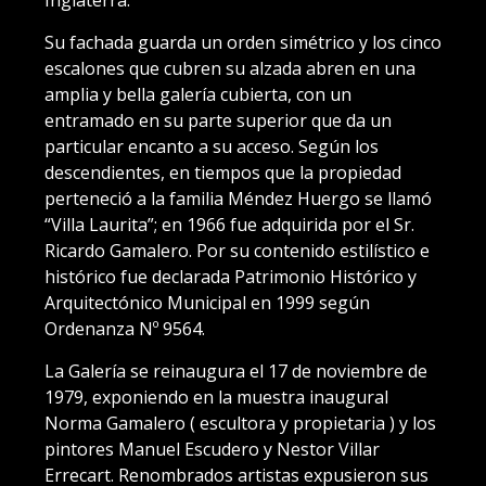
Inglaterra.
Su fachada guarda un orden simétrico y los cinco
escalones que cubren su alzada abren en una
amplia y bella galería cubierta, con un
entramado en su parte superior que da un
particular encanto a su acceso. Según los
descendientes, en tiempos que la propiedad
perteneció a la familia Méndez Huergo se llamó
“Villa Laurita”; en 1966 fue adquirida por el Sr.
Ricardo Gamalero. Por su contenido estilístico e
histórico fue declarada Patrimonio Histórico y
Arquitectónico Municipal en 1999 según
Ordenanza Nº 9564.
La Galería se reinaugura el 17 de noviembre de
1979, exponiendo en la muestra inaugural
Norma Gamalero ( escultora y propietaria ) y los
pintores Manuel Escudero y Nestor Villar
Errecart. Renombrados artistas expusieron sus