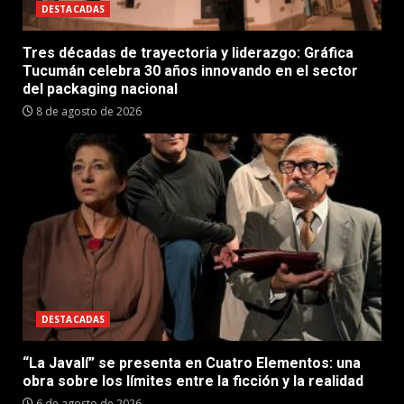
DESTACADAS
Tres décadas de trayectoria y liderazgo: Gráfica
Tucumán celebra 30 años innovando en el sector
del packaging nacional
8 de agosto de 2026
DESTACADAS
“La Javalí” se presenta en Cuatro Elementos: una
obra sobre los límites entre la ficción y la realidad
6 de agosto de 2026