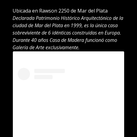
Ubicada en Rawson 2250 de Mar del Plata
Declarada Patrimonio Histórico Arquitectónico de la
ciudad de Mar del Plata en 1999, es la única casa
sobreviviente de 6 idénticas construidas en Europa.
Durante 40 años Casa de Madera funcionó como
Galería de Arte exclusivamente.