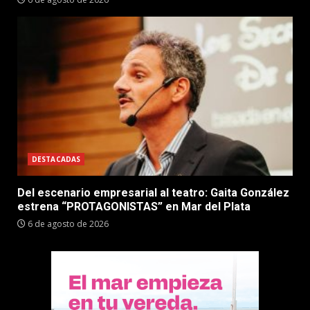
DESTACADAS
Del escenario empresarial al teatro: Gaita González
estrena “PROTAGONISTAS” en Mar del Plata
6 de agosto de 2026