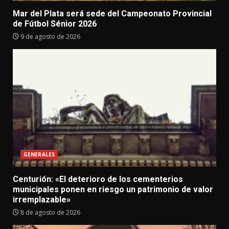
Mar del Plata será sede del Campeonato Provincial
de Fútbol Sénior 2026
9 de agosto de 2026
GENERALES
Centurión: «El deterioro de los cementerios
municipales ponen en riesgo un patrimonio de valor
irremplazable»
8 de agosto de 2026