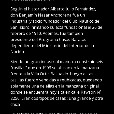
Según el historiador Alberto Julio Fernández,
don Benjamín Nazar Anchorena fue un
industrial y socio fundador del Club Náutico de
San Isidro, firmando su acta fundacional el 26 de
febrero de 1910. Además, fue también
presidente del Programa Casas Baratas
dependiente del Ministerio del Interior de la
Nación.
Siendo un gran industrial manda a construir seis
“casillas” que en 1903 se ubican en la manzana
frente a la Villa Ortiz Basualdo. Luego estas
casillas fueron vendidas y reubicadas, quedando
solamente una de ellas en la manzana original
donde se encuentra hoy sita en calle Rawson Nº
2250. Eran dos tipos de casas : una grande y otra
chica.