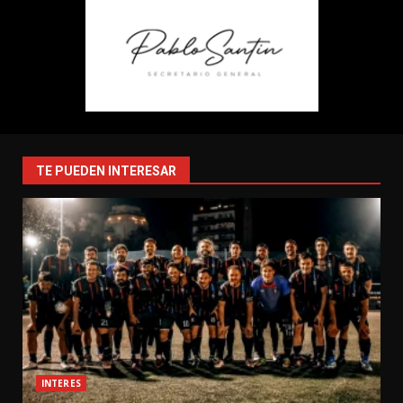
TE PUEDEN INTERESAR
INTERES