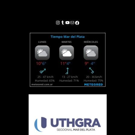
Instagram
Tumblr
YouTube
Correo electrónico
Facebook