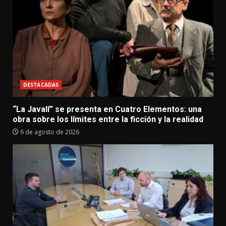
DESTACADAS
“La Javalí” se presenta en Cuatro Elementos: una
obra sobre los límites entre la ficción y la realidad
6 de agosto de 2026