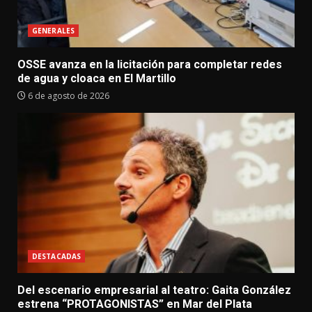
GENERALES
OSSE avanza en la licitación para completar redes
de agua y cloaca en El Martillo
6 de agosto de 2026
DESTACADAS
Del escenario empresarial al teatro: Gaita González
estrena “PROTAGONISTAS” en Mar del Plata