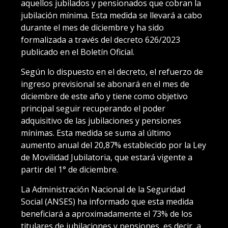
aquellos jubilados y pensionados que cobran la
jubilación mínima. Esta medida se llevará a cabo
durante el mes de diciembre y ha sido
formalizada a través del decreto 626/2023
publicado en el Boletín Oficial.
Según lo dispuesto en el decreto, el refuerzo de
ingreso previsional se abonará en el mes de
diciembre de este año y tiene como objetivo
principal seguir recuperando el poder
adquisitivo de las jubilaciones y pensiones
mínimas. Esta medida se suma al último
aumento anual del 20,87% establecido por la Ley
de Movilidad Jubilatoria, que estará vigente a
partir del 1° de diciembre.
La Administración Nacional de la Seguridad
Social (ANSES) ha informado que esta medida
beneficiará a aproximadamente el 73% de los
titulares de jubilaciones y pensiones, es decir, a