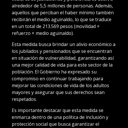
alrededor de 5,5 millones de personas. Además,
aquellos que perciban el haber mínimo también
recibirán el medio aguinaldo, lo que se traduce
en un total de 213.569 pesos (movilidad +
refuerzo + medio aguinaldo).
Esta medida busca brindar un alivio económico a
los jubilados y pensionados que se encuentran
en situación de vulnerabilidad, garantizando así
una mejor calidad de vida para este sector de la
población. El Gobierno ha expresado su
compromiso en continuar trabajando para
mejorar las condiciones de vida de los adultos
mayores y asegurar que sus derechos sean
respetados.
Es importante destacar que esta medida se
enmarca dentro de una política de inclusión y
protección social que busca garantizar el