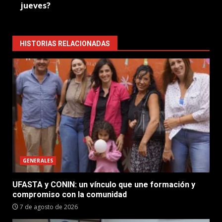
jueves?
HISTORIAS RELACIONADAS
GENERALES
UFASTA y CONIN: un vínculo que une formación y
compromiso con la comunidad
7 de agosto de 2026