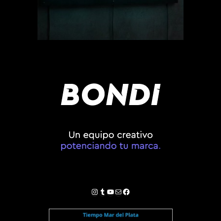
Instagram
Tumblr
YouTube
Correo electrónico
Facebook