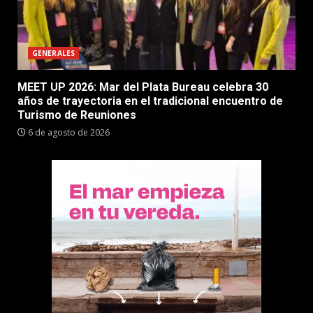
GENERALES
MEET UP 2026: Mar del Plata Bureau celebra 30
años de trayectoria en el tradicional encuentro de
Turismo de Reuniones
6 de agosto de 2026