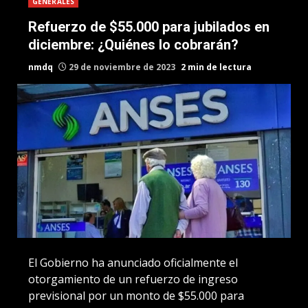
GENERALES
Refuerzo de $55.000 para jubilados en
diciembre: ¿Quiénes lo cobrarán?
nmdq
29 de noviembre de 2023
2 min de lectura
El Gobierno ha anunciado oficialmente el
otorgamiento de un refuerzo de ingreso
previsional por un monto de $55.000 para