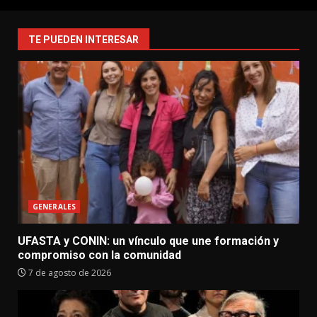
TE PUEDEN INTERESAR
GENERALES
UFASTA y CONIN: un vínculo que une formación y
compromiso con la comunidad
7 de agosto de 2026