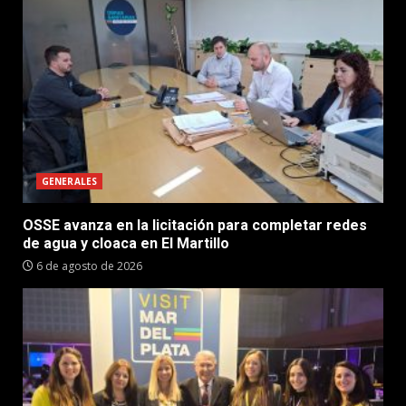
GENERALES
OSSE avanza en la licitación para completar redes
de agua y cloaca en El Martillo
6 de agosto de 2026