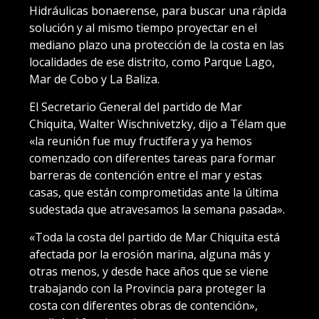
Hidráulicas bonaerense, para buscar una rápida
solución y al mismo tiempo proyectar en el
mediano plazo una protección de la costa en las
localidades de ese distrito, como Parque Lago,
Mar de Cobo y La Baliza.
El Secretario General del partido de Mar
Chiquita, Walter Wischnivetzky, dijo a Télam que
«la reunión fue muy fructífera y ya hemos
comenzado con diferentes tareas para formar
barreras de contención entre el mar y estas
casas, que están comprometidas ante la última
sudestada que atravesamos la semana pasada».
«Toda la costa del partido de Mar Chiquita está
afectada por la erosión marina, alguna más y
otras menos, y desde hace años que se viene
trabajando con la Provincia para proteger la
costa con diferentes obras de contención»,