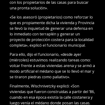
con los propietarios de las casas para buscar
una pronta solución».
«Se los asesoró (propietarios) como reforzar lo
que es propiamente dicha la vivienda y Provincia
se llevó la inquietud de generar una defensa en
lo inmediato con terraplén y generar un
proyecto de protección costera para la localidad
completa», explicó el funcionario municipal.
Para ello, dijo el funcionario, «desde ayer
(miércoles) estuvimos realizando tareas como:
volcar frente a estas viviendas arena y se armó a
modo artificial el médano que se lo llevó el mar y
se tiraron piedras como paliativo».
Finalmente, Wischnivetzky explicó: «Son
viviendas que fueron construidas a partir del ’86,
cuando en esa época existía la calle costanera y
luego venía el médano donde posan las casas.