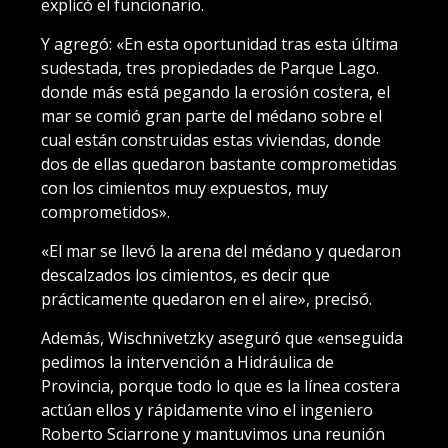
explicó el funcionario.
Y agregó: «En esta oportunidad tras esta última
sudestada, tres propiedades de Parque Lago.
donde más está pegando la erosión costera, el
mar se comió gran parte del médano sobre el
cual están construidas estas viviendas, donde
dos de ellas quedaron bastante comprometidas
con los cimientos muy expuestos, muy
comprometidos».
«El mar se llevó la arena del médano y quedaron
descalzados los cimientos, es decir que
prácticamente quedaron en el aire», precisó.
Además, Wischnivetzky aseguró que «enseguida
pedimos la intervención a Hidráulica de
Provincia, porque todo lo que es la línea costera
actúan ellos y rápidamente vino el ingeniero
Roberto Sciarrone y mantuvimos una reunión