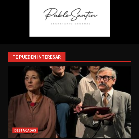
TE PUEDEN INTERESAR
DESTACADAS