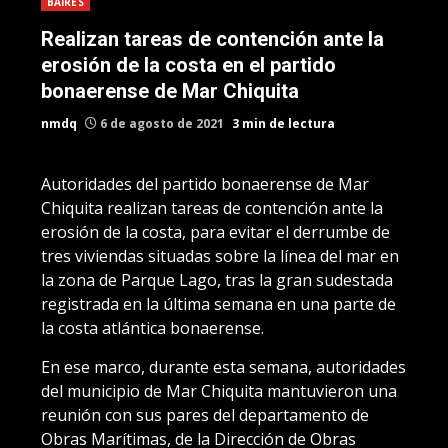
BAIRES
Realizan tareas de contención ante la
erosión de la costa en el partido
bonaerense de Mar Chiquita
nmdq
6 de agosto de 2021
3 min de lectura
Autoridades del partido bonaerense de Mar
Chiquita realizan tareas de contención ante la
erosión de la costa, para evitar el derrumbe de
tres viviendas situadas sobre la línea del mar en
la zona de Parque Lago, tras la gran sudestada
registrada en la última semana en una parte de
la costa atlántica bonaerense.
En ese marco, durante esta semana, autoridades
del municipio de Mar Chiquita mantuvieron una
reunión con sus pares del departamento de
Obras Marítimas, de la Dirección de Obras