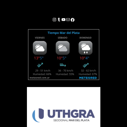
Instagram
Tumblr
YouTube
Correo electrónico
Facebook