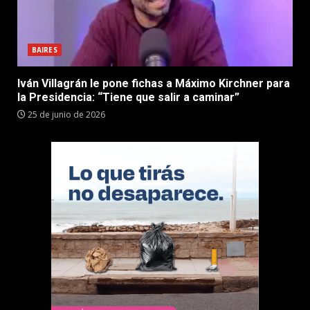
BAIRES
Iván Villagrán le pone fichas a Máximo Kirchner para
la Presidencia: “Tiene que salir a caminar”
25 de junio de 2026