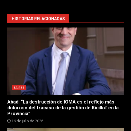
HISTORIAS RELACIONADAS
BAIRES
Abad: “La destrucción de IOMA es el reflejo más
doloroso del fracaso de la gestión de Kicillof en la
Provincia”
16 de julio de 2026