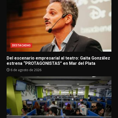
DESTACADAS
Del escenario empresarial al teatro: Gaita González
estrena “PROTAGONISTAS” en Mar del Plata
6 de agosto de 2026