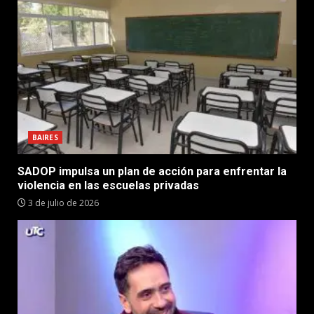
BAIRES
SADOP impulsa un plan de acción para enfrentar la
violencia en las escuelas privadas
3 de julio de 2026