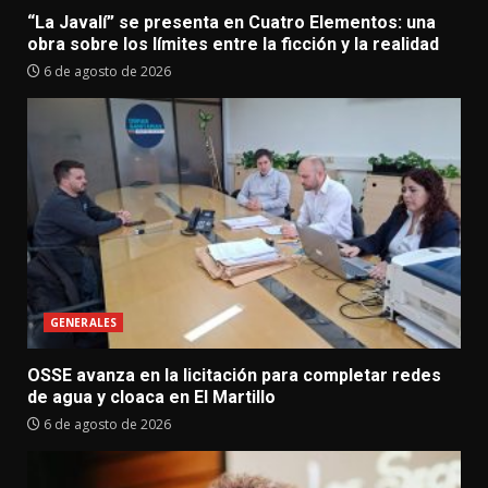
“La Javalí” se presenta en Cuatro Elementos: una
obra sobre los límites entre la ficción y la realidad
6 de agosto de 2026
GENERALES
OSSE avanza en la licitación para completar redes
de agua y cloaca en El Martillo
6 de agosto de 2026