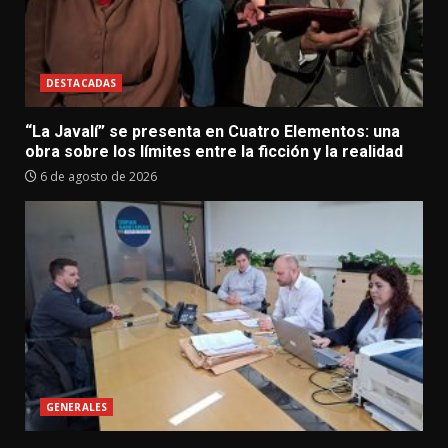
DESTACADAS
“La Javalí” se presenta en Cuatro Elementos: una
obra sobre los límites entre la ficción y la realidad
6 de agosto de 2026
GENERALES