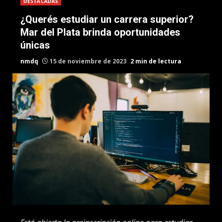
DESTACADAS
¿Querés estudiar un carrera superior?
Mar del Plata brinda oportunidades
únicas
nmdq
15 de noviembre de 2023
2 min de lectura