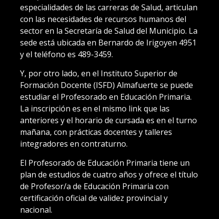
especialidades de las carreras de Salud, articulan
con las necesidades de recursos humanos del
sector en la Secretaría de Salud del Municipio. La
sede está ubicada en Bernardo de Irigoyen 4951
y el teléfono es 489-3459.
Y, por otro lado, en el Instituto Superior de
Formación Docente (ISFD) Almafuerte se puede
estudiar el Profesorado en Educación Primaria.
La inscripción es en el mismo link que las
anteriores y el horario de cursada es en el turno
mañana, con prácticas docentes y talleres
integradores en contraturno.
El Profesorado de Educación Primaria tiene un
plan de estudios de cuatro años y ofrece el título
de Profesor/a de Educación Primaria con
certificación oficial de validez provincial y
nacional.