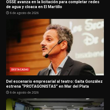
OSSE avanza en la licitación para completar redes
de agua y cloaca en El Martillo
6 de agosto de 2026
DESTACADAS
Del escenario empresarial al teatro: Gaita González
estrena “PROTAGONISTAS” en Mar del Plata
6 de agosto de 2026