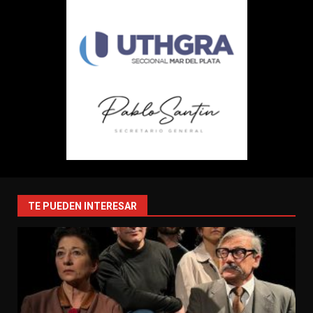
TE PUEDEN INTERESAR