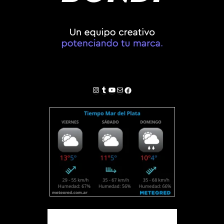
Instagram
Tumblr
YouTube
Correo electrónico
Facebook