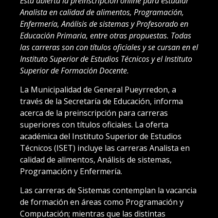
Está abierta la preinscripción online para estudiar
Analista en calidad de alimentos, Programación,
Enfermería, Análisis de sistemas y Profesorado en
Educación Primaria, entre otras propuestas. Todas
las carreras son con títulos oficiales y se cursan en el
Instituto Superior de Estudios Técnicos y el Instituto
Superior de Formación Docente.
La Municipalidad de General Pueyrredon, a
través de la Secretaría de Educación, informa
acerca de la preinscripción para carreras
superiores con títulos oficiales. La oferta
académica del Instituto Superior de Estudios
Técnicos (ISET) incluye las carreras Analista en
calidad de alimentos, Análisis de sistemas,
Programación y Enfermería.
Las carreras de Sistemas contemplan la vacancia
de formación en áreas como Programación y
Computación; mientras que las distintas