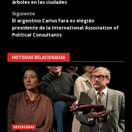
árboles en las ciudades
Siguiente
El argentino Carlos Fara es elegido
presidente de la International Association of
Political Consultants
HISTORIAS RELACIONADAS
DESTACADAS