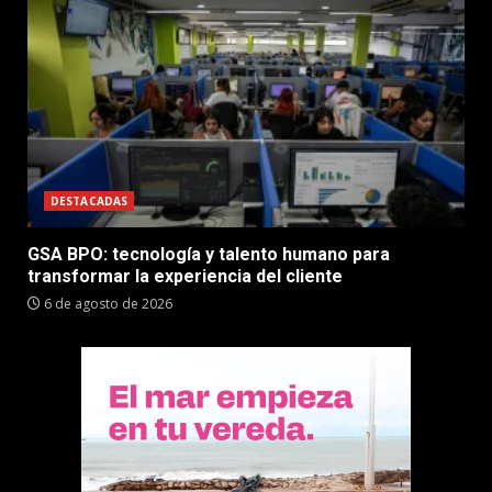
DESTACADAS
GSA BPO: tecnología y talento humano para
transformar la experiencia del cliente
6 de agosto de 2026