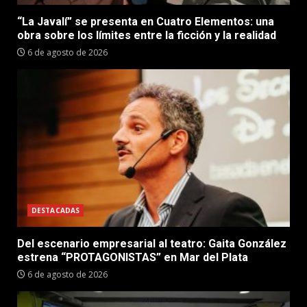
“La Javalí” se presenta en Cuatro Elementos: una
obra sobre los límites entre la ficción y la realidad
6 de agosto de 2026
DESTACADAS
Del escenario empresarial al teatro: Gaita González
estrena “PROTAGONISTAS” en Mar del Plata
6 de agosto de 2026