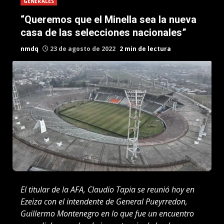
GENERALES
“Queremos que el Minella sea la nueva
casa de las selecciones nacionales”
nmdq
23 de agosto de 2022
2 min de lectura
El titular de la AFA, Claudio Tapia se reunió hoy en
Ezeiza con el intendente de General Pueyrredon,
Guillermo Montenegro en lo que fue un encuentro