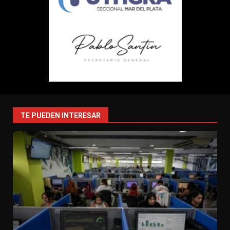
TE PUEDEN INTERESAR