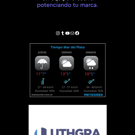
Instagram
Tumblr
YouTube
Correo electrónico
Facebook