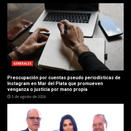
GENERALES
Preocupación por cuentas pseudo periodísticas de
Instagram en Mar del Plata que promueven
venganza o justicia por mano propia
5 de agosto de 2026