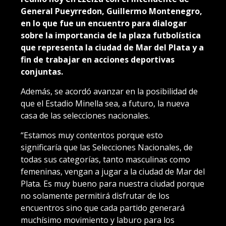
General Pueyrredon, Guillermo Montenegro,
en lo que fue un encuentro para dialogar
sobre la importancia de la plaza futbolística
que representa la ciudad de Mar del Plata y a
fin de trabajar en acciones deportivas
conjuntas.
Además, se acordó avanzar en la posibilidad de
que el Estadio Minella sea, a futuro, la nueva
casa de las selecciones nacionales.
“Estamos muy contentos porque esto
significaría que las Selecciones Nacionales, de
todas sus categorías, tanto masculinas como
femeninas, vengan a jugar a la ciudad de Mar del
Plata. Es muy bueno para nuestra ciudad porque
no solamente permitirá disfrutar de los
encuentros sino que cada partido generará
muchísimo movimiento y laburo para los