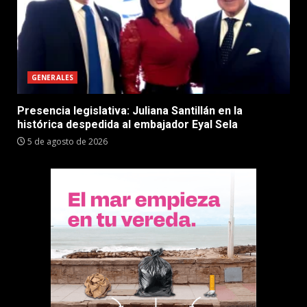
GENERALES
Presencia legislativa: Juliana Santillán en la
histórica despedida al embajador Eyal Sela
5 de agosto de 2026