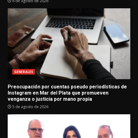
6 de agosto de 2026
GENERALES
Preocupación por cuentas pseudo periodísticas de
Instagram en Mar del Plata que promueven
venganza o justicia por mano propia
5 de agosto de 2026