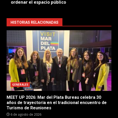
ordenar el espacio público
HISTORIAS RELACIONADAS
GENERALES
MEET UP 2026: Mar del Plata Bureau celebra 30
años de trayectoria en el tradicional encuentro de
Turismo de Reuniones
6 de agosto de 2026