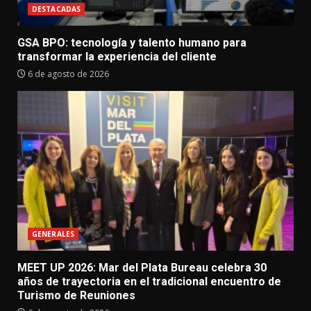
DESTACADAS
GSA BPO: tecnología y talento humano para
transformar la experiencia del cliente
6 de agosto de 2026
GENERALES
MEET UP 2026: Mar del Plata Bureau celebra 30
años de trayectoria en el tradicional encuentro de
Turismo de Reuniones