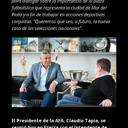
para dialogar sobre la importancia de la plaza
futbolística que representa la ciudad de Mar del
Plata y a fin de trabajar en acciones deportivas
conjuntas. “Queremos que sea, a futuro, la nueva
casa de las selecciones nacionales”.
El Presidente de la AFA, Claudio Tapia, se
reunió hoy en Ezeiza con el Intendente de