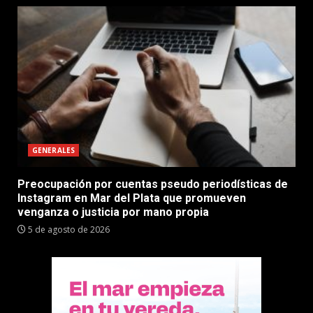
GENERALES
Preocupación por cuentas pseudo periodísticas de
Instagram en Mar del Plata que promueven
venganza o justicia por mano propia
5 de agosto de 2026