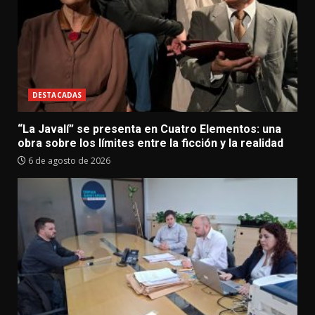
DESTACADAS
“La Javalí” se presenta en Cuatro Elementos: una
obra sobre los límites entre la ficción y la realidad
6 de agosto de 2026