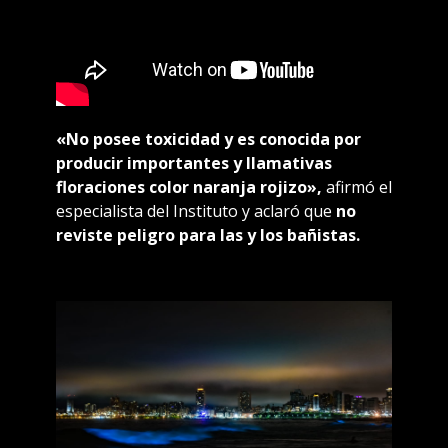
«No posee toxicidad y es conocida por
producir importantes y llamativas
floraciones color naranja rojizo»,
afirmó el
especialista del Instituto y aclaró que
no
reviste peligro para las y los bañistas.