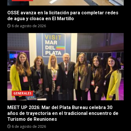
OSSE avanza en la licitación para completar redes
de agua y cloaca en El Martillo
6 de agosto de 2026
GENERALES
MEET UP 2026: Mar del Plata Bureau celebra 30
años de trayectoria en el tradicional encuentro de
Turismo de Reuniones
6 de agosto de 2026