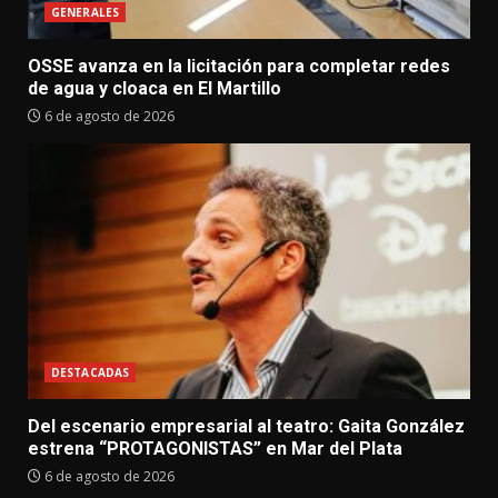
GENERALES
OSSE avanza en la licitación para completar redes
de agua y cloaca en El Martillo
6 de agosto de 2026
DESTACADAS
Del escenario empresarial al teatro: Gaita González
estrena “PROTAGONISTAS” en Mar del Plata
6 de agosto de 2026