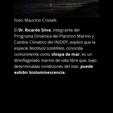
Foto: Mauricio Cristalli.
El
Dr. Ricardo Silva
, integrante del
Programa Dinámica del Plancton Marino y
Cambio Climático del INIDEP, explicó que la
especie
Noctiluca scintillans
, conocida
comúnmente como
chispa de mar
, es un
dinoflagelado marino de vida libre que, bajo
determinadas condiciones del mar,
puede
exhibir bioluminescencia.