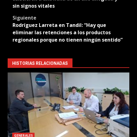
sin signos vitales
Siguiente
Rodríguez Larreta en Tandil: “Hay que
eliminar las retenciones a los productos
regionales porque no tienen ningún sentido”
HISTORIAS RELACIONADAS
GENERALES