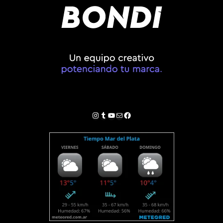
Instagram
Tumblr
YouTube
Correo electrónico
Facebook