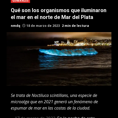
GENERALES
Qué son los organismos que iluminaron
el mar en el norte de Mar del Plata
nmdq
18 de marzo de 2023
2 min de lectura
Se trata de Noctiluca scintillans, una especie de
microalga que en 2021 generó un fenómeno de
espumar de mar en las costas de la ciudad.