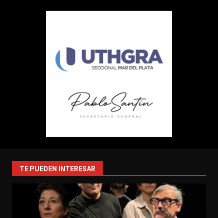
TE PUEDEN INTERESAR