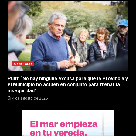
GENERALES
Pulti: “No hay ninguna excusa para que la Provincia y
el Municipio no actúen en conjunto para frenar la
inseguridad”
4 de agosto de 2026