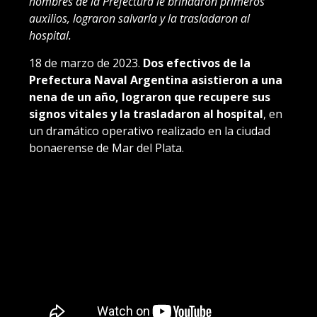
hombres de la Prefectura le brindaron primeros
auxilios, lograron salvarla y la trasladaron al
hospital.
18 de marzo de 2023.
Dos efectivos de la
Prefectura Naval Argentina asistieron a una
nena de un año, lograron que recupere sus
signos vitales y la trasladaron al hospital
, en
un dramático operativo realizado en la ciudad
bonaerense de Mar del Plata.