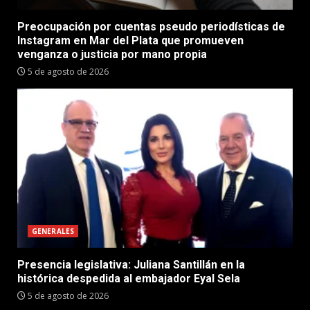
Preocupación por cuentas pseudo periodísticas de
Instagram en Mar del Plata que promueven
venganza o justicia por mano propia
5 de agosto de 2026
GENERALES
Presencia legislativa: Juliana Santillán en la
histórica despedida al embajador Eyal Sela
5 de agosto de 2026