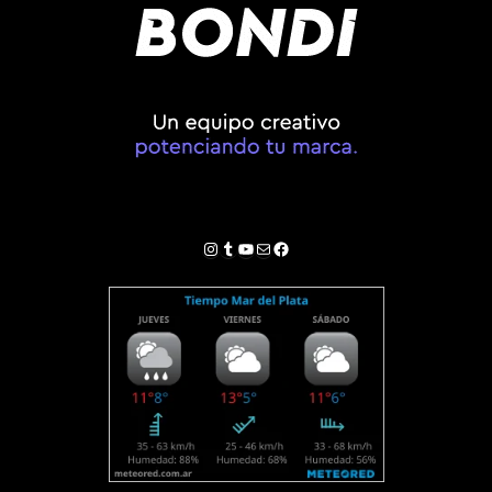
Instagram
Tumblr
YouTube
Correo electrónico
Facebook