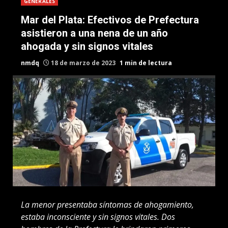
GENERALES
Mar del Plata: Efectivos de Prefectura
asistieron a una nena de un año
ahogada y sin signos vitales
nmdq
18 de marzo de 2023
1 min de lectura
La menor presentaba síntomas de ahogamiento,
estaba inconsciente y sin signos vitales. Dos