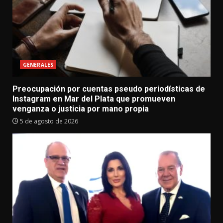
GENERALES
Preocupación por cuentas pseudo periodísticas de
Instagram en Mar del Plata que promueven
venganza o justicia por mano propia
5 de agosto de 2026