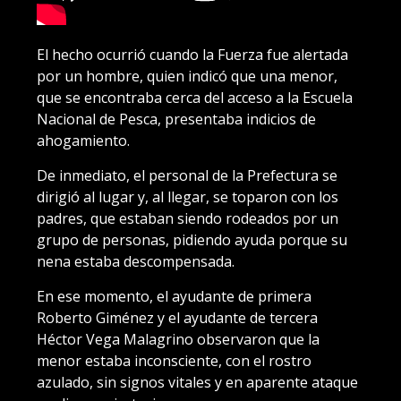
El hecho ocurrió cuando la Fuerza fue alertada
por un hombre, quien indicó que una menor,
que se encontraba cerca del acceso a la Escuela
Nacional de Pesca, presentaba indicios de
ahogamiento.
De inmediato, el personal de la Prefectura se
dirigió al lugar y, al llegar, se toparon con los
padres, que estaban siendo rodeados por un
grupo de personas, pidiendo ayuda porque su
nena estaba descompensada.
En ese momento, el ayudante de primera
Roberto Giménez y el ayudante de tercera
Héctor Vega Malagrino observaron que la
menor estaba inconsciente, con el rostro
azulado, sin signos vitales y en aparente ataque