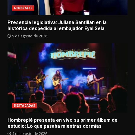
GENERALES
Presencia legislativa: Juliana Santillán en la
histórica despedida al embajador Eyal Sela
5 de agosto de 2026
DESTACADAS
Hombrepié presenta en vivo su primer álbum de
estudio: Lo que pasaba mientras dormías
4 de agosto de 2026