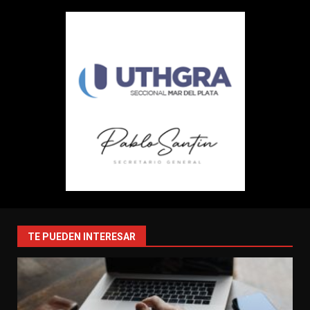
TE PUEDEN INTERESAR