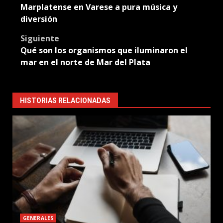
navigation
Marplatense en Varese a pura música y
diversión
Siguiente
Qué son los organismos que iluminaron el
mar en el norte de Mar del Plata
HISTORIAS RELACIONADAS
GENERALES