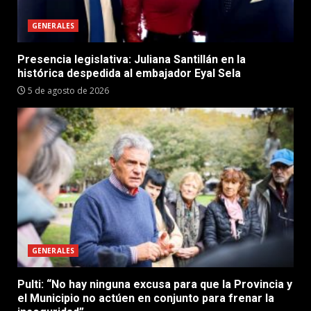
GENERALES
Presencia legislativa: Juliana Santillán en la
histórica despedida al embajador Eyal Sela
5 de agosto de 2026
GENERALES
Pulti: “No hay ninguna excusa para que la Provincia y
el Municipio no actúen en conjunto para frenar la