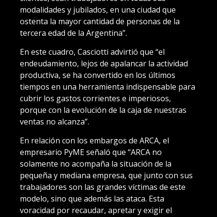
modalidades y jubilados, en una ciudad que
ostenta la mayor cantidad de personas de la
tercera edad de la Argentina”.
En este cuadro, Casciotti advirtió que “el
endeudamiento, lejos de apalancar la actividad
productiva, se ha convertido en los últimos
tiempos en una herramienta indispensable para
cubrir los gastos corrientes e imperiosos,
porque con la evolución de la caja de nuestras
ventas no alcanza”.
En relación con los embargos de ARCA, el
empresario PyME señaló que “ARCA no
solamente no acompaña la situación de la
pequeña y mediana empresa, que junto con sus
trabajadores son las grandes víctimas de este
modelo, sino que además las ataca. Esta
voracidad por recaudar, apretar y exigir el