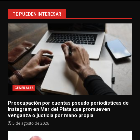
TE PUEDEN INTERESAR
GENERALES
Preocupación por cuentas pseudo periodísticas de
Instagram en Mar del Plata que promueven
venganza o justicia por mano propia
5 de agosto de 2026