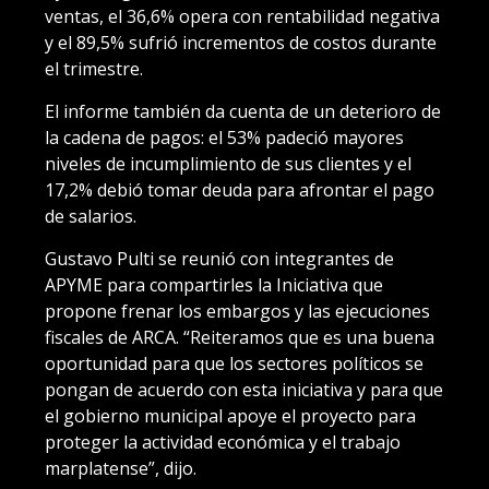
ventas, el 36,6% opera con rentabilidad negativa
y el 89,5% sufrió incrementos de costos durante
el trimestre.
El informe también da cuenta de un deterioro de
la cadena de pagos: el 53% padeció mayores
niveles de incumplimiento de sus clientes y el
17,2% debió tomar deuda para afrontar el pago
de salarios.
Gustavo Pulti se reunió con integrantes de
APYME para compartirles la Iniciativa que
propone frenar los embargos y las ejecuciones
fiscales de ARCA. “Reiteramos que es una buena
oportunidad para que los sectores políticos se
pongan de acuerdo con esta iniciativa y para que
el gobierno municipal apoye el proyecto para
proteger la actividad económica y el trabajo
marplatense”, dijo.