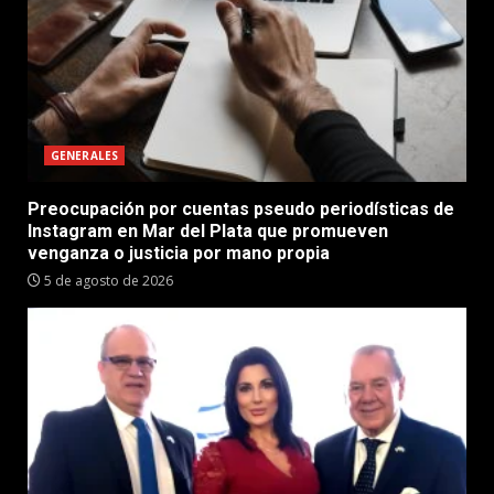
GENERALES
Preocupación por cuentas pseudo periodísticas de
Instagram en Mar del Plata que promueven
venganza o justicia por mano propia
5 de agosto de 2026