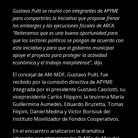
Gustavo Pulti se reunió con integrantes de APYME
para compartirles la Iniciativa que propone frenar
los embargos y las ejecuciones fiscales de ARCA.
“Reiteramos que es una buena oportunidad para
que los sectores políticos se pongan de acuerdo con
esta iniciativa y para que el gobierno municipal
apoye el proyecto para proteger la actividad
económica y el trabajo marplatense”, dijo.
El concejal de AM-MDF, Gustavo Pulti, fue
recibido por la comisión directiva de APYME
integrada por el presidente Gustavo Casciotti, su
vicepresidente Carlos Filippini, la tesorera María
Guillermina Aumedes, Eduardo Bruzetta, Tomas
Filipini, Daniel Medina y Víctor Borisiuk del
Instituto Movilizador de Fondos Cooperativos.
En el encuentro analizaron la dramática