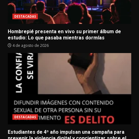
DESTACADAS
Hombrepié presenta en vivo su primer álbum de
estudio: Lo que pasaba mientras dormías
4 de agosto de 2026
DESTACADAS
Estudiantes de 4º año impulsan una campaña para
prevenir la violencia digital y concientizar sobre el