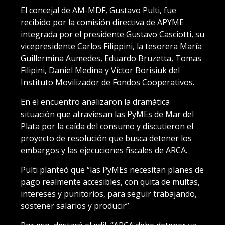
El concejal de AM-MDF, Gustavo Pulti, fue
recibido por la comisión directiva de APYME
integrada por el presidente Gustavo Casciotti, su
vicepresidente Carlos Filippini, la tesorera María
Guillermina Aumedes, Eduardo Bruzetta, Tomas
Filipini, Daniel Medina y Víctor Borisiuk del
Instituto Movilizador de Fondos Cooperativos.
En el encuentro analizaron la dramática
situación que atraviesan las PyMEs de Mar del
Plata por la caída del consumo y discutieron el
proyecto de resolución que busca detener los
embargos y las ejecuciones fiscales de ARCA.
Pulti planteó que “las PyMEs necesitan planes de
pago realmente accesibles, con quita de multas,
intereses y punitorios, para seguir trabajando,
sostener salarios y producir”.