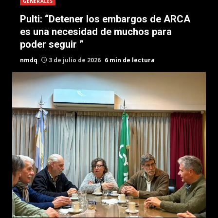
GENERALES
Pulti: “Detener los embargos de ARCA
es una necesidad de muchos para
poder seguir ”
nmdq
3 de julio de 2026
6 min de lectura