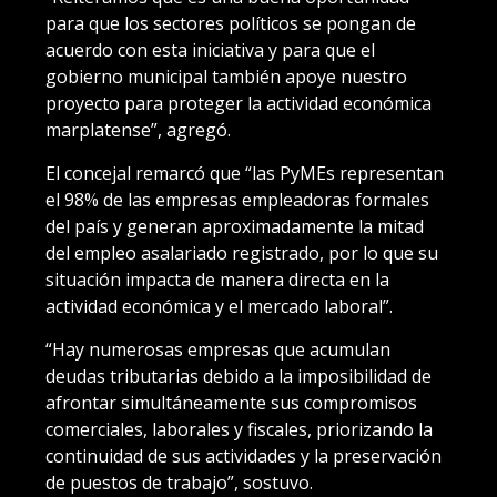
para que los sectores políticos se pongan de
acuerdo con esta iniciativa y para que el
gobierno municipal también apoye nuestro
proyecto para proteger la actividad económica
marplatense”, agregó.
El concejal remarcó que “las PyMEs representan
el 98% de las empresas empleadoras formales
del país y generan aproximadamente la mitad
del empleo asalariado registrado, por lo que su
situación impacta de manera directa en la
actividad económica y el mercado laboral”.
“Hay numerosas empresas que acumulan
deudas tributarias debido a la imposibilidad de
afrontar simultáneamente sus compromisos
comerciales, laborales y fiscales, priorizando la
continuidad de sus actividades y la preservación
de puestos de trabajo”, sostuvo.