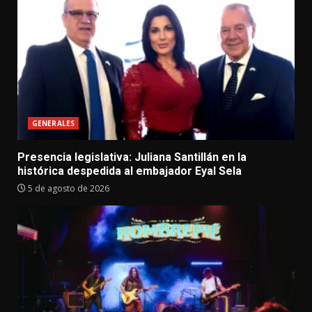
GENERALES
Presencia legislativa: Juliana Santillán en la
histórica despedida al embajador Eyal Sela
5 de agosto de 2026