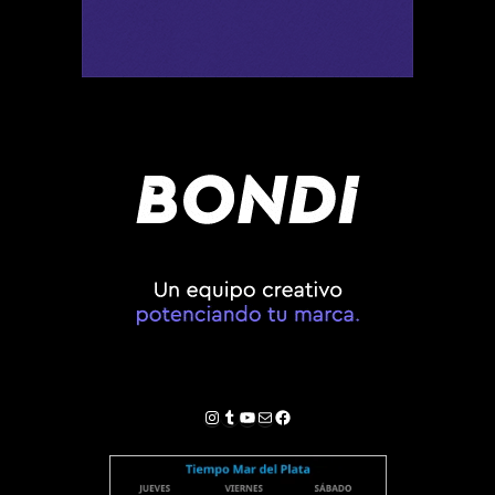
Instagram
Tumblr
YouTube
Correo electrónico
Facebook