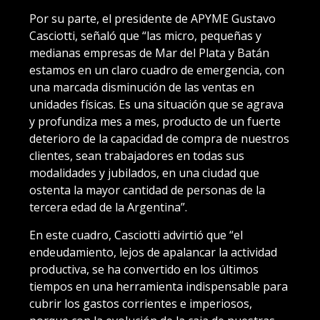
Por su parte, el presidente de APYME Gustavo
Casciotti, señaló que “las micro, pequeñas y
medianas empresas de Mar del Plata y Batán
estamos en un claro cuadro de emergencia, con
una marcada disminución de las ventas en
unidades físicas. Es una situación que se agrava
y profundiza mes a mes, producto de un fuerte
deterioro de la capacidad de compra de nuestros
clientes, sean trabajadores en todas sus
modalidades y jubilados, en una ciudad que
ostenta la mayor cantidad de personas de la
tercera edad de la Argentina”.
En este cuadro, Casciotti advirtió que “el
endeudamiento, lejos de apalancar la actividad
productiva, se ha convertido en los últimos
tiempos en una herramienta indispensable para
cubrir los gastos corrientes e imperiosos,