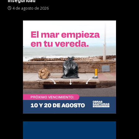
inseguridad”
4 de agosto de 2026