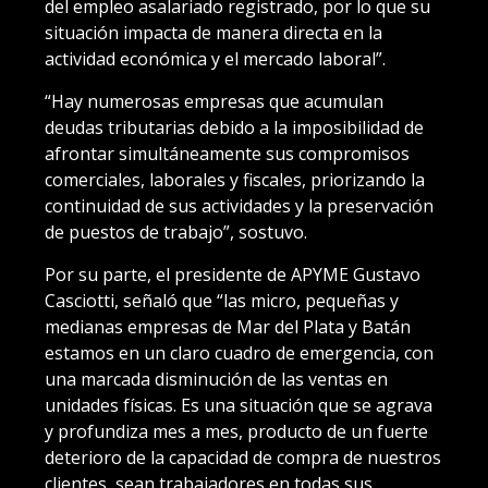
del empleo asalariado registrado, por lo que su
situación impacta de manera directa en la
actividad económica y el mercado laboral”.
“Hay numerosas empresas que acumulan
deudas tributarias debido a la imposibilidad de
afrontar simultáneamente sus compromisos
comerciales, laborales y fiscales, priorizando la
continuidad de sus actividades y la preservación
de puestos de trabajo”, sostuvo.
Por su parte, el presidente de APYME Gustavo
Casciotti, señaló que “las micro, pequeñas y
medianas empresas de Mar del Plata y Batán
estamos en un claro cuadro de emergencia, con
una marcada disminución de las ventas en
unidades físicas. Es una situación que se agrava
y profundiza mes a mes, producto de un fuerte
deterioro de la capacidad de compra de nuestros
clientes, sean trabajadores en todas sus