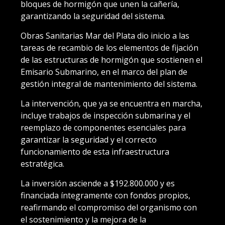
bloques de hormigón que unen la cañería,
garantizando la seguridad del sistema.
Obras Sanitarias Mar del Plata dio inicio a las
tareas de recambio de los elementos de fijación
de las estructuras de hormigón que sostienen el
Emisario Submarino, en el marco del plan de
gestión integral de mantenimiento del sistema.
La intervención, que ya se encuentra en marcha,
incluye trabajos de inspección submarina y el
reemplazo de componentes esenciales para
garantizar la seguridad y el correcto
funcionamiento de esta infraestructura
estratégica.
La inversión asciende a $192.800.000 y es
financiada íntegramente con fondos propios,
reafirmando el compromiso del organismo con
el sostenimiento y la mejora de la