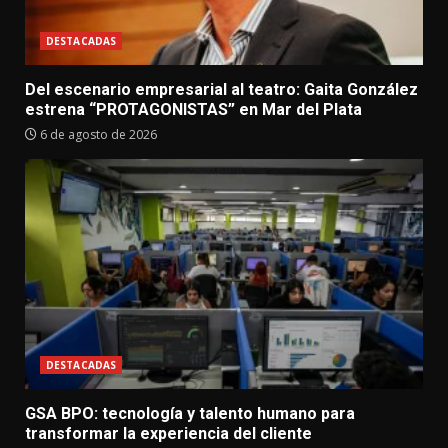
DESTACADAS
Del escenario empresarial al teatro: Gaita González
estrena “PROTAGONISTAS” en Mar del Plata
6 de agosto de 2026
DESTACADAS
GSA BPO: tecnología y talento humano para
transformar la experiencia del cliente