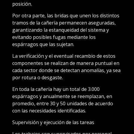
posición.
Por otra parte, las bridas que unen los distintos
tramos de la cañería permanecen aseguradas,
garantizando la estanqueidad del sistema y
evitando posibles fugas mediante los
espárragos que las sujetan.
La verificación y el eventual recambio de estos
componentes se realizan de manera puntual en
cada sector donde se detectan anomalías, ya sea
por rotura o desgaste.
En toda la cañería hay un total de 3.000
espárragos y anualmente se reemplazan, en
promedio, entre 30 y 50 unidades de acuerdo
con las necesidades identificadas.
Supervisión y ejecución de las tareas
Los trabajos son supervisados por personal