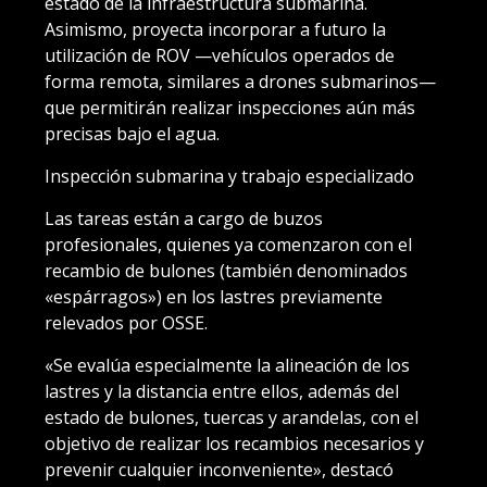
estado de la infraestructura submarina.
Asimismo, proyecta incorporar a futuro la
utilización de ROV —vehículos operados de
forma remota, similares a drones submarinos—
que permitirán realizar inspecciones aún más
precisas bajo el agua.
Inspección submarina y trabajo especializado
Las tareas están a cargo de buzos
profesionales, quienes ya comenzaron con el
recambio de bulones (también denominados
«espárragos») en los lastres previamente
relevados por OSSE.
«Se evalúa especialmente la alineación de los
lastres y la distancia entre ellos, además del
estado de bulones, tuercas y arandelas, con el
objetivo de realizar los recambios necesarios y
prevenir cualquier inconveniente», destacó