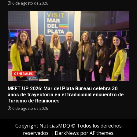
6 de agosto de 2026
GENERALES
MEET UP 2026: Mar del Plata Bureau celebra 30
años de trayectoria en el tradicional encuentro de
Turismo de Reuniones
6 de agosto de 2026
Copyright NoticiasMDQ © Todos los derechos
reservados.
|
DarkNews
por AF themes.