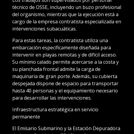
técnico de OSSE, incluyendo un buzo profesional
del organismo, mientras que la ejecución está a
cargo de la empresa contratista especializada en
intervenciones subacuáticas.
Para estas tareas, la contratista utiliza una
embarcación específicamente diseñada para
intervenir en playas remotas y de difícil acceso.
Su mínimo calado permite acercarse a la costa y
su planchada frontal admite la carga de
maquinaria de gran porte. Además, su cubierta
despejada dispone de espacio para transportar
hasta 40 personas y el equipamiento necesario
para desarrollar las intervenciones.
Infraestructura estratégica en servicio
permanente
El Emisario Submarino y la Estación Depuradora