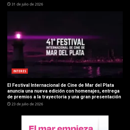
31 de julio de 2026
INTERES
El Festival Internacional de Cine de Mar del Plata
anuncia una nueva edición con homenajes, entrega
de premios a la trayectoria y una gran presentación
23 de julio de 2026