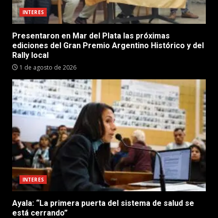
INTERES
Presentaron en Mar del Plata las próximas
ediciones del Gran Premio Argentino Histórico y del
Rally local
1 de agosto de 2026
INTERES
Ayala: “La primera puerta del sistema de salud se
está cerrando”