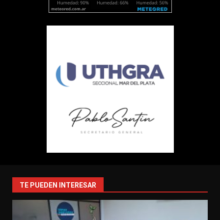
TE PUEDEN INTERESAR