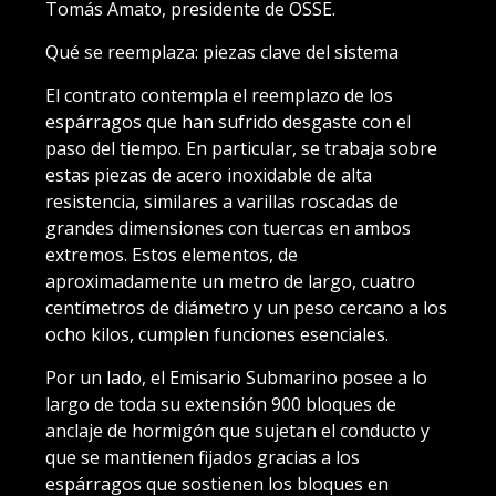
Tomás Amato, presidente de OSSE.
Qué se reemplaza: piezas clave del sistema
El contrato contempla el reemplazo de los
espárragos que han sufrido desgaste con el
paso del tiempo. En particular, se trabaja sobre
estas piezas de acero inoxidable de alta
resistencia, similares a varillas roscadas de
grandes dimensiones con tuercas en ambos
extremos. Estos elementos, de
aproximadamente un metro de largo, cuatro
centímetros de diámetro y un peso cercano a los
ocho kilos, cumplen funciones esenciales.
Por un lado, el Emisario Submarino posee a lo
largo de toda su extensión 900 bloques de
anclaje de hormigón que sujetan el conducto y
que se mantienen fijados gracias a los
espárragos que sostienen los bloques en