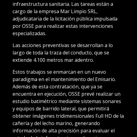
infraestructura sanitaria. Las tareas están a
cargo de la empresa Mar Limpio SRL,
adjudicataria de la licitación pública impulsada
por OSSE para realizar estas intervenciones
especializadas.
Las acciones preventivas se desarrollan a lo
largo de toda la traza del conducto, que se
extiende 4.100 metros mar adentro.
Estos trabajos se enmarcan en un nuevo
paradigma en el mantenimiento del Emisario.
Además de esta contratación, que ya se
encuentra en ejecución, OSSE prevé realizar un
estudio batimétrico mediante sistemas sonares
y equipos de barrido lateral, que permitirá
obtener imágenes tridimensionales Full HD de la
cañería y del lecho marino, generando
información de alta precisión para evaluar el