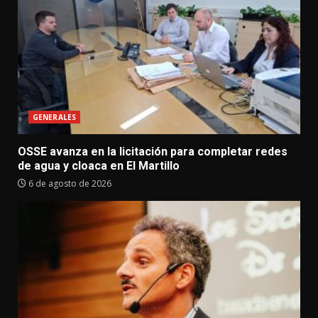
GENERALES
OSSE avanza en la licitación para completar redes
de agua y cloaca en El Martillo
6 de agosto de 2026