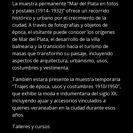
La muestra permanente “Mar del Plata en fotos
y postales (1914–1932)” ofrece un recorrido
histórico y urbano por el crecimiento de la
ciudad. A través de fotografías y objetos de
época, el visitante puede conocer los orígenes
de Mar del Plata, el desarrollo de la villa
balnearia y la transición hacia el turismo de
masas que transformó su paisaje, incluyendo
aspectos de arquitectura, urbanismo, usos,
costumbres y vestimenta.
También estará presente la muestra temporaria
“Trajes de época, usos y costumbres 1910/1950”,
que exhibe la moda e indumentaria del siglo XX,
incluyendo ajuar y accesorios vinculados a
quienes veraneaban en la ciudad durante esos
años.
Talleres y cursos