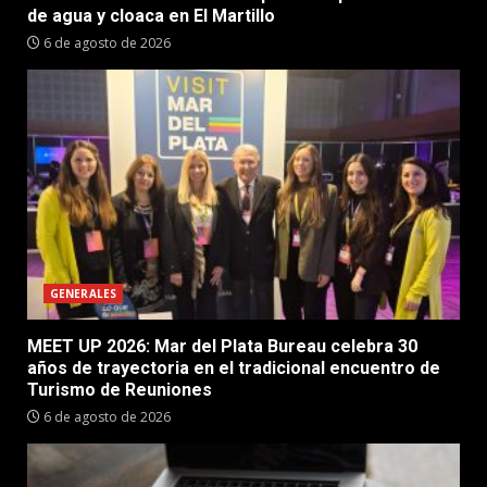
de agua y cloaca en El Martillo
6 de agosto de 2026
GENERALES
MEET UP 2026: Mar del Plata Bureau celebra 30
años de trayectoria en el tradicional encuentro de
Turismo de Reuniones
6 de agosto de 2026