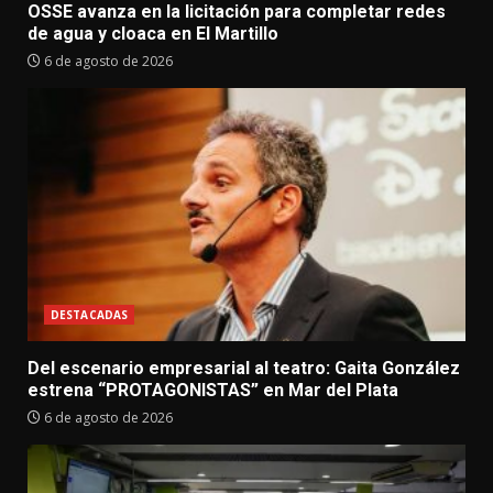
OSSE avanza en la licitación para completar redes
de agua y cloaca en El Martillo
6 de agosto de 2026
DESTACADAS
Del escenario empresarial al teatro: Gaita González
estrena “PROTAGONISTAS” en Mar del Plata
6 de agosto de 2026