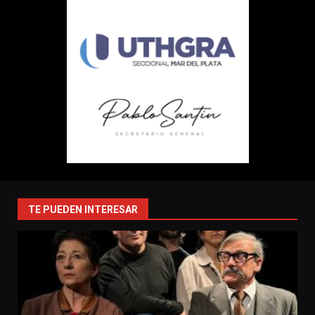
TE PUEDEN INTERESAR