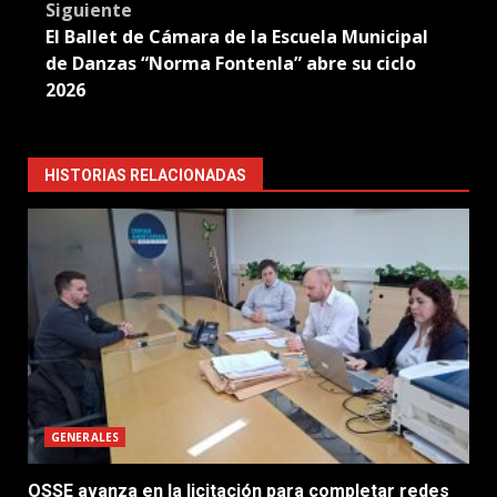
Siguiente
El Ballet de Cámara de la Escuela Municipal
de Danzas “Norma Fontenla” abre su ciclo
2026
HISTORIAS RELACIONADAS
GENERALES
OSSE avanza en la licitación para completar redes