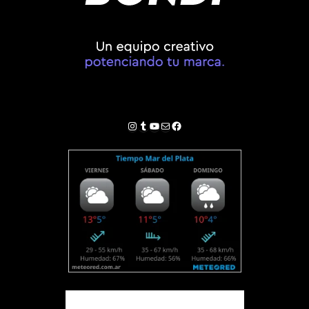
Instagram
Tumblr
YouTube
Correo electrónico
Facebook