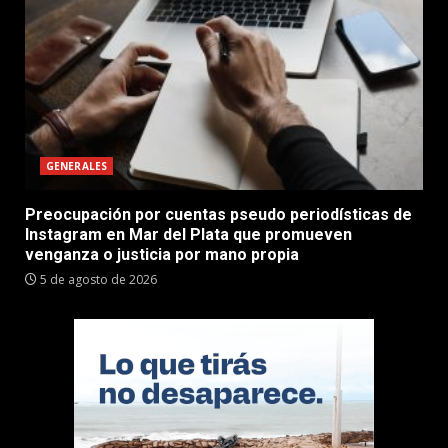
GENERALES
Preocupación por cuentas pseudo periodísticas de
Instagram en Mar del Plata que promueven
venganza o justicia por mano propia
5 de agosto de 2026