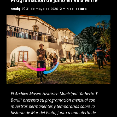
Programación de junio en Villa Mitre
nmdq
31 de mayo de 2026
2 min de lectura
El Archivo Museo Histórico Municipal “Roberto T.
Barili” presenta su programación mensual con
muestras permanentes y temporarias sobre la
historia de Mar del Plata, junto a una oferta de