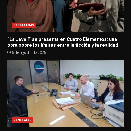
DESTACADAS
“La Javalí” se presenta en Cuatro Elementos: una
obra sobre los límites entre la ficción y la realidad
6 de agosto de 2026
GENERALES