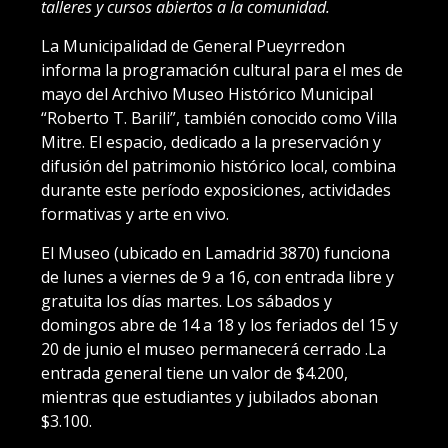
talleres y cursos abiertos a la comunidad.
La Municipalidad de General Pueyrredon
informa la programación cultural para el mes de
mayo del Archivo Museo Histórico Municipal
“Roberto T. Barili”, también conocido como Villa
Mitre. El espacio, dedicado a la preservación y
difusión del patrimonio histórico local, combina
durante este período exposiciones, actividades
formativas y arte en vivo.
El Museo (ubicado en Lamadrid 3870) funciona
de lunes a viernes de 9 a 16, con entrada libre y
gratuita los días martes. Los sábados y
domingos abre de 14 a 18 y los feriados del 15 y
20 de junio el museo permanecerá cerrado .La
entrada general tiene un valor de $4.200,
mientras que estudiantes y jubilados abonan
$3.100.