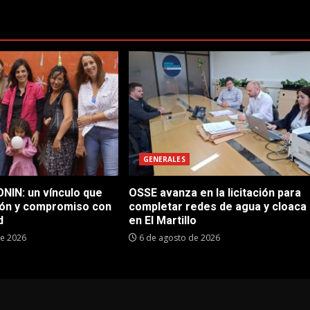
GENERALES
NIN: un vínculo que
OSSE avanza en la licitación para
ón y compromiso con
completar redes de agua y cloaca
d
en El Martillo
de 2026
6 de agosto de 2026