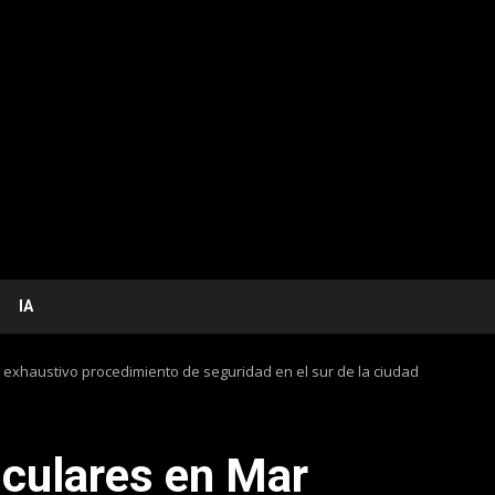
IA
: exhaustivo procedimiento de seguridad en el sur de la ciudad
iculares en Mar