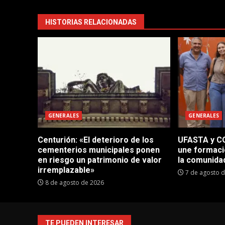
HISTORIAS RELACIONADAS
GENERALES
GENERALES
Centurión: «El deterioro de los
UFASTA y CO
cementerios municipales ponen
une formaci
en riesgo un patrimonio de valor
la comunida
irremplazable»
7 de agosto 
8 de agosto de 2026
TE PUEDEN INTERESAR