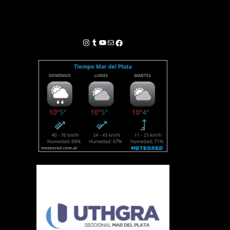
Instagram
Tumblr
YouTube
Correo electrónico
Facebook