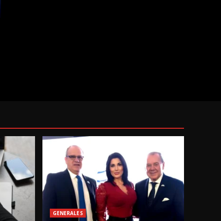
GENERALES