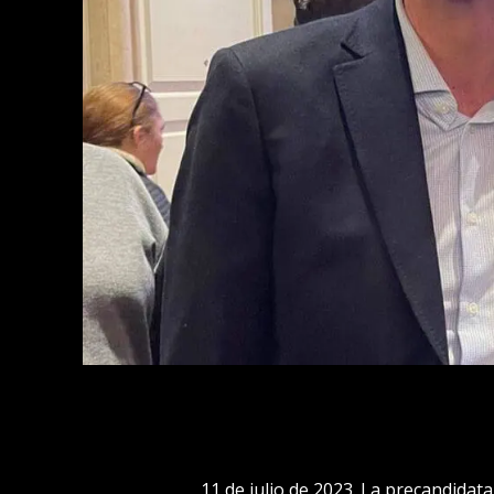
11 de julio de 2023. La precandida