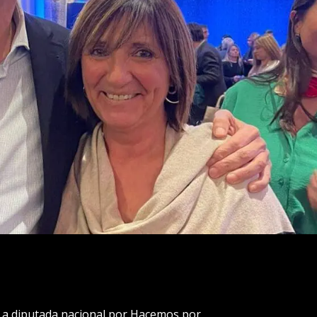
ta a diputada nacional por Hacemos por