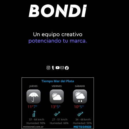
Instagram
Tumblr
YouTube
Correo electrónico
Facebook