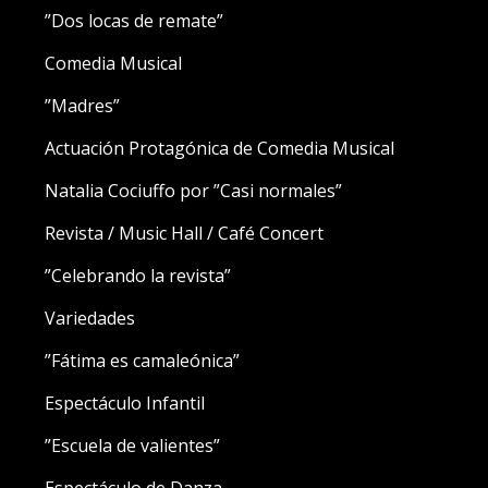
”Dos locas de remate”
Comedia Musical
”Madres”
Actuación Protagónica de Comedia Musical
Natalia Cociuffo por ”Casi normales”
Revista / Music Hall / Café Concert
”Celebrando la revista”
Variedades
”Fátima es camaleónica”
Espectáculo Infantil
”Escuela de valientes”