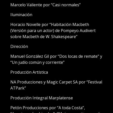
Marcelo Valiente por “Casi normales”
Iluminación
Horacio Novelle por “Habitación Macbeth
(Versión para un actor) de Pompeyo Audivert
sobre Macbeth de W. Shakespeare”
Dirección
Manuel González Gil por “Dos locas de remate” y
“Un judío común y corriente”
Producción Artística
NA Producciones y Magic Carpet SA por “Festival
ATPark”
Producción Integral Marplatense
Petón Producciones por “A toda Costa”,