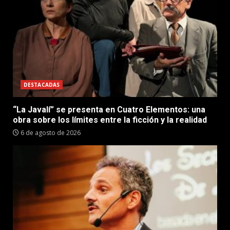
DESTACADAS
“La Javalí” se presenta en Cuatro Elementos: una
obra sobre los límites entre la ficción y la realidad
6 de agosto de 2026