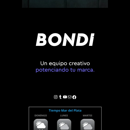
Instagram
Tumblr
YouTube
Correo electrónico
Facebook