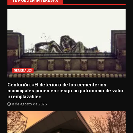
TE PUEDEN INTERESAR
GENERALES
Centurión: «El deterioro de los cementerios
municipales ponen en riesgo un patrimonio de valor
irremplazable»
8 de agosto de 2026