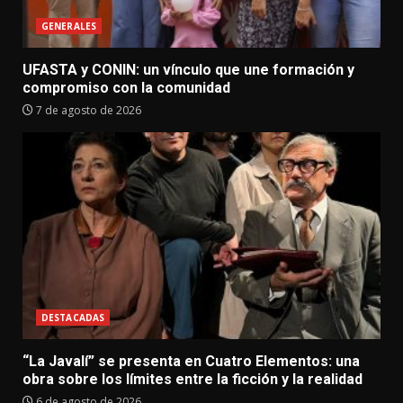
GENERALES
UFASTA y CONIN: un vínculo que une formación y
compromiso con la comunidad
7 de agosto de 2026
DESTACADAS
“La Javalí” se presenta en Cuatro Elementos: una
obra sobre los límites entre la ficción y la realidad
6 de agosto de 2026