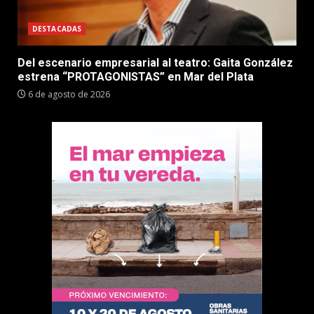
DESTACADAS
Del escenario empresarial al teatro: Gaita González
estrena “PROTAGONISTAS” en Mar del Plata
6 de agosto de 2026