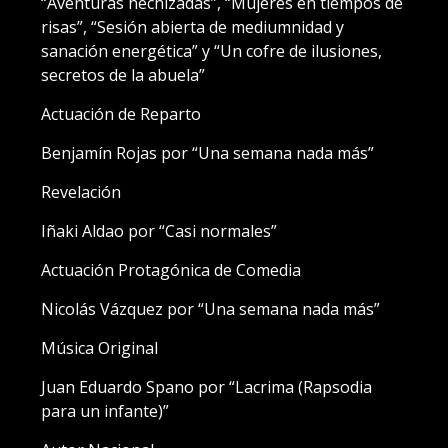
“Aventuras hechizadas”, “Mujeres en tiempos de
risas”, “Sesión abierta de mediumnidad y
sanación energética” y “Un cofre de ilusiones,
secretos de la abuela”
Actuación de Reparto
Benjamín Rojas por “Una semana nada más”
Revelación
Iñaki Aldao por “Casi normales”
Actuación Protagónica de Comedia
Nicolás Vázquez por “Una semana nada más”
Música Original
Juan Eduardo Spano por “Lacrima (Rapsodia
para un infante)”