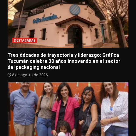
DESTACADAS
Tres décadas de trayectoria y liderazgo: Gráfica
Tucumán celebra 30 años innovando en el sector
del packaging nacional
8 de agosto de 2026