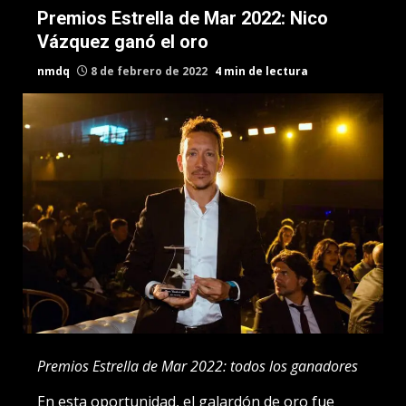
Premios Estrella de Mar 2022: Nico
Vázquez ganó el oro
nmdq
8 de febrero de 2022
4 min de lectura
Premios Estrella de Mar 2022: todos los ganadores
En esta oportunidad, el galardón de oro fue