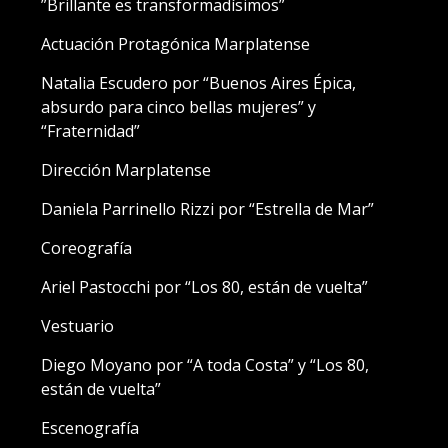
”Brillante es transformadísimos”
Actuación Protagónica Marplatense
Natalia Escudero por “Buenos Aires Épica,
absurdo para cinco bellas mujeres” y
“Fraternidad”
Dirección Marplatense
Daniela Parrinello Rizzi por “Estrella de Mar”
Coreografía
Ariel Pastocchi por “Los 80, están de vuelta”
Vestuario
Diego Moyano por “A toda Costa” y “Los 80,
están de vuelta”
Escenografía