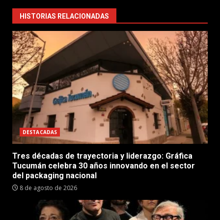
HISTORIAS RELACIONADAS
DESTACADAS
Tres décadas de trayectoria y liderazgo: Gráfica
Tucumán celebra 30 años innovando en el sector
del packaging nacional
8 de agosto de 2026