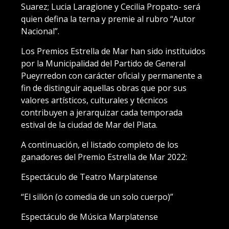
Suarez; Lucia Laragione y Cecilia Propato- será
quien defina la terna y premie al rubro “Autor
Nacional”.
Los Premios Estrella de Mar han sido instituidos
por la Municipalidad del Partido de General
Pueyrredon con carácter oficial y permanente a
fin de distinguir aquellas obras que por sus
valores artísticos, culturales y técnicos
contribuyen a jerarquizar cada temporada
estival de la ciudad de Mar del Plata.
A continuación, el listado completo de los
ganadores del Premio Estrella de Mar 2022:
Espectáculo de Teatro Marplatense
“El sillón (o comedia de un solo cuerpo)”
Espectáculo de Música Marplatense