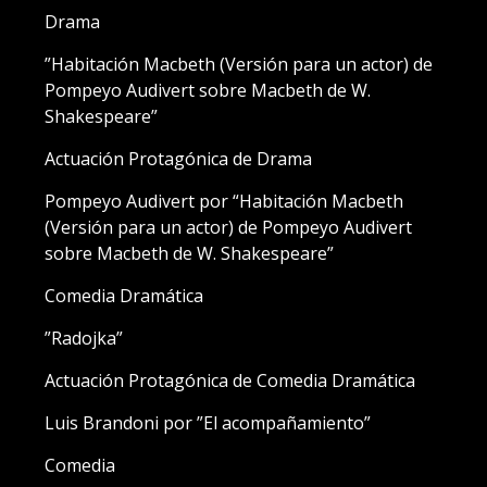
Drama
”Habitación Macbeth (Versión para un actor) de
Pompeyo Audivert sobre Macbeth de W.
Shakespeare”
Actuación Protagónica de Drama
Pompeyo Audivert por “Habitación Macbeth
(Versión para un actor) de Pompeyo Audivert
sobre Macbeth de W. Shakespeare”
Comedia Dramática
”Radojka”
Actuación Protagónica de Comedia Dramática
Luis Brandoni por ”El acompañamiento”
Comedia