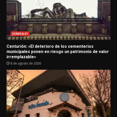
GENERALES
Centurión: «El deterioro de los cementerios
municipales ponen en riesgo un patrimonio de valor
irremplazable»
8 de agosto de 2026