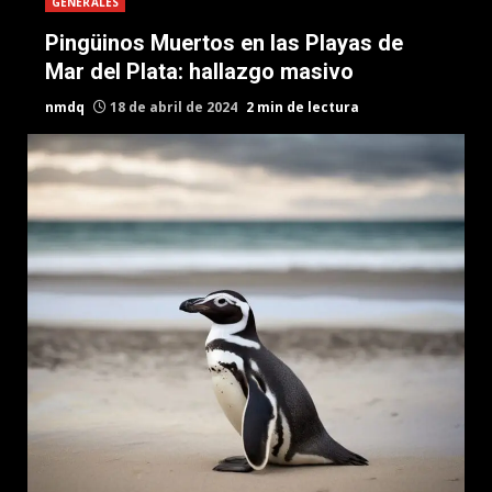
GENERALES
Pingüinos Muertos en las Playas de
Mar del Plata: hallazgo masivo
nmdq
18 de abril de 2024
2 min de lectura