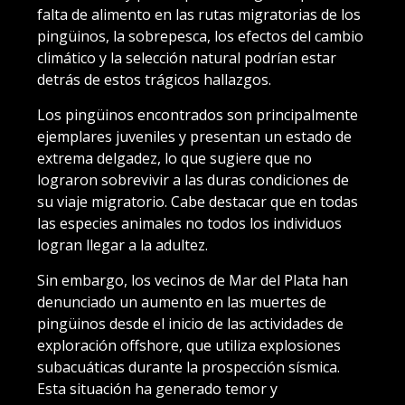
falta de alimento en las rutas migratorias de los
pingüinos, la sobrepesca, los efectos del cambio
climático y la selección natural podrían estar
detrás de estos trágicos hallazgos.
Los pingüinos encontrados son principalmente
ejemplares juveniles y presentan un estado de
extrema delgadez, lo que sugiere que no
lograron sobrevivir a las duras condiciones de
su viaje migratorio. Cabe destacar que en todas
las especies animales no todos los individuos
logran llegar a la adultez.
Sin embargo, los vecinos de Mar del Plata han
denunciado un aumento en las muertes de
pingüinos desde el inicio de las actividades de
exploración offshore, que utiliza explosiones
subacuáticas durante la prospección sísmica.
Esta situación ha generado temor y