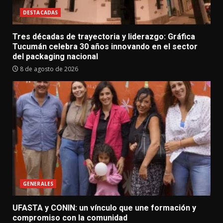
DESTACADAS
Tres décadas de trayectoria y liderazgo: Gráfica
Tucumán celebra 30 años innovando en el sector
del packaging nacional
8 de agosto de 2026
GENERALES
UFASTA y CONIN: un vínculo que une formación y
compromiso con la comunidad