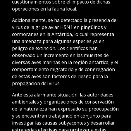
cuestionamientos sobre el impacto de dichas
operaciones en la fauna local.
Adicionalmente, se ha detectado la presencia del
virus de la gripe aviar H5N1 en pingüinos y
cormoranes en la Antártida, lo cual representa
una amenaza para algunas especies ya en
peligro de extinción. Los científicos han
observado un incremento en las muertes de
diversas aves marinas en la región antártica, y el
comportamiento migratorio y de congregación
de estas aves son factores de riesgo para la
propagación del virus.
Ante esta alarmante situación, las autoridades
ambientales y organizaciones de conservación
de la naturaleza han expresado su preocupación
y se encuentran trabajando en conjunto para
investigar las causas subyacentes y desarrollar
estrategias efectivas para proteger a estas