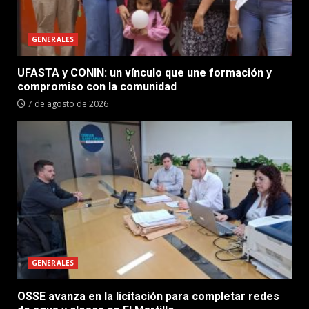
GENERALES
UFASTA y CONIN: un vínculo que une formación y
compromiso con la comunidad
7 de agosto de 2026
GENERALES
OSSE avanza en la licitación para completar redes