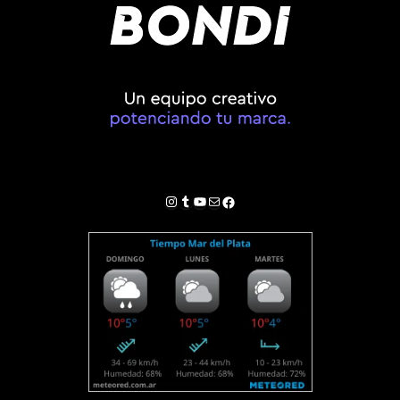
Instagram
Tumblr
YouTube
Correo electrónico
Facebook