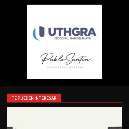
TE PUEDEN INTERESAR