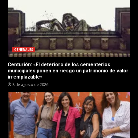
GENERALES
Centurión: «El deterioro de los cementerios
municipales ponen en riesgo un patrimonio de valor
irremplazable»
8 de agosto de 2026