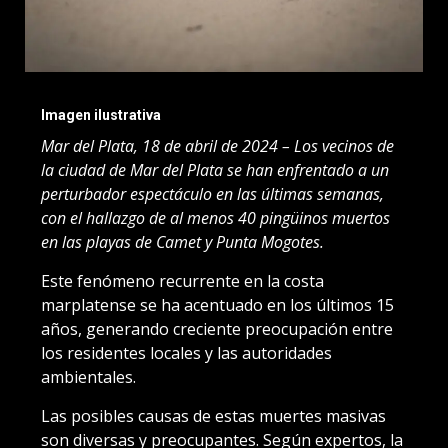
Imagen ilustrativa
Mar del Plata, 18 de abril de 2024 – Los vecinos de
la ciudad de Mar del Plata se han enfrentado a un
perturbador espectáculo en las últimas semanas,
con el hallazgo de al menos 40 pingüinos muertos
en las playas de Camet y Punta Mogotes.
Este fenómeno recurrente en la costa
marplatense se ha acentuado en los últimos 15
años, generando creciente preocupación entre
los residentes locales y las autoridades
ambientales.
Las posibles causas de estas muertes masivas
son diversas y preocupantes. Según expertos, la