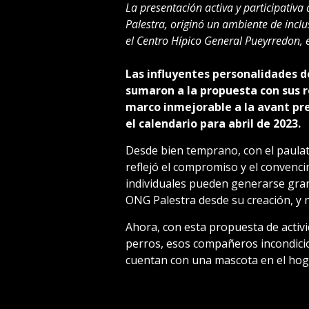
La presentación activa y participativa
Palestra, originó un ambiente de inclu
el Centro Hípico General Pueyrredon,
Las influyentes personalidades d
sumaron a la propuesta con sus 
marco inmejorable a la avant pre
el calendario para abril de 2023.
Desde bien temprano, con el paulati
reflejó el compromiso y el convenc
individuales pueden generarse gran
ONG Palestra desde su creación, y 
Ahora, con esta propuesta de activ
perros, esos compañeros incondicio
cuentan con una mascota en el hog