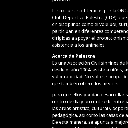
Los recursos obtenidos por la ONG s
Club Deportivo Palestra (CDP), que 
en disciplinas como el vóleibol, surf
participan en diferentes competen
dirigidas a apoyar el proteccionis
asistencia a los animales.
Acerca de Palestra
Es una Asociación Civil sin fines de 
desde el año 2004, asiste a niños, 
vulnerabilidad. No solo se ocupa de
que también ofrece los medios
para que ellos puedan desarrollar 
centro de día y un centro de entre
las áreas artística, cultural y depor
pedagógica, así como las casas de 
De esta manera, se apunta a mejores