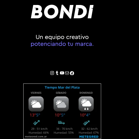
Instagram
Tumblr
YouTube
Correo electrónico
Facebook