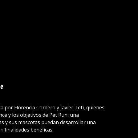
 por Florencia Cordero y Javier Teti, quienes
nce y los objetivos de Pet Run, una
as y sus mascotas puedan desarrollar una
n finalidades benéficas.