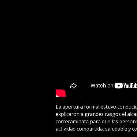
La apertura formal estuvo conducida
explicaron a grandes rasgos el alca
correcaminata para que las person
actividad compartida, saludable y co