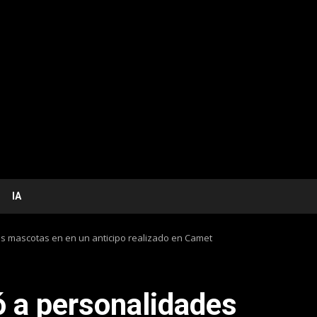
IA
us mascotas en en un anticipo realizado en Camet
ó a personalidades