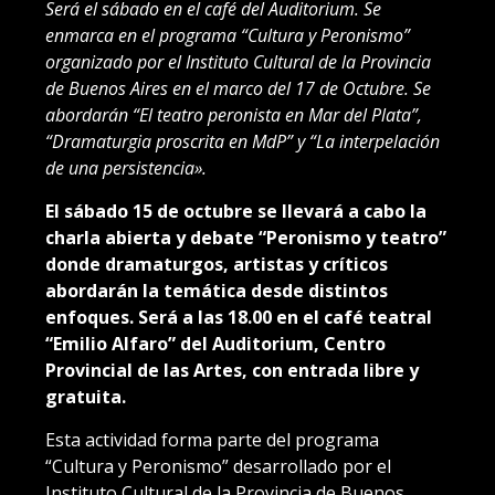
Será el sábado en el café del Auditorium. Se
enmarca en el programa “Cultura y Peronismo”
organizado por el Instituto Cultural de la Provincia
de Buenos Aires en el marco del 17 de Octubre. Se
abordarán “El teatro peronista en Mar del Plata”,
“Dramaturgia proscrita en MdP” y “La interpelación
de una persistencia».
El sábado 15 de octubre se llevará a cabo la
charla abierta y debate “Peronismo y teatro”
donde dramaturgos, artistas y críticos
abordarán la temática desde distintos
enfoques. Será a las 18.00 en el café teatral
“Emilio Alfaro” del Auditorium, Centro
Provincial de las Artes, con entrada libre y
gratuita.
Esta actividad forma parte del programa
“Cultura y Peronismo” desarrollado por el
Instituto Cultural de la Provincia de Buenos