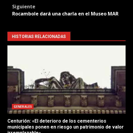
Siguiente
Rocambole dará una charla en el Museo MAR
HISTORIAS RELACIONADAS
GENERALES
Centurión: «El deterioro de los cementerios
municipales ponen en riesgo un patrimonio de valor
irremplazable»