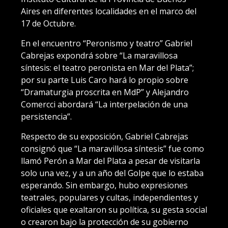
Aires en diferentes localidades en el marco del
17 de Octubre.
En el encuentro “Peronismo y teatro” Gabriel
Cabrejas expondrá sobre “La maravillosa
síntesis: el teatro peronista en Mar del Plata”;
por su parte Luis Caro hará lo propio sobre
“Dramaturgia proscrita en MdP” y Alejandro
Comercci abordará “La interpelación de una
persistencia”.
Respecto de su exposición, Gabriel Cabrejas
consignó que “La maravillosa síntesis” fue como
llamó Perón a Mar del Plata a pesar de visitarla
solo una vez, y a un año del Golpe que lo estaba
esperando. Sin embargo, hubo expresiones
teatrales, populares y cultas, independientes y
oficiales que exaltaron su política, su gesta social
o crearon bajo la protección de su gobierno