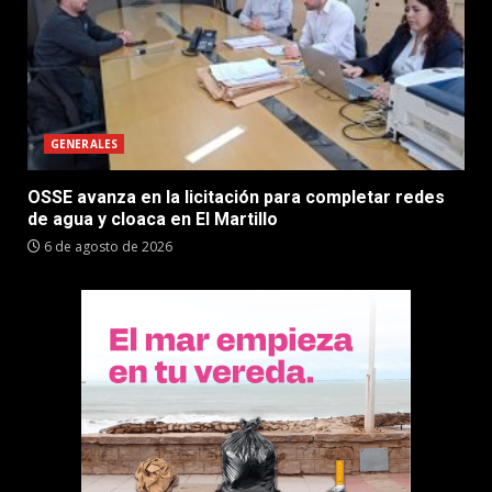
GENERALES
OSSE avanza en la licitación para completar redes
de agua y cloaca en El Martillo
6 de agosto de 2026