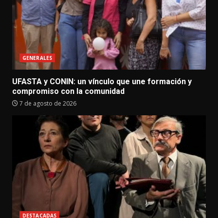
GENERALES
UFASTA y CONIN: un vínculo que une formación y
compromiso con la comunidad
7 de agosto de 2026
DESTACADAS