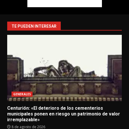
TE PUEDEN INTERESAR
GENERALES
Centurión: «El deterioro de los cementerios
municipales ponen en riesgo un patrimonio de valor
irremplazable»
8 de agosto de 2026