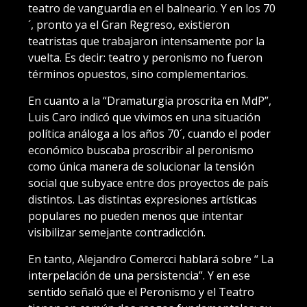
teatro de vanguardia en el balneario. Y en los 70
´, pronto ya el Gran Regreso, existieron
teatristas que trabajaron intensamente por la
vuelta. Es decir: teatro y peronismo no fueron
términos opuestos, sino complementarios.
En cuanto a la “Dramaturgia proscrita en MdP”,
Luis Caro indicó que vivimos en una situación
política análoga a los años 70´, cuando el poder
económico buscaba proscribir al peronismo
como única manera de solucionar la tensión
social que subyace entre dos proyectos de país
distintos. Las distintas expresiones artísticas
populares no pueden menos que intentar
visibilizar semejante contradicción.
En tanto, Alejandro Comercci hablará sobre “ La
interpelación de una persistencia”. Y en ese
sentido señaló que el Peronismo y el Teatro