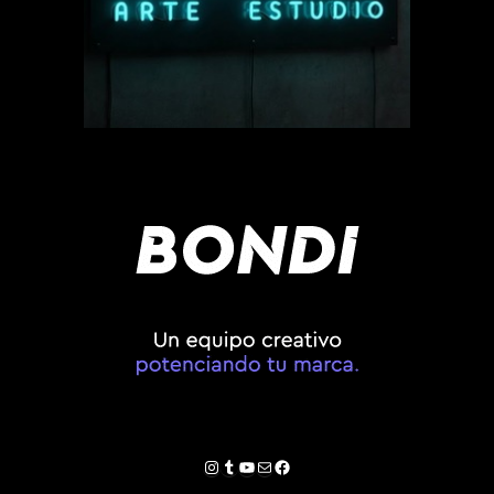
Instagram
Tumblr
YouTube
Correo electrónico
Facebook