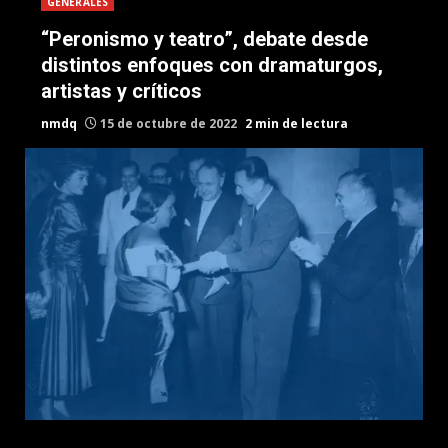
GENERALES
“Peronismo y teatro”, debate desde
distintos enfoques con dramaturgos,
artistas y críticos
nmdq
15 de octubre de 2022
2 min de lectura