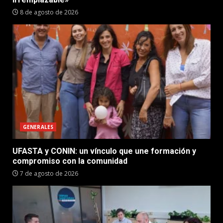
8 de agosto de 2026
GENERALES
UFASTA y CONIN: un vínculo que une formación y
compromiso con la comunidad
7 de agosto de 2026