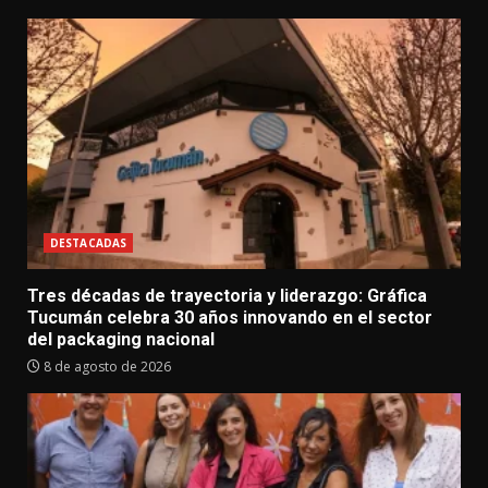
DESTACADAS
Tres décadas de trayectoria y liderazgo: Gráfica
Tucumán celebra 30 años innovando en el sector
del packaging nacional
8 de agosto de 2026