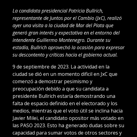
La candidata presidencial Patricia Bullrich,
representante de Juntos por el Cambio (JxC), realizó
ayer una visita a la ciudad de Mar del Plata que
generó gran interés y expectativa en el entorno del
intendente Guillermo Montenegro. Durante su
estadía, Bullrich aprovechó la ocasión para expresar
su descontento y críticas hacia el gobierno actual.
9 de septiembre de 2023. La actividad en la
ciudad se dió en un momento dificil en JxC que
comenzó a demostrar pesimismo y
preocupación debido a que su candidata a
presidente Bullrich estaría demostrando una
falta de espacio definido en el electorado y los
medios, mientras que el voto útil se inclina hacia
Javier Milei, el candidato opositor más votado en
las PASO 2023. Esto ha generado dudas sobre su
capacidad para sumar votos de otros sectores y