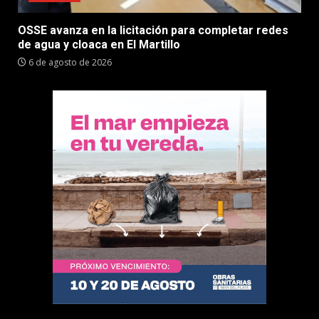
OSSE avanza en la licitación para completar redes
de agua y cloaca en El Martillo
6 de agosto de 2026