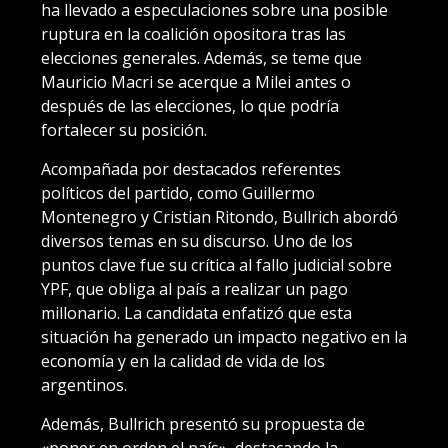
ha llevado a especulaciones sobre una posible
ruptura en la coalición opositora tras las
elecciones generales. Además, se teme que
Mauricio Macri se acerque a Milei antes o
después de las elecciones, lo que podría
fortalecer su posición.
Acompañada por destacados referentes
políticos del partido, como Guillermo
Montenegro y Cristian Ritondo, Bullrich abordó
diversos temas en su discurso. Uno de los
puntos clave fue su crítica al fallo judicial sobre
YPF, que obliga al país a realizar un pago
millonario. La candidata enfatizó que esta
situación ha generado un impacto negativo en la
economía y en la calidad de vida de los
argentinos.
Además, Bullrich presentó su propuesta de
«poner en orden el país», destacando la