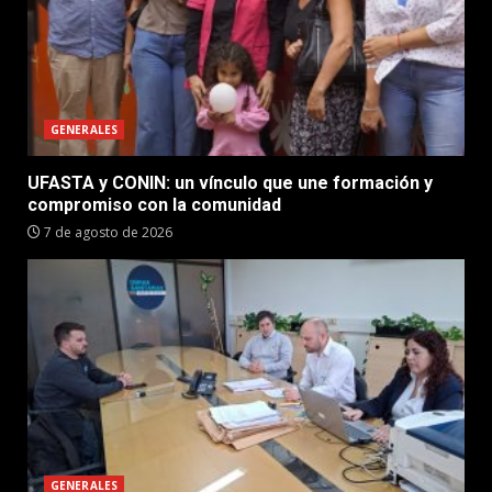
GENERALES
UFASTA y CONIN: un vínculo que une formación y
compromiso con la comunidad
7 de agosto de 2026
GENERALES