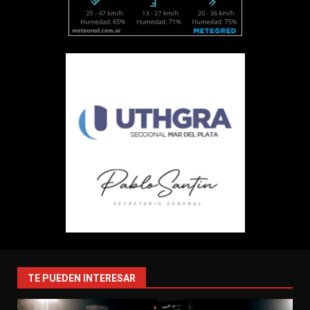
TE PUEDEN INTERESAR