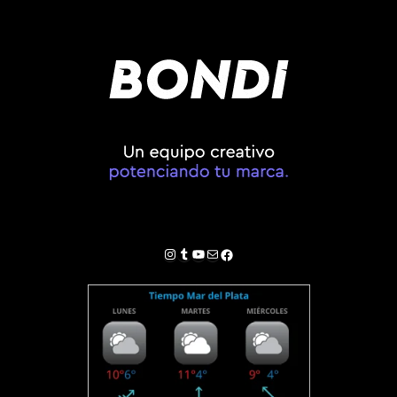
Instagram
Tumblr
YouTube
Correo electrónico
Facebook