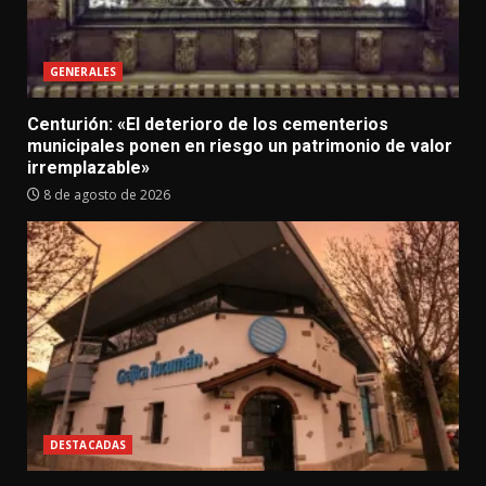
GENERALES
Centurión: «El deterioro de los cementerios
municipales ponen en riesgo un patrimonio de valor
irremplazable»
8 de agosto de 2026
DESTACADAS