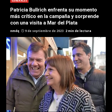
GENERALES
Patricia Bullrich enfrenta su momento
más crítico en la campaña y sorprende
con una visita a Mar del Plata
nmdq
9 de septiembre de 2023
2 min de lectura