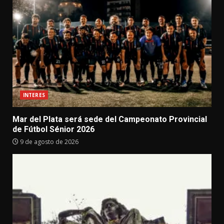
INTERES
Mar del Plata será sede del Campeonato Provincial
de Fútbol Sénior 2026
9 de agosto de 2026