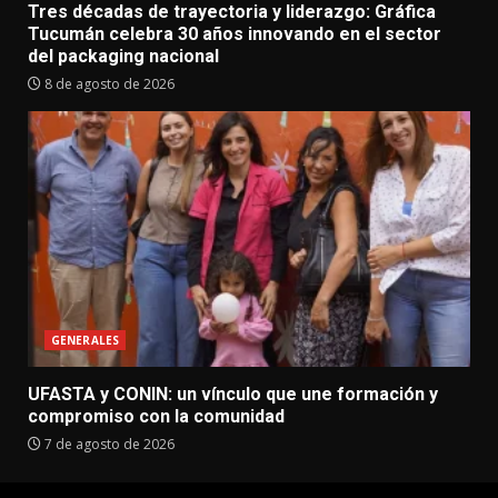
Tres décadas de trayectoria y liderazgo: Gráfica
Tucumán celebra 30 años innovando en el sector
del packaging nacional
8 de agosto de 2026
GENERALES
UFASTA y CONIN: un vínculo que une formación y
compromiso con la comunidad
7 de agosto de 2026