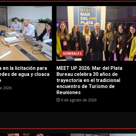
GENERALES
en la licitación para
MEET UP 2026: Mar del Plata
edes de agua y cloaca
Bureau celebra 30 años de
o
trayectoria en el tradicional
encuentro de Turismo de
de 2026
Reuniones
6 de agosto de 2026