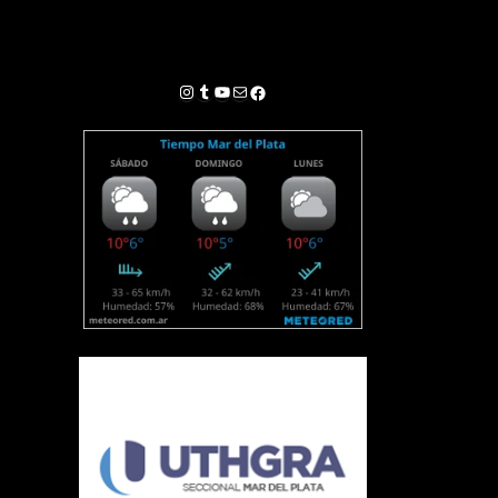
Instagram
Tumblr
YouTube
Correo electrónico
Facebook