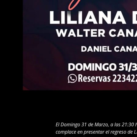
El Domingo 31 de Marzo, a las 21:30
complace en presentar el regreso de 