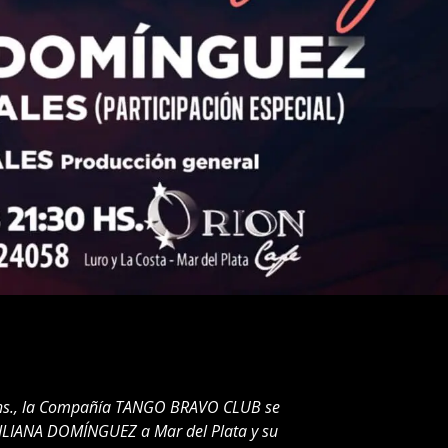
 hs., la Compañía TANGO BRAVO CLUB se
LILIANA DOMÍNGUEZ a Mar del Plata y su