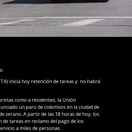
io.
A) inicia hoy retención de tareas y no habrá
ristas como a residentes, la Unión
nciado un paro de colectivos en la ciudad de
e verano. A partir de las 18 horas de hoy, los
 de tareas en reclamo del pago de los
ervicio a miles de personas.