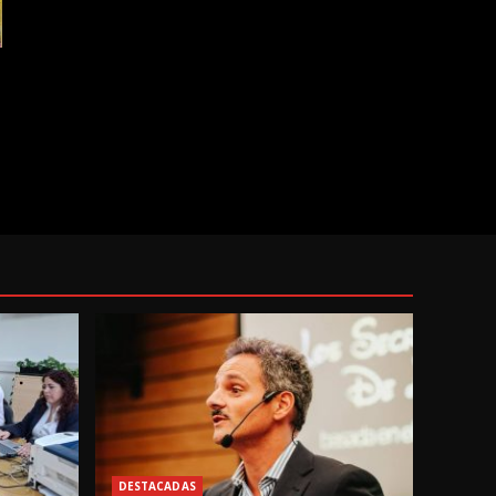
DESTACADAS