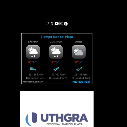
Instagram
Tumblr
YouTube
Correo electrónico
Facebook