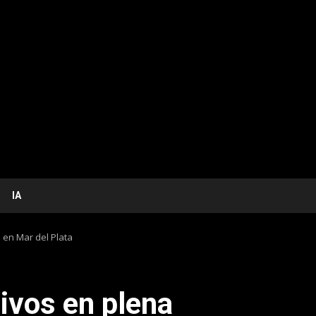
IA
 en Mar del Plata
ivos en plena