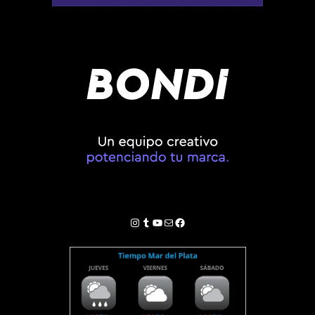
Instagram
Tumblr
YouTube
Correo electrónico
Facebook