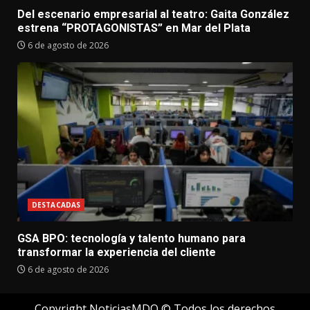
Del escenario empresarial al teatro: Gaita González
estrena “PROTAGONISTAS” en Mar del Plata
6 de agosto de 2026
DESTACADAS
GSA BPO: tecnología y talento humano para
transformar la experiencia del cliente
6 de agosto de 2026
Copyright NoticiasMDQ © Todos los derechos