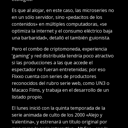
Es que al alojar, en este caso, las microseries no
en un sólo servidor, sino «pedacitos de los
contenidos» en múltiples computadoras, «se
optimiza la internet y el consumo eléctrico baja
una barbaridad», detalló el también guionista.
Pero el combo de criptomoneda, experiencia
‘gaming’ y red distribuida tendría poco atractivo
si las producciones a las que accede el
espectador no fueran entretenidas; por eso
Flixxo cuenta con series de productores
reconocidos del rubro serie web, como UN3 o
Macaco Films, y trabaja en el desarrollo de un
listado propio.
El lunes inició con la quinta temporada de la
serie animada de culto de los 2000 «Alejo y
Valentina», y estrenará un título original por