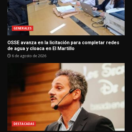
GENERALES
OSSE avanza en la licitación para completar redes
de agua y cloaca en El Martillo
6 de agosto de 2026
DESTACADAS