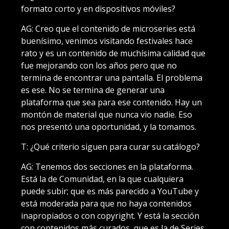
formato corto y en dispositivos móviles?
AG: Creo que el contenido de microseries está
buenísimo, venimos visitando festivales hace
rato y es un contenido de muchísima calidad que
fue mejorando con los años pero que no
termina de encontrar una pantalla. El problema
es ese. No se termina de generar una
plataforma que sea para ese contenido. Hay un
montón de material que nunca vio nadie. Eso
nos presentó una oportunidad, y la tomamos.
T: ¿Qué criterio siguen para curar su catálogo?
AG: Tenemos dos secciones en la plataforma.
Está la de Comunidad, en la que cualquiera
puede subir; que es más parecido a YouTube y
está moderada para que no haya contenidos
inapropiados o con copyright. Y está la sección
con contenidos más curados, que es la de Series,