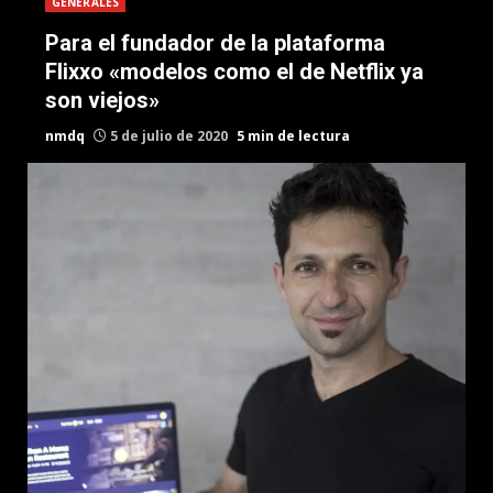
GENERALES
Para el fundador de la plataforma
Flixxo «modelos como el de Netflix ya
son viejos»
nmdq
5 de julio de 2020
5 min de lectura