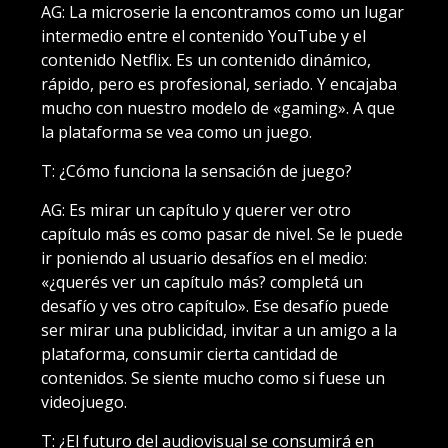
AG: La microserie la encontramos como un lugar
intermedio entre el contenido YouTube y el
contenido Netflix. Es un contenido dinámico,
rápido, pero es profesional, seriado. Y encajaba
mucho con nuestro modelo de «gaming». A que
la plataforma se vea como un juego.
T: ¿Cómo funciona la sensación de juego?
AG: Es mirar un capítulo y querer ver otro
capítulo más es como pasar de nivel. Se le puede
ir poniendo al usuario desafíos en el medio:
«¿querés ver un capítulo más? completá un
desafío y ves otro capítulo». Ese desafío puede
ser mirar una publicidad, invitar a un amigo a la
plataforma, consumir cierta cantidad de
contenidos. Se siente mucho como si fuese un
videojuego.
T: ¿El futuro del audiovisual se consumirá en