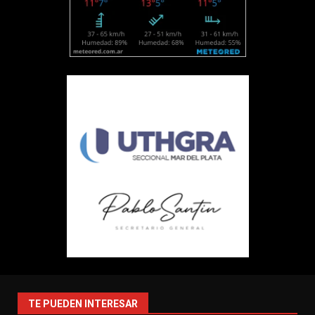
TE PUEDEN INTERESAR