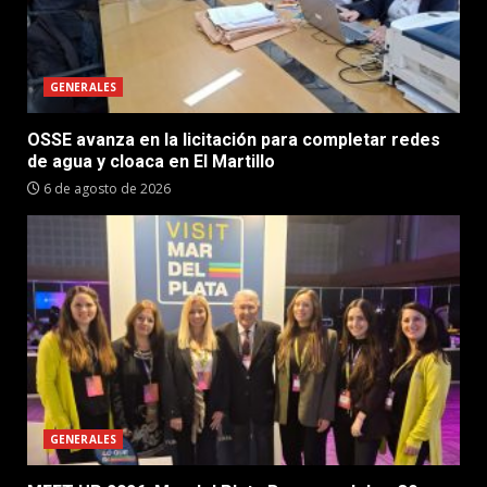
GENERALES
OSSE avanza en la licitación para completar redes
de agua y cloaca en El Martillo
6 de agosto de 2026
GENERALES