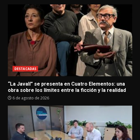
DESTACADAS
“La Javalí” se presenta en Cuatro Elementos: una
obra sobre los límites entre la ficción y la realidad
6 de agosto de 2026