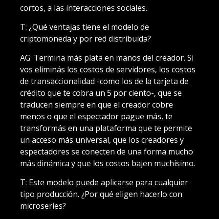
cortos, a las interacciones sociales.
T: ¿Qué ventajas tiene el modelo de
criptomoneda y por red distribuida?
AG: Termina más plata en manos del creador. Si
vos eliminás los costos de servidores, los costos
de transaccionalidad -como los de la tarjeta de
crédito que te cobra un 5 por ciento-, que se
traducen siempre en que el creador cobre
menos o que el espectador pague más, te
transformás en una plataforma que te permite
un acceso más universal, que los creadores y
espectadores se conecten de una forma mucho
más dinámica y que los costos bajen muchísimo.
T: Este modelo puede aplicarse para cualquier
tipo producción. ¿Por qué eligen hacerlo con
microseries?