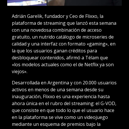
Adrián Garelik, fundador y Ceo de Flixxo, la
plataforma de streaming que lanzó esta semana
con una novedosa combinación de acceso
gratuito, un nutrido catálogo de microseries de
calidad y una interfaz con formato «gaming», en
la que los usuarios ganan créditos para
desbloquear contenidos, afirmó a Télam que
«los modelos actuales como el de Netflix ya son
viejos».
Desarrollada en Argentina y con 20.000 usuarios
activos en menos de una semana desde su
inauguración, Flixxo es una experiencia hasta
ahora única en el rubro del streaming: el G-VOD,
que consiste en que todo lo que el usuario hace
en la plataforma se vive como un videojuego
mediante un esquema de premios bajo la