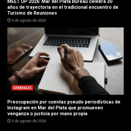
MEET UP 2026: Mar del Plata Bureau celebra 30
años de trayectoria en el tradicional encuentro de
Turismo de Reuniones
6 de agosto de 2026
GENERALES
Preocupación por cuentas pseudo periodísticas de
Instagram en Mar del Plata que promueven
venganza o justicia por mano propia
5 de agosto de 2026