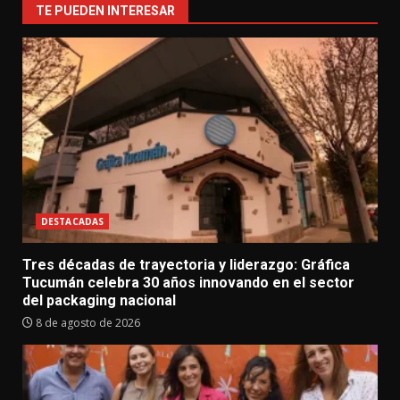
TE PUEDEN INTERESAR
DESTACADAS
Tres décadas de trayectoria y liderazgo: Gráfica
Tucumán celebra 30 años innovando en el sector
del packaging nacional
8 de agosto de 2026