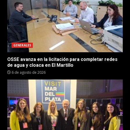
GENERALES
OSSE avanza en la licitación para completar redes
de agua y cloaca en El Martillo
6 de agosto de 2026