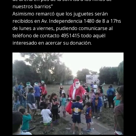
nuestros barrios”
Asimismo remarcó que los juguetes serán
recibidos en Av. Independencia 1480 de 8 a 17hs
de lunes a viernes, pudiendo comunicarse al
teléfono de contacto 4951415 todo aquél
interesado en acercar su donación.