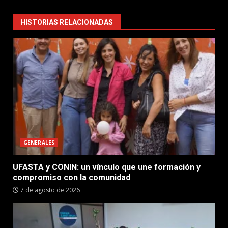
HISTORIAS RELACIONADAS
GENERALES
UFASTA y CONIN: un vínculo que une formación y
compromiso con la comunidad
7 de agosto de 2026