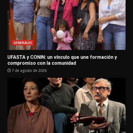
GENERALES
UFASTA y CONIN: un vínculo que une formación y
compromiso con la comunidad
7 de agosto de 2026