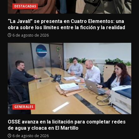
DESTACADAS
“La Javalí” se presenta en Cuatro Elementos: una
obra sobre los límites entre la ficción y la realidad
6 de agosto de 2026
GENERALES
OSSE avanza en la licitación para completar redes
de agua y cloaca en El Martillo
6 de agosto de 2026