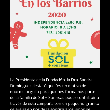
La Presidenta de la Fundación, la Dra. Sandra
Domínguez destacó que “es un motivo de
enorme orgullo para quienes formamos parte
de la familia de Sol + Sonrisas poder contribuir a
través de esta campaña con un pequeño granito
de arena en pos de la sonrisa a los niños de