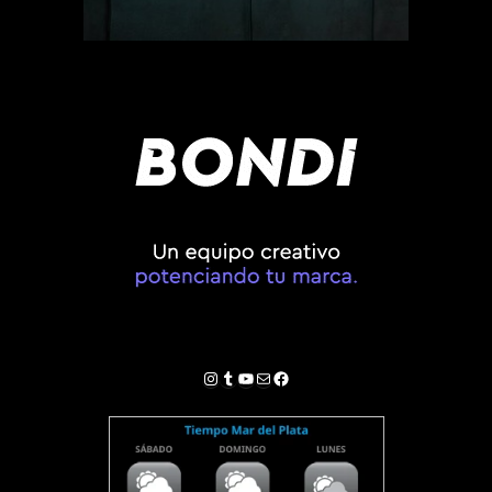
Instagram
Tumblr
YouTube
Correo electrónico
Facebook