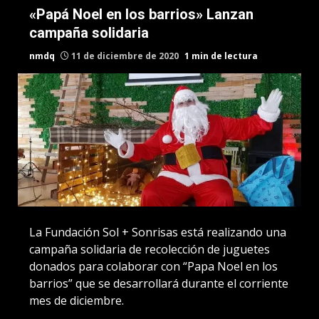
«Papá Noel en los barrios» Lanzan
campaña solidaria
nmdq
11 de diciembre de 2020
1 min de lectura
La Fundación Sol + Sonrisas está realizando una
campaña solidaria de recolección de juguetes
donados para colaborar con “Papa Noel en los
barrios” que se desarrollará durante el corriente
mes de diciembre.