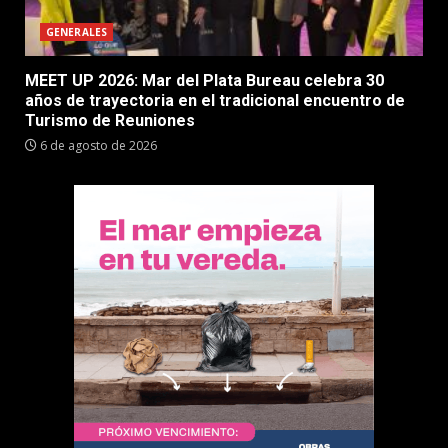
GENERALES
MEET UP 2026: Mar del Plata Bureau celebra 30
años de trayectoria en el tradicional encuentro de
Turismo de Reuniones
6 de agosto de 2026