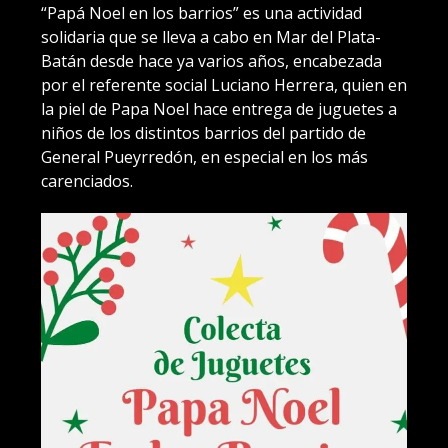
“Papá Noel en los barrios” es una actividad
solidaria que se lleva a cabo en Mar del Plata-
Batán desde hace ya varios años, encabezada
por el referente social Luciano Herrera, quien en
la piel de Papa Noel hace entrega de juguetes a
niños de los distintos barrios del partido de
General Pueyrredón, en especial en los más
carenciados.