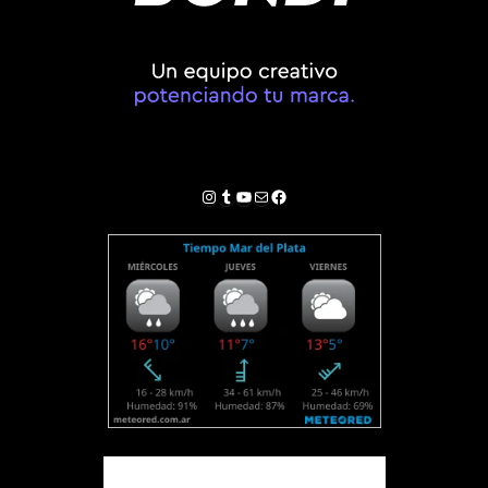
Instagram
Tumblr
YouTube
Correo electrónico
Facebook