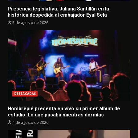
Presencia legislativa: Juliana Santillán en la
histórica despedida al embajador Eyal Sela
5 de agosto de 2026
DESTACADAS
Hombrepié presenta en vivo su primer álbum de
estudio: Lo que pasaba mientras dormías
4 de agosto de 2026