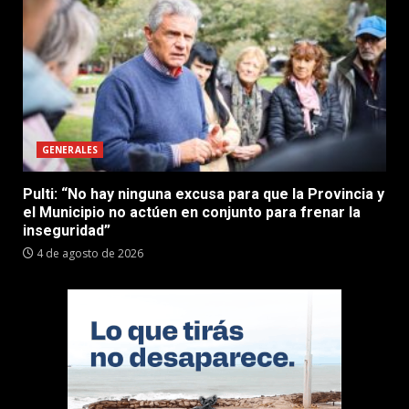
GENERALES
Pulti: “No hay ninguna excusa para que la Provincia y
el Municipio no actúen en conjunto para frenar la
inseguridad”
4 de agosto de 2026