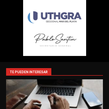
TE PUEDEN INTERESAR