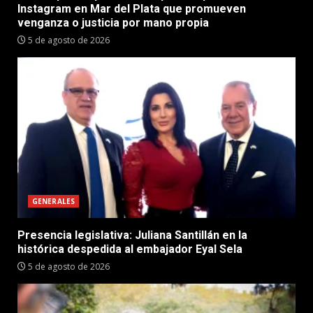
Instagram en Mar del Plata que promueven
venganza o justicia por mano propia
5 de agosto de 2026
GENERALES
Presencia legislativa: Juliana Santillán en la
histórica despedida al embajador Eyal Sela
5 de agosto de 2026