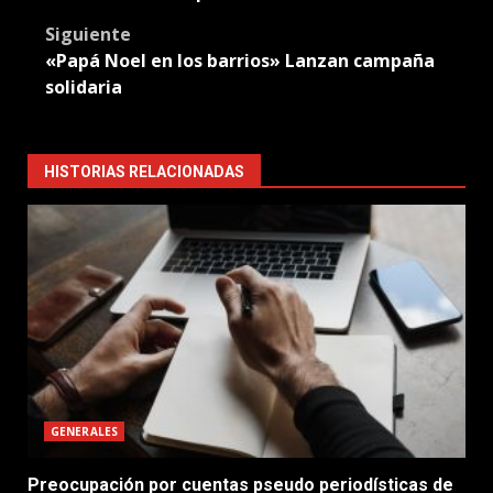
Siguiente
«Papá Noel en los barrios» Lanzan campaña
solidaria
HISTORIAS RELACIONADAS
GENERALES
Preocupación por cuentas pseudo periodísticas de