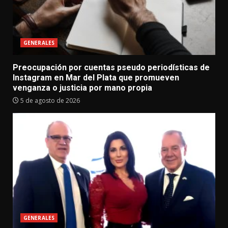
GENERALES
Preocupación por cuentas pseudo periodísticas de
Instagram en Mar del Plata que promueven
venganza o justicia por mano propia
5 de agosto de 2026
GENERALES