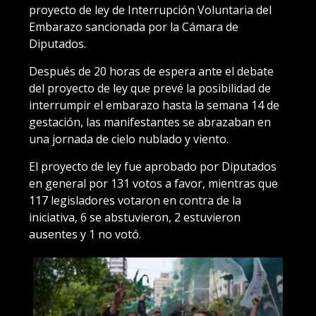
proyecto de ley de Interrupción Voluntaria del
Embarazo sancionada por la Cámara de
Diputados.
Después de 20 horas de espera ante el debate
del proyecto de ley que prevé la posibilidad de
interrumpir el embarazo hasta la semana 14 de
gestación, las manifestantes se abrazaban en
una jornada de cielo nublado y viento.
El proyecto de ley fue aprobado por Diputados
en general por 131 votos a favor, mientras que
117 legisladores votaron en contra de la
iniciativa, 6 se abstuvieron, 2 estuvieron
ausentes y 1 no votó.