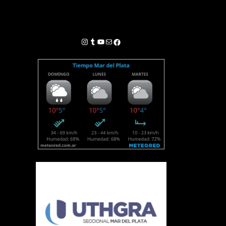
Instagram
Tumblr
YouTube
Correo electrónico
Facebook