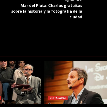
Mar del Plata: Charlas gratuitas
sobre la historia y la fotografía de la
ciudad
DESTACADAS