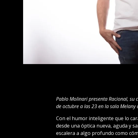
Pablo Molinari presenta Racional, su
de octubre a las 23 en la sala Melany
Con el humor inteligente que lo cara
desde una óptica nueva, aguda y s
escalera a algo profundo como cómo