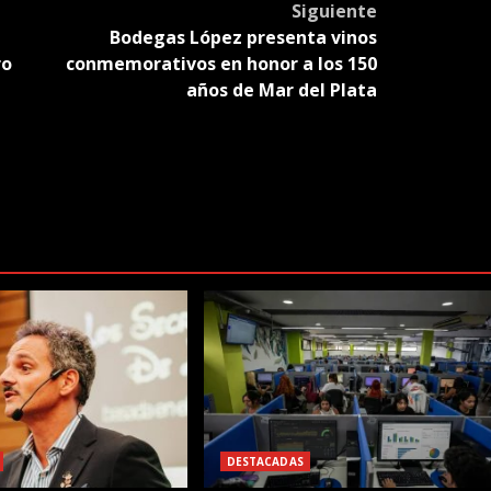
Siguiente
Bodegas López presenta vinos
ro
conmemorativos en honor a los 150
años de Mar del Plata
DESTACADAS