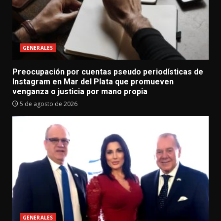
GENERALES
Preocupación por cuentas pseudo periodísticas de
Instagram en Mar del Plata que promueven
venganza o justicia por mano propia
5 de agosto de 2026
GENERALES