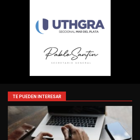
TE PUEDEN INTERESAR