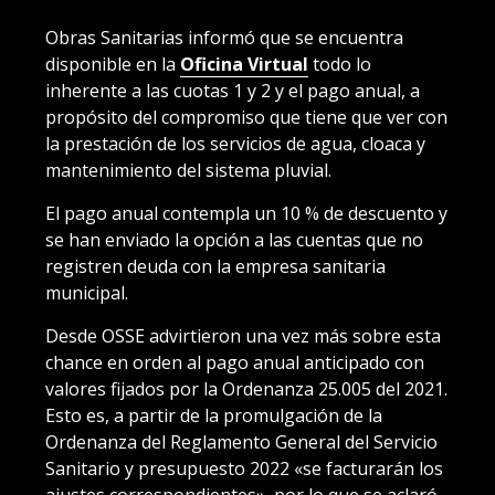
Obras Sanitarias informó que se encuentra
disponible en la
Oficina Virtual
todo lo
inherente a las cuotas 1 y 2 y el pago anual, a
propósito del compromiso que tiene que ver con
la prestación de los servicios de agua, cloaca y
mantenimiento del sistema pluvial.
El pago anual contempla un 10 % de descuento y
se han enviado la opción a las cuentas que no
registren deuda con la empresa sanitaria
municipal.
Desde OSSE advirtieron una vez más sobre esta
chance en orden al pago anual anticipado con
valores fijados por la Ordenanza 25.005 del 2021.
Esto es, a partir de la promulgación de la
Ordenanza del Reglamento General del Servicio
Sanitario y presupuesto 2022 «se facturarán los
ajustes correspondientes», por lo que se aclaró