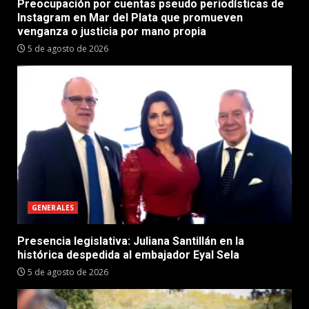
Preocupación por cuentas pseudo periodísticas de
Instagram en Mar del Plata que promueven
venganza o justicia por mano propia
5 de agosto de 2026
GENERALES
Presencia legislativa: Juliana Santillán en la
histórica despedida al embajador Eyal Sela
5 de agosto de 2026