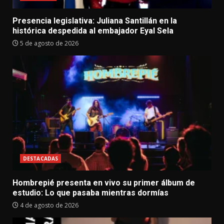
Presencia legislativa: Juliana Santillán en la
histórica despedida al embajador Eyal Sela
5 de agosto de 2026
DESTACADAS
Hombrepié presenta en vivo su primer álbum de
estudio: Lo que pasaba mientras dormías
4 de agosto de 2026