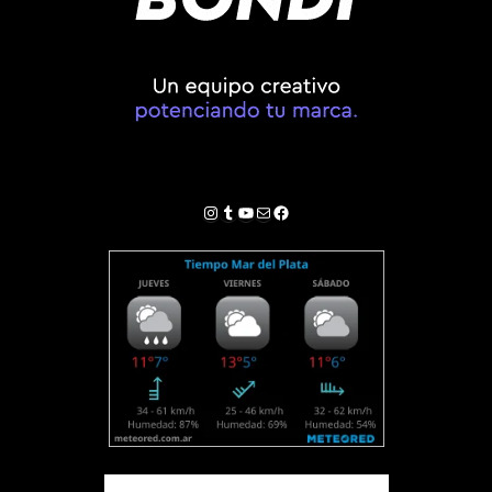
Instagram
Tumblr
YouTube
Correo electrónico
Facebook