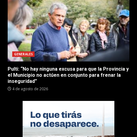
GENERALES
Pulti: “No hay ninguna excusa para que la Provincia y
el Municipio no actúen en conjunto para frenar la
inseguridad”
4 de agosto de 2026