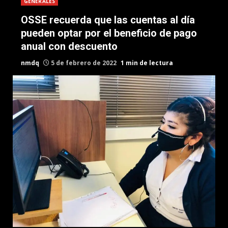
GENERALES
OSSE recuerda que las cuentas al día
pueden optar por el beneficio de pago
anual con descuento
nmdq
5 de febrero de 2022
1 min de lectura