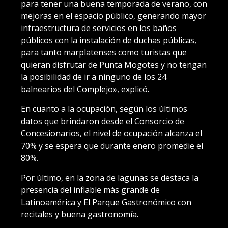
para tener una buena temporada de verano, con
mejoras en el espacio público, generando mayor
infraestructura de servicios en los baños
públicos con la instalación de duchas públicas,
para tanto marplatenses como turistas que
quieran disfrutar de Punta Mogotes y no tengan
la posibilidad de ir a ninguno de los 24
balnearios del Complejo», explicó.
En cuanto a la ocupación, según los últimos
datos que brindaron desde el Consorcio de
Concesionarios, el nivel de ocupación alcanza el
70% y se espera que durante enero promedie el
80%.
Por último, en la zona de lagunas se destaca la
presencia del inflable más grande de
Latinoamérica y El Parque Gastronómico con
recitales y buena gastronomía.