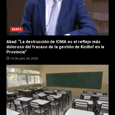
BAIRES
Abad: “La destrucción de IOMA es el reflejo más
doloroso del fracaso de la gestión de Kicillof en la
Provincia”
16 de julio de 2026