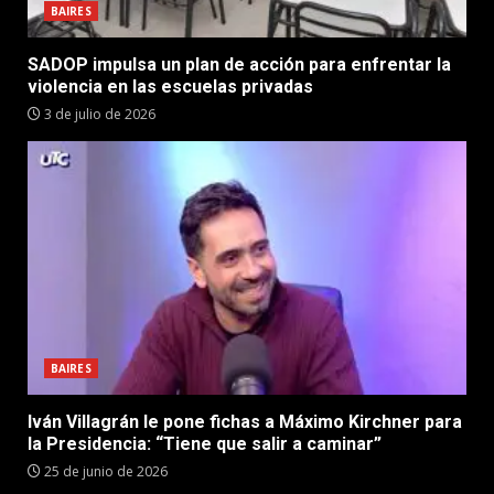
BAIRES
SADOP impulsa un plan de acción para enfrentar la
violencia en las escuelas privadas
3 de julio de 2026
BAIRES
Iván Villagrán le pone fichas a Máximo Kirchner para
la Presidencia: “Tiene que salir a caminar”
25 de junio de 2026