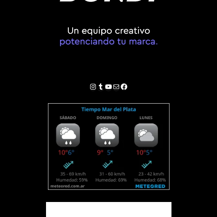
Instagram
Tumblr
YouTube
Correo electrónico
Facebook