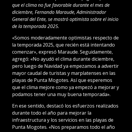
que el clima no fue favorable durante el mes de
diciembre, Fernando Maraude, Administrador
General del Ente, se mostró optimista sobre el inicio
de la temporada 2025.
«Somos moderadamente optimistas respecto de
la temporada 2025, que recién está intentando
comenzar», expresó Maraude. Seguidamente,
agregó: «No ayudó el clima durante diciembre,
pero luego de Navidad ya empezamos a advertir
mayor caudal de turistas y marplatenses en las
playas de Punta Mogotes. Así que esperemos
que el clima mejore como ya empezó a mejorar y
podamos tener una muy buena temporada».
En ese sentido, destacó los esfuerzos realizados
durante todo el año para mejorar la
infraestructura y los servicios en las playas de
Punta Mogotes. «Nos preparamos todo el año