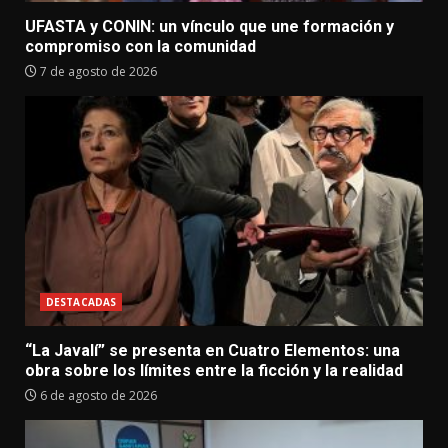
UFASTA y CONIN: un vínculo que une formación y
compromiso con la comunidad
7 de agosto de 2026
DESTACADAS
“La Javalí” se presenta en Cuatro Elementos: una
obra sobre los límites entre la ficción y la realidad
6 de agosto de 2026