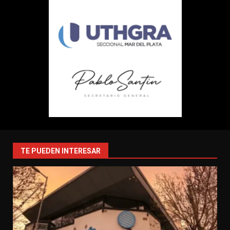
TE PUEDEN INTERESAR