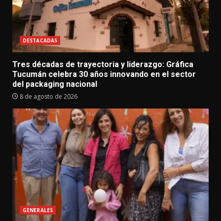
DESTACADAS
Tres décadas de trayectoria y liderazgo: Gráfica
Tucumán celebra 30 años innovando en el sector
del packaging nacional
8 de agosto de 2026
GENERALES