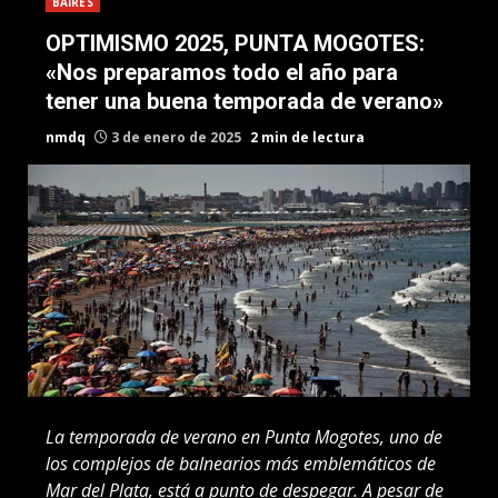
BAIRES
OPTIMISMO 2025, PUNTA MOGOTES:
«Nos preparamos todo el año para
tener una buena temporada de verano»
nmdq
3 de enero de 2025
2 min de lectura
La temporada de verano en Punta Mogotes, uno de
los complejos de balnearios más emblemáticos de
Mar del Plata, está a punto de despegar. A pesar de