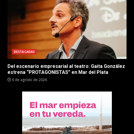
DESTACADAS
Del escenario empresarial al teatro: Gaita González
estrena “PROTAGONISTAS” en Mar del Plata
6 de agosto de 2026