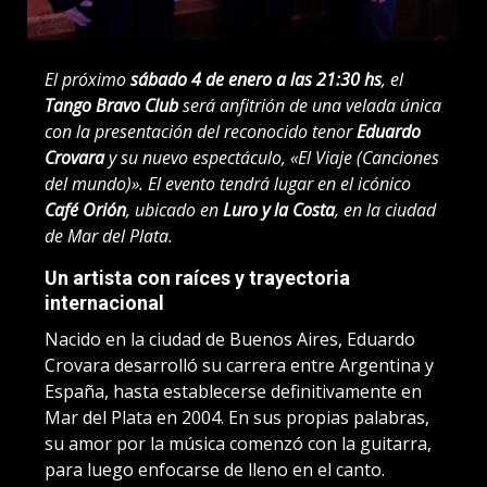
El próximo
sábado 4 de enero a las 21:30 hs
, el
Tango Bravo Club
será anfitrión de una velada única
con la presentación del reconocido tenor
Eduardo
Crovara
y su nuevo espectáculo, «El Viaje (Canciones
del mundo)». El evento tendrá lugar en el icónico
Café Orión
, ubicado en
Luro y la Costa
, en la ciudad
de Mar del Plata.
Un artista con raíces y trayectoria
internacional
Nacido en la ciudad de Buenos Aires, Eduardo
Crovara desarrolló su carrera entre Argentina y
España, hasta establecerse definitivamente en
Mar del Plata en 2004. En sus propias palabras,
su amor por la música comenzó con la guitarra,
para luego enfocarse de lleno en el canto.