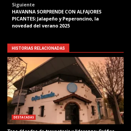
Siguiente
HAVANNA SORPRENDE CON ALFAJORES
PICANTES: Jalapeño y Peperoncino, la
novedad del verano 2025
HISTORIAS RELACIONADAS
DESTACADAS