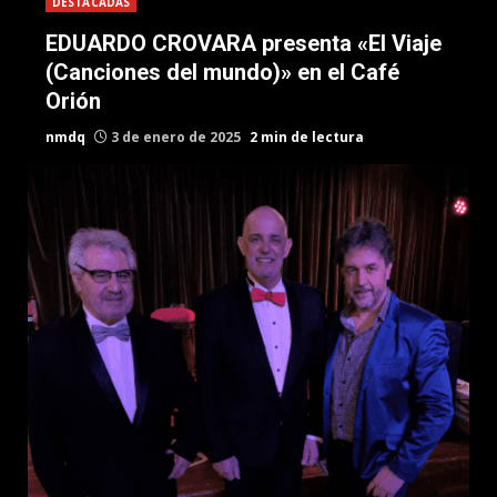
DESTACADAS
EDUARDO CROVARA presenta «El Viaje
(Canciones del mundo)» en el Café
Orión
nmdq
3 de enero de 2025
2 min de lectura