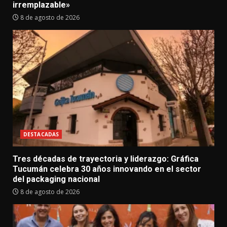
irremplazable»
8 de agosto de 2026
DESTACADAS
Tres décadas de trayectoria y liderazgo: Gráfica
Tucumán celebra 30 años innovando en el sector
del packaging nacional
8 de agosto de 2026