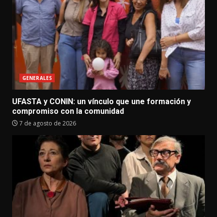
GENERALES
UFASTA y CONIN: un vínculo que une formación y
compromiso con la comunidad
7 de agosto de 2026