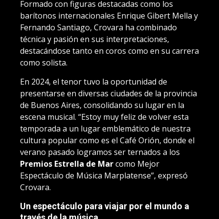
Formado con figuras destacadas como los
barítonos internacionales Enrique Gibert Mella y
Fernando Santiago, Crovara ha combinado
técnica y pasión en sus interpretaciones,
destacándose tanto en coros como en su carrera
como solista.
En 2024, el tenor tuvo la oportunidad de
presentarse en diversas ciudades de la provincia
de Buenos Aires, consolidando su lugar en la
escena musical. “Estoy muy feliz de volver esta
temporada a un lugar emblemático de nuestra
cultura popular como es el Café Orión, donde el
verano pasado logramos ser ternados a los
Premios Estrella de Mar
como Mejor
Espectáculo de Música Marplatense”, expresó
Crovara.
Un espectáculo para viajar por el mundo a
través de la música