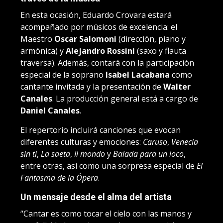
En esta ocasión, Eduardo Crovara estará
acompañado por músicos de excelencia: el
Maestro
Oscar Salomoni
(dirección, piano y
armónica) y
Alejandro Rossini
(saxo y flauta
traversa). Además, contará con la participación
especial de la soprano
Isabel Lacabana
como
cantante invitada y la presentación de
Walter
Canales
. La producción general está a cargo de
Daniel Canales
.
El repertorio incluirá canciones que evocan
diferentes culturas y emociones:
Caruso
,
Venecia
sin ti
,
La saeta
,
Il mondo
y
Balada para un loco
,
entre otras, así como una sorpresa especial de
El
Fantasma de la Ópera
.
Un mensaje desde el alma del artista
“Cantar es como tocar el cielo con las manos y