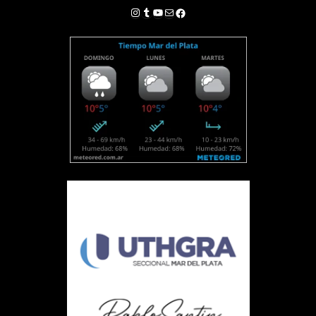
Instagram
Tumblr
YouTube
Correo electrónico
Facebook