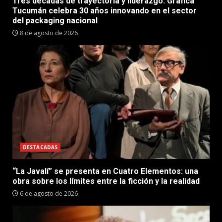
Tres décadas de trayectoria y liderazgo: Gráfica
Tucumán celebra 30 años innovando en el sector
del packaging nacional
8 de agosto de 2026
DESTACADAS
“La Javalí” se presenta en Cuatro Elementos: una
obra sobre los límites entre la ficción y la realidad
6 de agosto de 2026