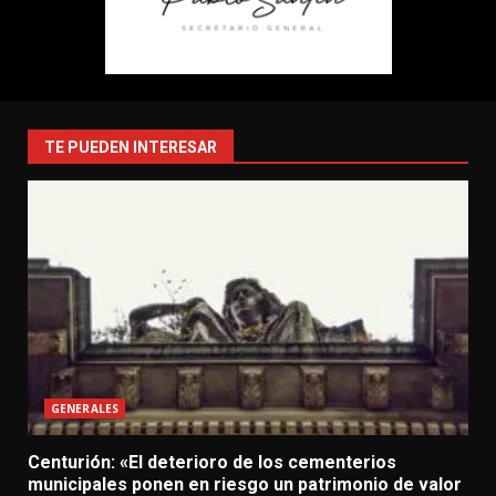
TE PUEDEN INTERESAR
GENERALES
Centurión: «El deterioro de los cementerios
municipales ponen en riesgo un patrimonio de valor