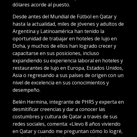
dólares acorde al puesto.
Desde antes del Mundial de Fútbol en Qatar y
hasta la actualidad, miles de jóvenes y adultos de
Argentina y Latinoamérica han tenido la
oportunidad de trabajar en hoteles de lujo en
Doha, y muchos de ellos han logrado crecer y
capacitarse en sus posiciones, incluso
expandiendo su experiencia laboral en hoteles y
restaurantes de lujo en Europa, Estados Unidos,
Asia o regresando a sus países de origen con un
nivel de excelencia en sus conocimientos y
desempeño.
Belén Hermina, integrante de PHRS y experta en
desmitificar creencias y dar a conocer las
costumbres y cultura de Qatar a través de sus
redes sociales, comenta: «Llevo 8 años viviendo
en Qatar y cuando me preguntan cómo lo logré,