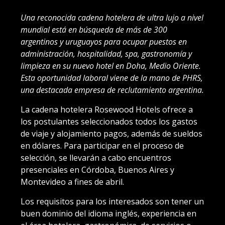
Una reconocida cadena hotelera de ultra lujo a nivel
mundial está en búsqueda de más de 300
argentinos y uruguayos para ocupar puestos en
administración, hospitalidad, spa, gastronomía y
limpieza en su nuevo hotel en Doha, Medio Oriente.
Esta oportunidad laboral viene de la mano de PHRS,
una destacada empresa de reclutamiento argentina.
La cadena hotelera Rosewood Hotels ofrece a
los postulantes seleccionados todos los gastos
de viaje y alojamiento pagos, además de sueldos
en dólares. Para participar en el proceso de
selección, se llevarán a cabo encuentros
presenciales en Córdoba, Buenos Aires y
Montevideo a fines de abril.
Los requisitos para los interesados son tener un
buen dominio del idioma inglés, experiencia en