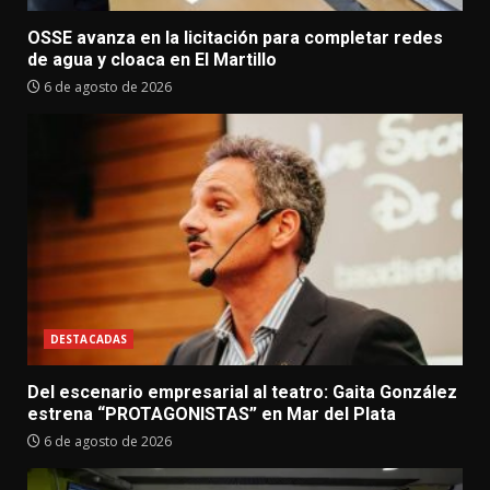
OSSE avanza en la licitación para completar redes
de agua y cloaca en El Martillo
6 de agosto de 2026
DESTACADAS
Del escenario empresarial al teatro: Gaita González
estrena “PROTAGONISTAS” en Mar del Plata
6 de agosto de 2026