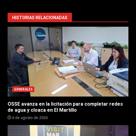
HISTORIAS RELACIONADAS
GENERALES
OSSE avanza en la licitación para completar redes
de agua y cloaca en El Martillo
6 de agosto de 2026