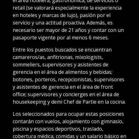
el área hotelera, gastronómica, de servicios o
retail (se valorará especialmente la experiencia
en hoteles y marcas de lujo), pasión por el
servicio y una actitud proactiva. Además, es
necesario ser mayor de 21 años y contar con un
pasaporte vigente por al menos 6 meses.
Entre los puestos buscados se encuentran
camareros/as, anfitrionas, mixologists,
sommeliers, supervisores y asistentes de
gerencia en el área de alimentos y bebidas;
botones, porteros, recepcionistas, supervisores
y asistentes de gerencia en el área de front
office; supervisores y concierges en el área de
housekeeping y demi Chef de Partie en la cocina.
Los seleccionados para ocupar estas posiciones
contarán con vuelos, alojamiento con gimnasio,
piscina y espacios deportivos, traslado,
cobertura médica, comidas y un salario básico en