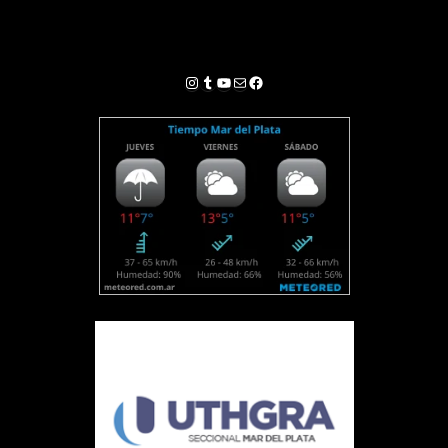
Instagram
Tumblr
YouTube
Correo electrónico
Facebook