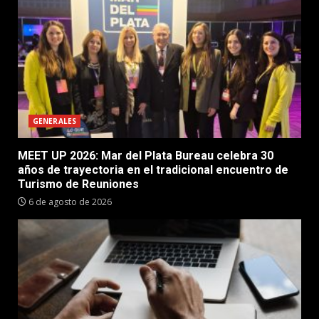
GENERALES
MEET UP 2026: Mar del Plata Bureau celebra 30
años de trayectoria en el tradicional encuentro de
Turismo de Reuniones
6 de agosto de 2026