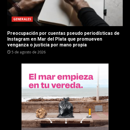
GENERALES
Preocupación por cuentas pseudo periodísticas de
Instagram en Mar del Plata que promueven
venganza o justicia por mano propia
5 de agosto de 2026