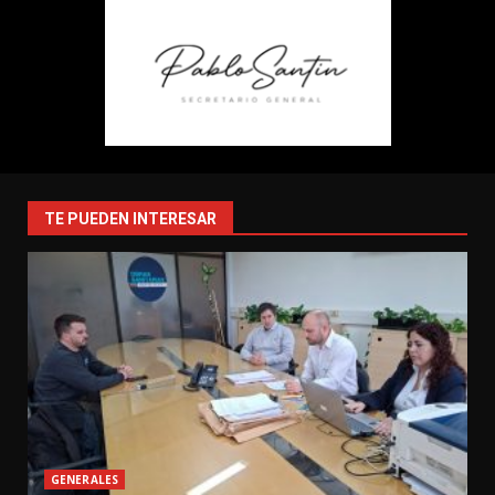
TE PUEDEN INTERESAR
GENERALES