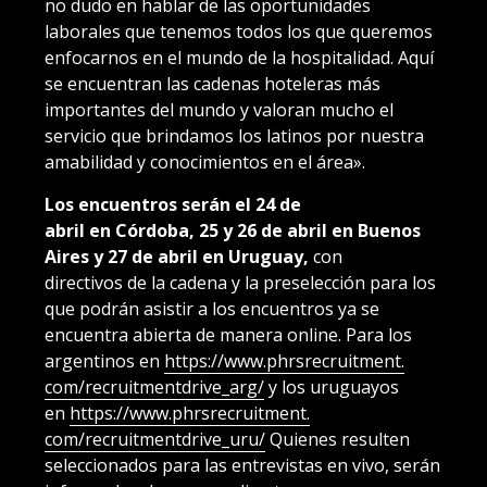
no dudo en hablar de las oportunidades
laborales que tenemos todos los que queremos
enfocarnos en el mundo de la hospitalidad. Aquí
se encuentran las cadenas hoteleras más
importantes del mundo y valoran mucho el
servicio que brindamos los latinos por nuestra
amabilidad y conocimientos en el área».
Los encuentros serán el 24 de
abril en Córdoba, 25 y 26 de abril en Buenos
Aires
y 27 de abril en Uruguay,
con
directivos de la cadena y la preselección para los
que podrán asistir a los encuentros ya se
encuentra abierta de manera online. Para los
argentinos en
https://www.phrsrecruitment.
com/recruitmentdrive_arg/
y los uruguayos
en
https://www.phrsrecruitment.
com/recruitmentdrive_uru/
Quienes resulten
seleccionados para las entrevistas en vivo, serán