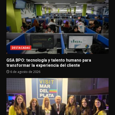
DESTACADAS
GSA BPO: tecnología y talento humano para
transformar la experiencia del cliente
6 de agosto de 2026