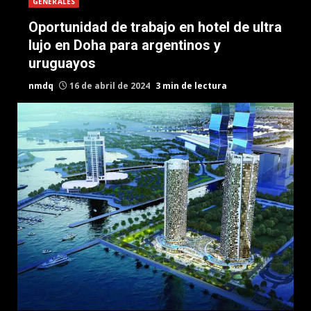
GENERALES
Oportunidad de trabajo en hotel de ultra
lujo en Doha para argentinos y
uruguayos
nmdq
16 de abril de 2024
3 min de lectura