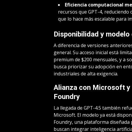
Eficiencia computacional me
recursos que GPT-4, reduciendo c
que lo hace más escalable para 
Disponibilidad y modelo
A diferencia de versiones anteriore
general. Su acceso inicial está limi
premium de $200 mensuales, y a soc
busca priorizar su adopción en ent
industriales de alta exigencia.
Alianza con Microsoft y
Foundry
La llegada de GPT-4.5 también refu
Microsoft. El modelo ya está dispon
Foundry, una plataforma diseñada 
buscan integrar inteligencia artific