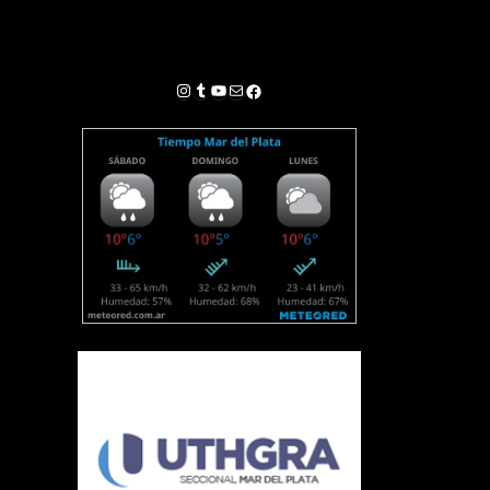
Instagram
Tumblr
YouTube
Correo electrónico
Facebook