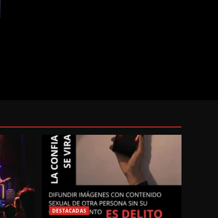
DESTACADAS