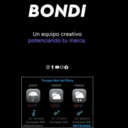
Instagram
Tumblr
YouTube
Correo electrónico
Facebook