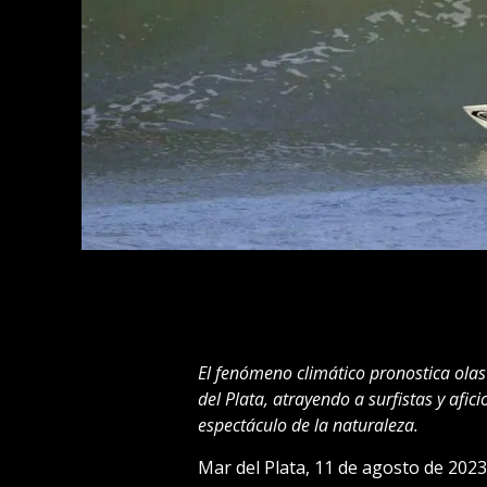
El fenómeno climático pronostica olas
del Plata, atrayendo a surfistas y afi
espectáculo de la naturaleza.
Mar del Plata, 11 de agosto de 2023