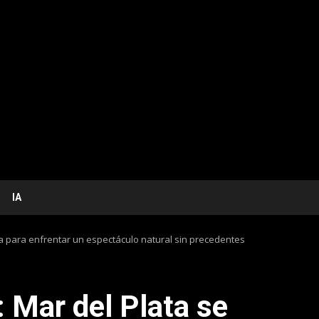
IA
a para enfrentar un espectáculo natural sin precedentes
 Mar del Plata se