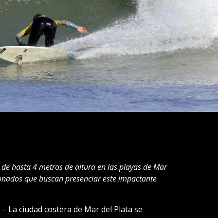
 de hasta 4 metros de altura en las playas de Mar
cionados que buscan presenciar este impactante
 – La ciudad costera de Mar del Plata se