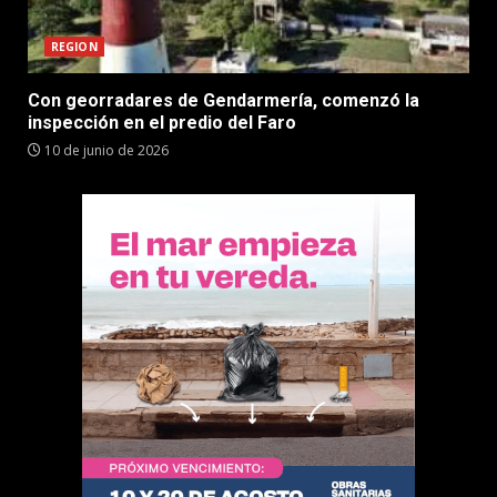
REGION
Con georradares de Gendarmería, comenzó la
inspección en el predio del Faro
10 de junio de 2026