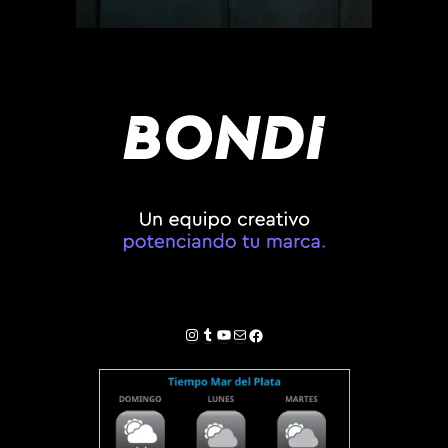
Instagram
Tumblr
YouTube
Correo electrónico
Facebook