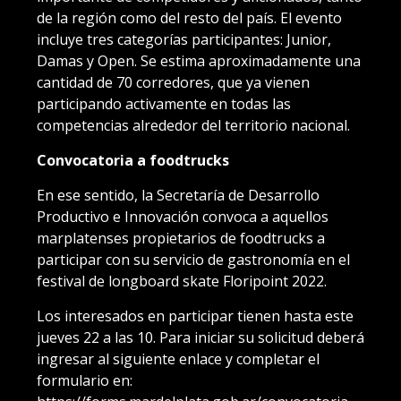
de la región como del resto del país. El evento
incluye tres categorías participantes: Junior,
Damas y Open. Se estima aproximadamente una
cantidad de 70 corredores, que ya vienen
participando activamente en todas las
competencias alrededor del territorio nacional.
Convocatoria a foodtrucks
En ese sentido, la Secretaría de Desarrollo
Productivo e Innovación convoca a aquellos
marplatenses propietarios de foodtrucks a
participar con su servicio de gastronomía en el
festival de longboard skate Floripoint 2022.
Los interesados en participar tienen hasta este
jueves 22 a las 10. Para iniciar su solicitud deberá
ingresar al siguiente enlace y completar el
formulario en: