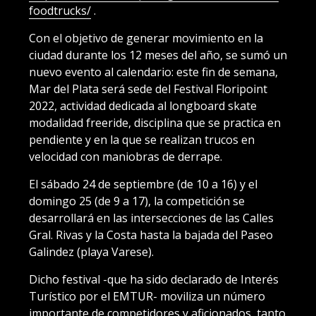
foodtrucks/
.
Con el objetivo de generar movimiento en la
ciudad durante los 12 meses del año, se sumó un
nuevo evento al calendario: este fin de semana,
Mar del Plata será sede del Festival Floripoint
2022, actividad dedicada al longboard skate
modalidad freeride, disciplina que se practica en
pendiente y en la que se realizan trucos en
velocidad con maniobras de derrape.
El sábado 24 de septiembre (de 10 a 16) y el
domingo 25 (de 9 a 17), la competición se
desarrollará en las intersecciones de las Calles
Gral. Rivas y la Costa hasta la bajada del Paseo
Galindez (playa Varese).
Dicho festival -que ha sido declarado de Interés
Turístico por el EMTUR- moviliza un número
importante de competidores y aficionados, tanto