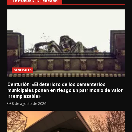
TE PUEDEN INTERESAR
GENERALES
Centurión: «El deterioro de los cementerios
municipales ponen en riesgo un patrimonio de valor
irremplazable»
8 de agosto de 2026