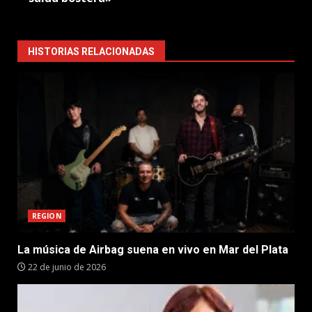
HISTORIAS RELACIONADAS
REGION
La música de Airbag suena en vivo en Mar del Plata
22 de junio de 2026