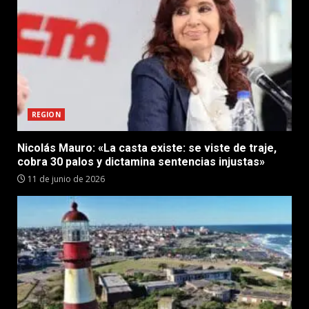
REGION
Nicolás Mauro: «La casta existe: se viste de traje,
cobra 30 palos y dictamina sentencias injustas»
11 de junio de 2026