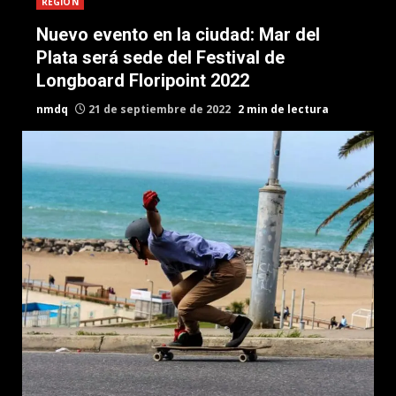
REGION
Nuevo evento en la ciudad: Mar del
Plata será sede del Festival de
Longboard Floripoint 2022
nmdq
21 de septiembre de 2022
2 min de lectura