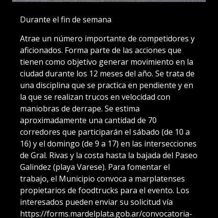
Durante el fin de semana
Atrae un número importante de competidores y
aficionados. Forma parte de las acciones que
tienen como objetivo generar movimiento en la
ciudad durante los 12 meses del año. Se trata de
una disciplina que se practica en pendiente y en
la que se realizan trucos en velocidad con
maniobras de derrape. Se estima
aproximadamente una cantidad de 70
corredores que participarán el sábado (de 10 a
16) y el domingo (de 9 a 17) en las intersecciones
de Gral. Rivas y la costa hasta la bajada del Paseo
Galindez (playa Varese). Para fomentar el
trabajo, el Municipio convoca a marplatenses
propietarios de foodtrucks para el evento. Los
interesados pueden enviar su solicitud vía
https://forms.mardelplata.gob.ar/convocatoria-