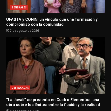
GENERALES
UFASTA y CONIN: un vínculo que une formación y
compromiso con la comunidad
7 de agosto de 2026
DESTACADAS
“La Javalí” se presenta en Cuatro Elementos: una
obra sobre los límites entre la ficción y la realidad
6 de agosto de 2026