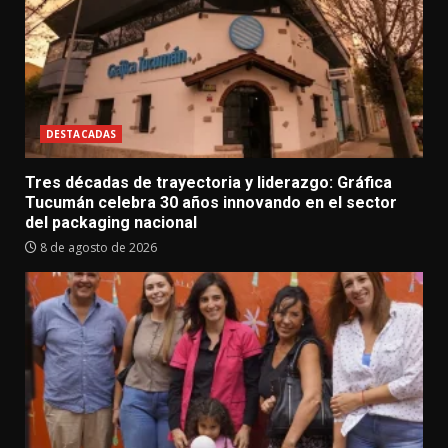
DESTACADAS
Tres décadas de trayectoria y liderazgo: Gráfica
Tucumán celebra 30 años innovando en el sector
del packaging nacional
8 de agosto de 2026