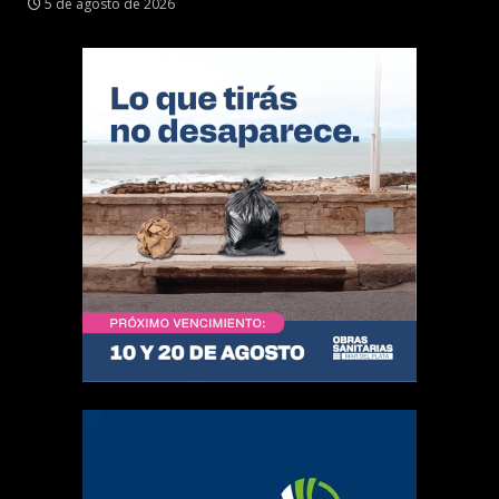
5 de agosto de 2026