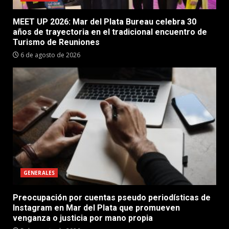
MEET UP 2026: Mar del Plata Bureau celebra 30
años de trayectoria en el tradicional encuentro de
Turismo de Reuniones
6 de agosto de 2026
GENERALES
Preocupación por cuentas pseudo periodísticas de
Instagram en Mar del Plata que promueven
venganza o justicia por mano propia