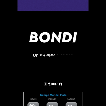
Instagram
Tumblr
YouTube
Correo electrónico
Facebook