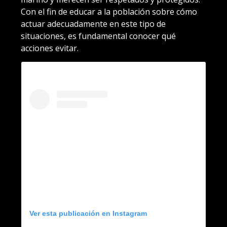
Con el fin de educar a la población sobre cómo
actuar adecuadamente en este tipo de
situaciones, es fundamental conocer qué
acciones evitar.
Ver esta publicación en Instagram