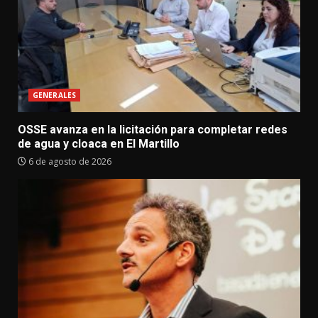
GENERALES
OSSE avanza en la licitación para completar redes
de agua y cloaca en El Martillo
6 de agosto de 2026