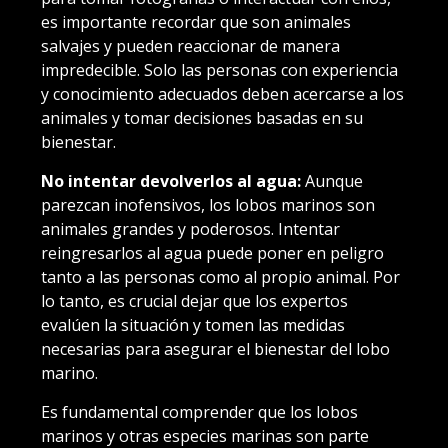
es importante recordar que son animales
salvajes y pueden reaccionar de manera
impredecible. Solo las personas con experiencia
y conocimiento adecuados deben acercarse a los
animales y tomar decisiones basadas en su
bienestar.
No intentar devolverlos al agua:
Aunque
parezcan inofensivos, los lobos marinos son
animales grandes y poderosos. Intentar
reingresarlos al agua puede poner en peligro
tanto a las personas como al propio animal. Por
lo tanto, es crucial dejar que los expertos
evalúen la situación y tomen las medidas
necesarias para asegurar el bienestar del lobo
marino.
Es fundamental comprender que los lobos
marinos y otras especies marinas son parte