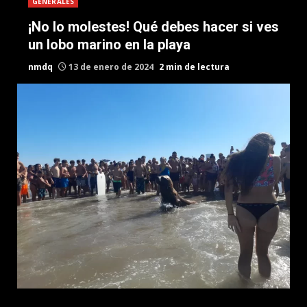
GENERALES
¡No lo molestes! Qué debes hacer si ves
un lobo marino en la playa
nmdq
13 de enero de 2024
2 min de lectura