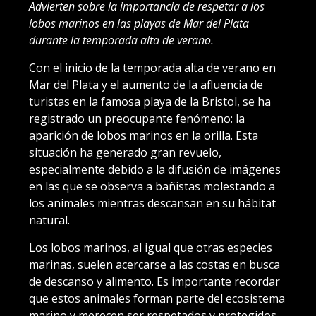
Advierten sobre la importancia de respetar a los
lobos marinos en las playas de Mar del Plata
durante la temporada alta de verano.
Con el inicio de la temporada alta de verano en
Mar del Plata y el aumento de la afluencia de
turistas en la famosa playa de la Bristol, se ha
registrado un preocupante fenómeno: la
aparición de lobos marinos en la orilla. Esta
situación ha generado gran revuelo,
especialmente debido a la difusión de imágenes
en las que se observa a bañistas molestando a
los animales mientras descansan en su hábitat
natural.
Los lobos marinos, al igual que otras especies
marinas, suelen acercarse a las costas en busca
de descanso y alimento. Es importante recordar
que estos animales forman parte del ecosistema
marino y merecen ser respetados y protegidos.