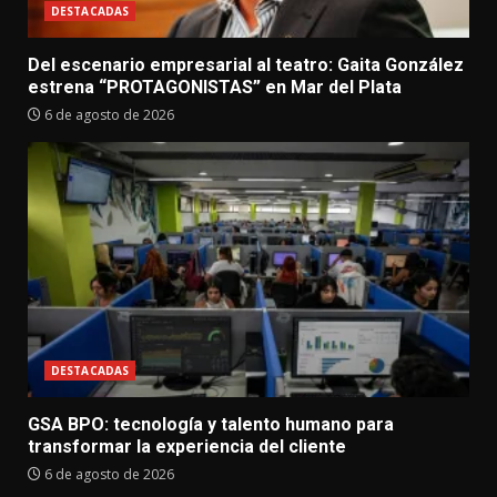
DESTACADAS
Del escenario empresarial al teatro: Gaita González
estrena “PROTAGONISTAS” en Mar del Plata
6 de agosto de 2026
DESTACADAS
GSA BPO: tecnología y talento humano para
transformar la experiencia del cliente
6 de agosto de 2026