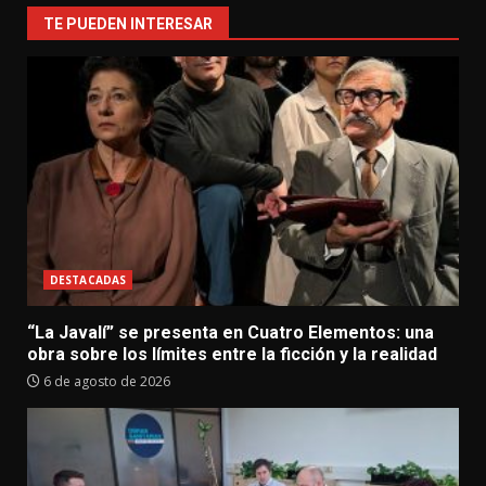
TE PUEDEN INTERESAR
DESTACADAS
“La Javalí” se presenta en Cuatro Elementos: una
obra sobre los límites entre la ficción y la realidad
6 de agosto de 2026