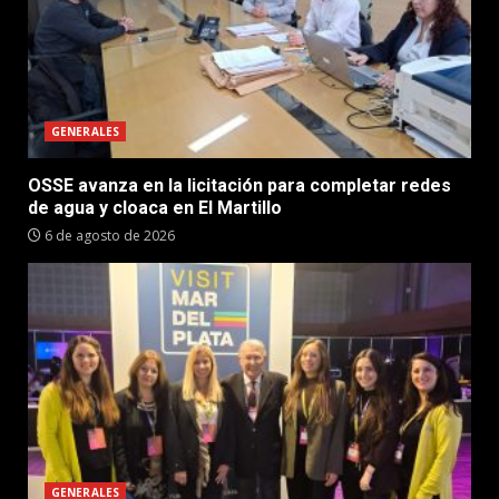
GENERALES
OSSE avanza en la licitación para completar redes
de agua y cloaca en El Martillo
6 de agosto de 2026
GENERALES