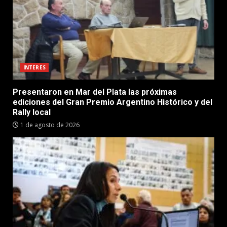
INTERES
Presentaron en Mar del Plata las próximas
ediciones del Gran Premio Argentino Histórico y del
Rally local
1 de agosto de 2026