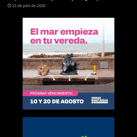
23 de julio de 2026