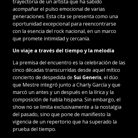
trayectoria de un artista que ha sabido
acompañar el pulso emocional de varias
generaciones. Esta cita se presenta como una
oportunidad excepcional para reencontrarse
con la esencia del rock nacional, en un marco
que promete intimidad y cercanía.
Un viaje a través del tiempo y la melodía
La premisa del encuentro es la celebración de las
cinco décadas transcurridas desde aquel mítico
concierto de despedida de
Sui Generis
, el dúo
que Mestre integró junto a Charly García y que
marcó un antes y un después en la lírica y la
composición de habla hispana. Sin embargo, el
show no se limita exclusivamente a la nostalgia
del pasado, sino que pone de manifiesto la
vigencia de un repertorio que ha superado la
prueba del tiempo.