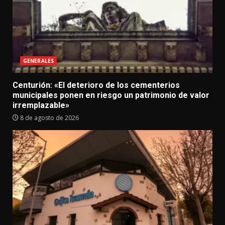
GENERALES
Centurión: «El deterioro de los cementerios
municipales ponen en riesgo un patrimonio de valor
irremplazable»
8 de agosto de 2026