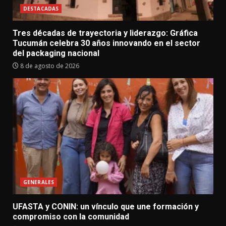
DESTACADAS
Tres décadas de trayectoria y liderazgo: Gráfica
Tucumán celebra 30 años innovando en el sector
del packaging nacional
8 de agosto de 2026
GENERALES
UFASTA y CONIN: un vínculo que une formación y
compromiso con la comunidad