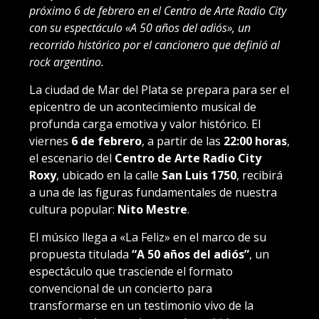
próximo 6 de febrero en el Centro de Arte Radio City
con su espectáculo «A 50 años del adiós», un
recorrido histórico por el cancionero que definió al
rock argentino.
La ciudad de Mar del Plata se prepara para ser el
epicentro de un acontecimiento musical de
profunda carga emotiva y valor histórico. El
viernes
6 de febrero
, a partir de las
22:00 horas
,
el escenario del
Centro de Arte Radio City
Roxy
, ubicado en la calle
San Luis 1750
, recibirá
a una de las figuras fundamentales de nuestra
cultura popular:
Nito Mestre
.
El músico llega a «La Feliz» en el marco de su
propuesta titulada
“A 50 años del adiós”
, un
espectáculo que trasciende el formato
convencional de un concierto para
transformarse en un testimonio vivo de la