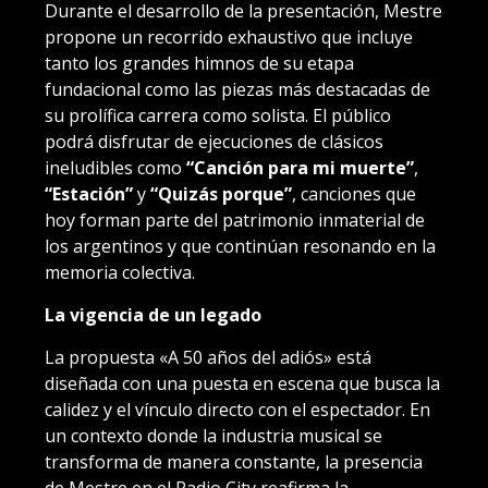
Durante el desarrollo de la presentación, Mestre
propone un recorrido exhaustivo que incluye
tanto los grandes himnos de su etapa
fundacional como las piezas más destacadas de
su prolífica carrera como solista. El público
podrá disfrutar de ejecuciones de clásicos
ineludibles como
“Canción para mi muerte”
,
“Estación”
y
“Quizás porque”
, canciones que
hoy forman parte del patrimonio inmaterial de
los argentinos y que continúan resonando en la
memoria colectiva.
La vigencia de un legado
La propuesta «A 50 años del adiós» está
diseñada con una puesta en escena que busca la
calidez y el vínculo directo con el espectador. En
un contexto donde la industria musical se
transforma de manera constante, la presencia