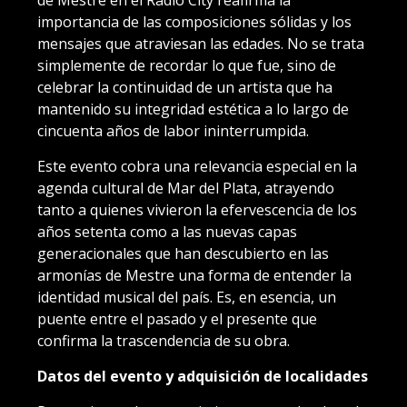
de Mestre en el Radio City reafirma la
importancia de las composiciones sólidas y los
mensajes que atraviesan las edades. No se trata
simplemente de recordar lo que fue, sino de
celebrar la continuidad de un artista que ha
mantenido su integridad estética a lo largo de
cincuenta años de labor ininterrumpida.
Este evento cobra una relevancia especial en la
agenda cultural de Mar del Plata, atrayendo
tanto a quienes vivieron la efervescencia de los
años setenta como a las nuevas capas
generacionales que han descubierto en las
armonías de Mestre una forma de entender la
identidad musical del país. Es, en esencia, un
puente entre el pasado y el presente que
confirma la trascendencia de su obra.
Datos del evento y adquisición de localidades