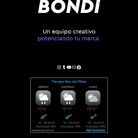
Instagram
Tumblr
YouTube
Correo electrónico
Facebook