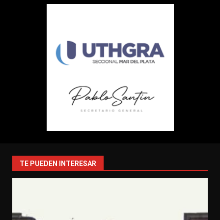
TE PUEDEN INTERESAR