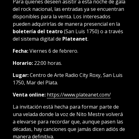
Para quienes deseen asistir a esta noche de gala
del rock nacional, las entradas ya se encuentran
disponibles para la venta. Los interesados
pueden adquirirlas de manera presencial en la
boletería del teatro
(San Luis 1750) o a través
del sistema digital de
Plateanet
.
Fecha:
Viernes 6 de febrero.
Horario:
22:00 horas.
Lugar:
Centro de Arte Radio City Roxy, San Luis
1750, Mar del Plata.
Venta online:
https://www.plateanet.com/
La invitación está hecha para formar parte de
una velada donde la voz de Nito Mestre volverá
a elevarse para recordar que, aunque pasen las
décadas, hay canciones que jamás dicen adiós de
manera definitiva.