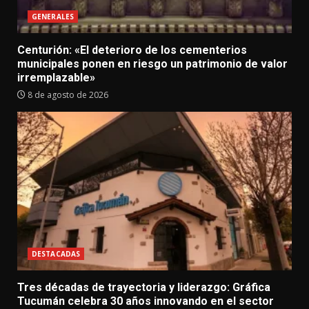
GENERALES
Centurión: «El deterioro de los cementerios
municipales ponen en riesgo un patrimonio de valor
irremplazable»
8 de agosto de 2026
DESTACADAS
Tres décadas de trayectoria y liderazgo: Gráfica
Tucumán celebra 30 años innovando en el sector