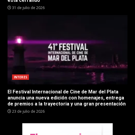
está cerrando”
31 de julio de 2026
INTERES
El Festival Internacional de Cine de Mar del Plata
anuncia una nueva edición con homenajes, entrega
de premios a la trayectoria y una gran presentación
23 de julio de 2026