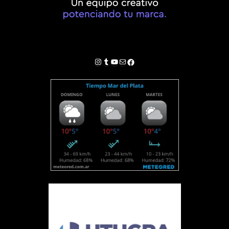
Instagram
Tumblr
YouTube
Correo electrónico
Facebook