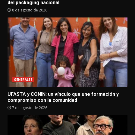
del packaging nacional
8 de agosto de 2026
GENERALES
UFASTA y CONIN: un vínculo que une formación y
compromiso con la comunidad
7 de agosto de 2026