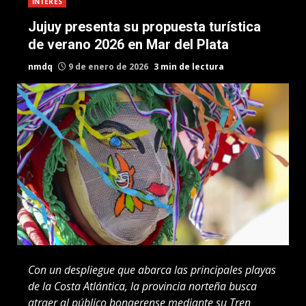
INTERES
Jujuy presenta su propuesta turística
de verano 2026 en Mar del Plata
nmdq
9 de enero de 2026
3 min de lectura
Con un despliegue que abarca las principales playas
de la Costa Atlántica, la provincia norteña busca
atraer al público bonaerense mediante su Tren