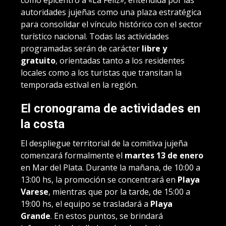
como epicentro a «La Feliz», entendida por las
autoridades jujeñas como una plaza estratégica
para consolidar el vínculo histórico con el sector
turístico nacional. Todas las actividades
programadas serán de carácter
libre y
gratuito
, orientadas tanto a los residentes
locales como a los turistas que transitan la
temporada estival en la región.
El cronograma de actividades en
la costa
El despliegue territorial de la comitiva jujeña
comenzará formalmente el
martes 13 de enero
en Mar del Plata. Durante la mañana, de 10:00 a
13:00 hs, la promoción se concentrará en
Playa
Varese
, mientras que por la tarde, de 15:00 a
19:00 hs, el equipo se trasladará a
Playa
Grande
. En estos puntos, se brindará