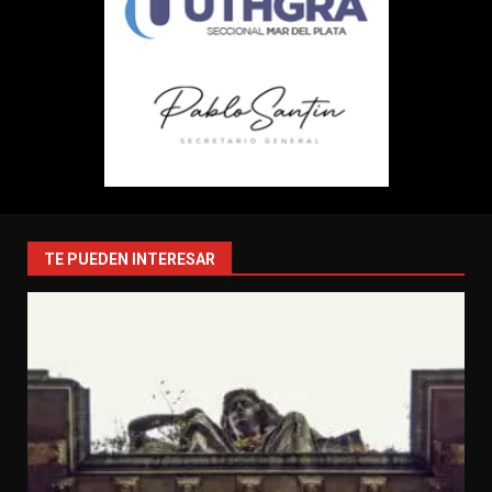
TE PUEDEN INTERESAR