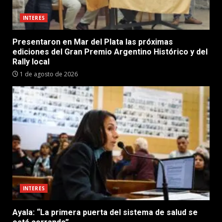
INTERES
Presentaron en Mar del Plata las próximas
ediciones del Gran Premio Argentino Histórico y del
Rally local
1 de agosto de 2026
INTERES
Ayala: “La primera puerta del sistema de salud se