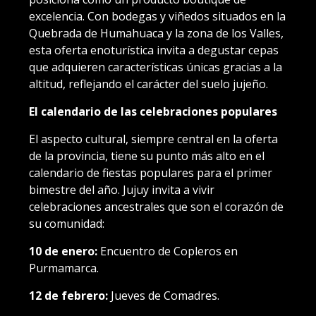
excelencia. Con bodegas y viñedos situados en la
Quebrada de Humahuaca y la zona de los Valles,
esta oferta enoturística invita a degustar cepas
que adquieren características únicas gracias a la
altitud, reflejando el carácter del suelo jujeño.
El calendario de las celebraciones populares
El aspecto cultural, siempre central en la oferta
de la provincia, tiene su punto más alto en el
calendario de fiestas populares para el primer
bimestre del año. Jujuy invita a vivir
celebraciones ancestrales que son el corazón de
su comunidad:
10 de enero:
Encuentro de Copleros en
Purmamarca.
12 de febrero:
Jueves de Comadres.