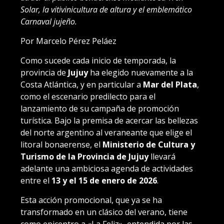
Solar, la vitivinicultura de altura y el emblemático
Carnaval jujeño.
Por Marcelo Pérez Peláez
Como sucede cada inicio de temporada, la
provincia de
Jujuy
ha elegido nuevamente a la
Costa Atlántica, y en particular a
Mar del Plata
,
como el escenario predilecto para el
lanzamiento de su campaña de promoción
turística. Bajo la premisa de acercar las bellezas
del norte argentino al veraneante que elige el
litoral bonaerense, el
Ministerio de Cultura y
Turismo de la Provincia de Jujuy
llevará
adelante una ambiciosa agenda de actividades
entre el
13 y el 15 de enero de 2026
.
Esta acción promocional, que ya se ha
transformado en un clásico del verano, tiene