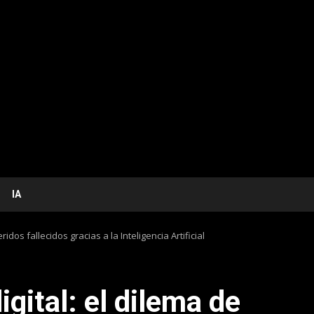
IA
idos fallecidos gracias a la Inteligencia Artificial
gital: el dilema de