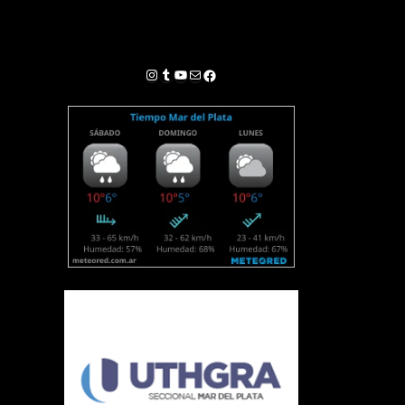
Instagram
Tumblr
YouTube
Correo electrónico
Facebook