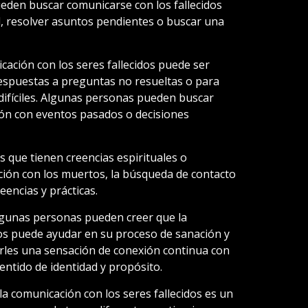
eden buscar comunicarse con los fallecidos
, resolver asuntos pendientes o buscar una
ación con los seres fallecidos puede ser
espuestas a preguntas no resueltas o para
ifíciles. Algunas personas pueden buscar
ión con eventos pasados o decisiones
s que tienen creencias espirituales o
ación con los muertos, la búsqueda de contacto
eencias y prácticas.
lgunas personas pueden creer que la
dos puede ayudar en su proceso de sanación y
rles una sensación de conexión continua con
entido de identidad y propósito.
a comunicación con los seres fallecidos es un