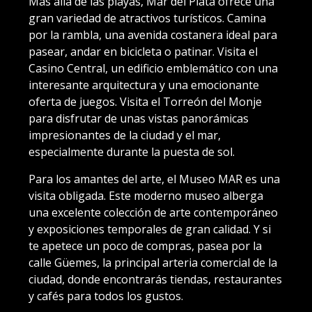
Más allá de las playas, Mar del Plata ofrece una
gran variedad de atractivos turísticos. Camina
por la rambla, una avenida costanera ideal para
pasear, andar en bicicleta o patinar. Visita el
Casino Central, un edificio emblemático con una
interesante arquitectura y una emocionante
oferta de juegos. Visita el Torreón del Monje
para disfrutar de unas vistas panorámicas
impresionantes de la ciudad y el mar,
especialmente durante la puesta de sol.
Para los amantes del arte, el Museo MAR es una
visita obligada. Este moderno museo alberga
una excelente colección de arte contemporáneo
y exposiciones temporales de gran calidad. Y si
te apetece un poco de compras, pasea por la
calle Güemes, la principal arteria comercial de la
ciudad, donde encontrarás tiendas, restaurantes
y cafés para todos los gustos.