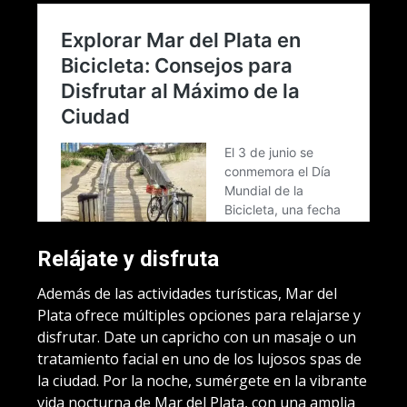
Relájate y disfruta
Además de las actividades turísticas, Mar del
Plata ofrece múltiples opciones para relajarse y
disfrutar. Date un capricho con un masaje o un
tratamiento facial en uno de los lujosos spas de
la ciudad. Por la noche, sumérgete en la vibrante
vida nocturna de Mar del Plata, con una amplia