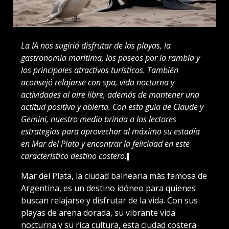
La IA nos sugirió disfrutar de las playas, la
gastronomía marítima, los paseos por la rambla y
los principales atractivos turísticos. También
aconsejó relajarse con spa, vida nocturna y
actividades al aire libre, además de mantener una
actitud positiva y abierta. Con esta guía de Claude y
Gemini, nuestro medio brinda a los lectores
estrategias para aprovechar al máximo su estadía
en Mar del Plata y encontrar la felicidad en este
característico destino costero.
Mar del Plata, la ciudad balnearia más famosa de
Argentina, es un destino idóneo para quienes
buscan relajarse y disfrutar de la vida. Con sus
playas de arena dorada, su vibrante vida
nocturna y su rica cultura, esta ciudad costera