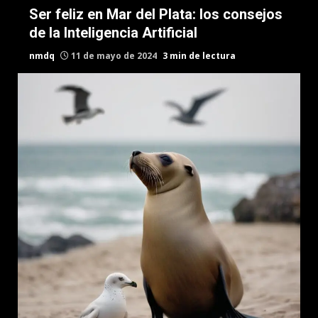
Ser feliz en Mar del Plata: los consejos
de la Inteligencia Artificial
nmdq
11 de mayo de 2024
3 min de lectura