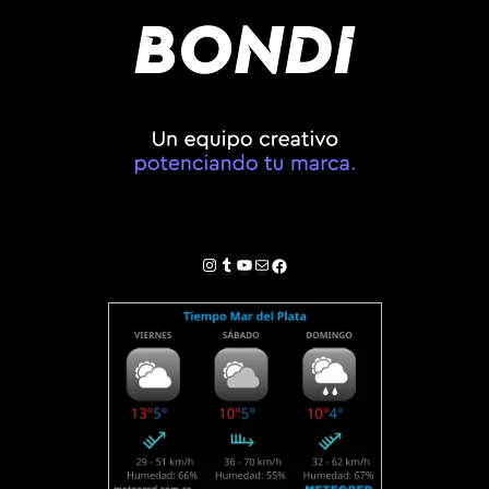
Instagram
Tumblr
YouTube
Correo electrónico
Facebook