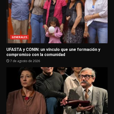
GENERALES
UFASTA y CONIN: un vínculo que une formación y
compromiso con la comunidad
7 de agosto de 2026