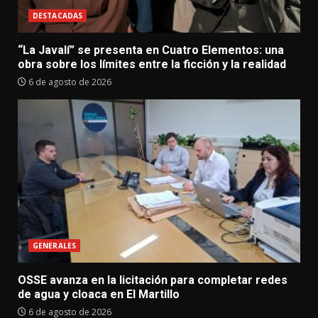
DESTACADAS
“La Javalí” se presenta en Cuatro Elementos: una
obra sobre los límites entre la ficción y la realidad
6 de agosto de 2026
GENERALES
OSSE avanza en la licitación para completar redes
de agua y cloaca en El Martillo
6 de agosto de 2026