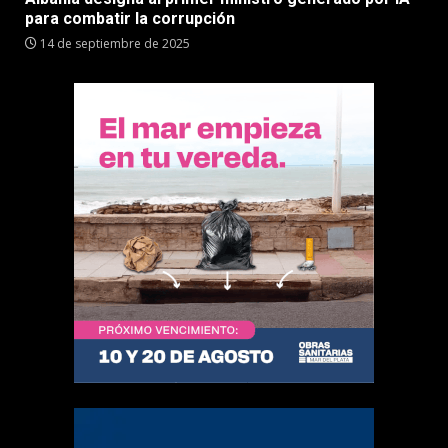
para combatir la corrupción
14 de septiembre de 2025