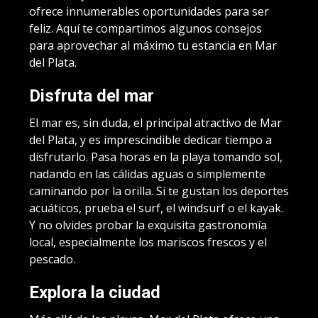
ofrece innumerables oportunidades para ser
feliz. Aquí te compartimos algunos consejos
para aprovechar al máximo tu estancia en Mar
del Plata.
Disfruta del mar
El mar es, sin duda, el principal atractivo de Mar
del Plata, y es imprescindible dedicar tiempo a
disfrutarlo. Pasa horas en la playa tomando sol,
nadando en las cálidas aguas o simplemente
caminando por la orilla. Si te gustan los deportes
acuáticos, prueba el surf, el windsurf o el kayak.
Y no olvides probar la exquisita gastronomía
local, especialmente los mariscos frescos y el
pescado.
Explora la ciudad