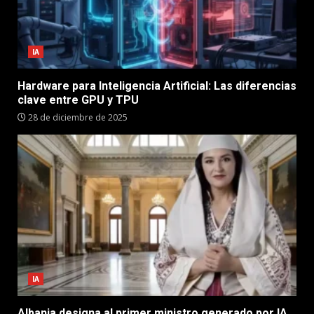
IA
Hardware para Inteligencia Artificial: Las diferencias
clave entre GPU y TPU
28 de diciembre de 2025
IA
Albania designa al primer ministro generado por IA