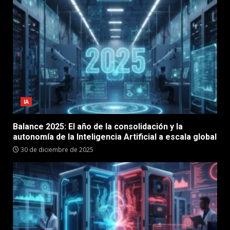
IA
Balance 2025: El año de la consolidación y la
autonomía de la Inteligencia Artificial a escala global
30 de diciembre de 2025