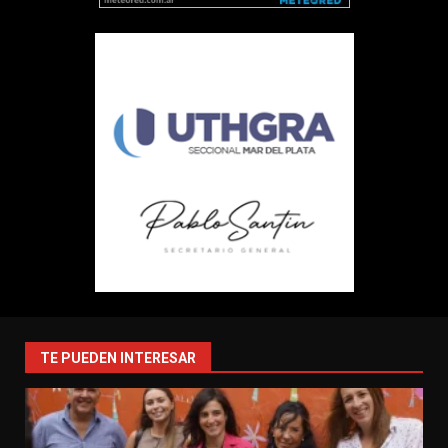
TE PUEDEN INTERESAR