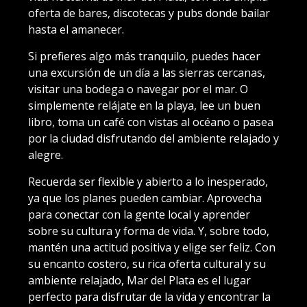
oferta de bares, discotecas y pubs donde bailar
hasta el amanecer.
Si prefieres algo más tranquilo, puedes hacer
una excursión de un día a las sierras cercanas,
visitar una bodega o navegar por el mar. O
simplemente relájate en la playa, lee un buen
libro, toma un café con vistas al océano o pasea
por la ciudad disfrutando del ambiente relajado y
alegre.
Recuerda ser flexible y abierto a lo inesperado,
ya que los planes pueden cambiar. Aprovecha
para conectar con la gente local y aprender
sobre su cultura y forma de vida. Y, sobre todo,
mantén una actitud positiva y elige ser feliz. Con
su encanto costero, su rica oferta cultural y su
ambiente relajado, Mar del Plata es el lugar
perfecto para disfrutar de la vida y encontrar la