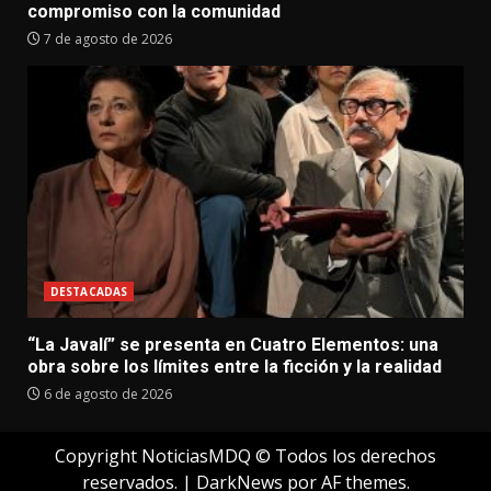
compromiso con la comunidad
7 de agosto de 2026
DESTACADAS
“La Javalí” se presenta en Cuatro Elementos: una
obra sobre los límites entre la ficción y la realidad
6 de agosto de 2026
Copyright NoticiasMDQ © Todos los derechos
reservados.
|
DarkNews
por AF themes.