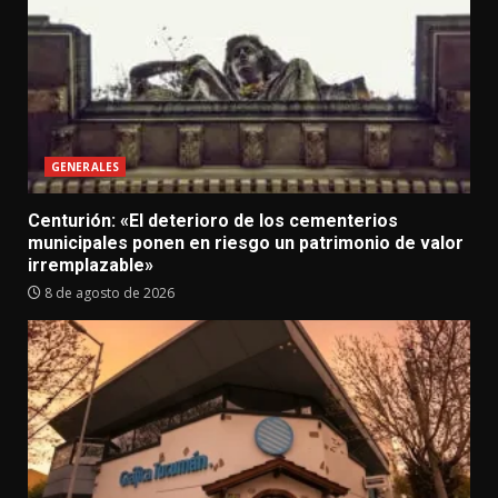
GENERALES
Centurión: «El deterioro de los cementerios
municipales ponen en riesgo un patrimonio de valor
irremplazable»
8 de agosto de 2026