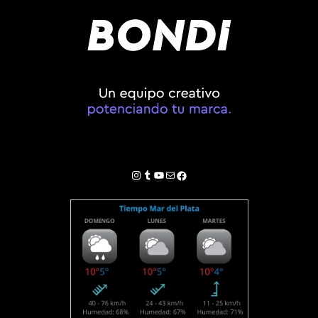
Instagram
Tumblr
YouTube
Correo electrónico
Facebook