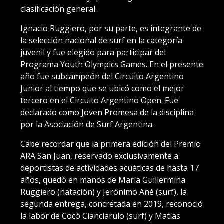
clasificación general.
Ignacio Ruggiero, por su parte, es integrante de
la selección nacional de surf en la categoría
juvenil y fue elegido para participar del
Programa Youth Olympics Games. En el presente
año fue subcampeón del Circuito Argentino
Junior al tiempo que se ubicó como el mejor
tercero en el Circuito Argentino Open. Fue
declarado como Joven Promesa de la disciplina
por la Asociación de Surf Argentina.
Cabe recordar que la primera edición del Premio
ARA San Juan, reservado exclusivamente a
deportistas de actividades acuáticas de hasta 17
años, quedó en manos de María Guillermina
Ruggiero (natación) y Jerónimo Ané (surf), la
segunda entrega, concretada en 2019, reconoció
la labor de Cocó Cianciarulo (surf) y Matías