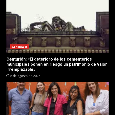
GENERALES
Centurión: «El deterioro de los cementerios
municipales ponen en riesgo un patrimonio de valor
irremplazable»
8 de agosto de 2026