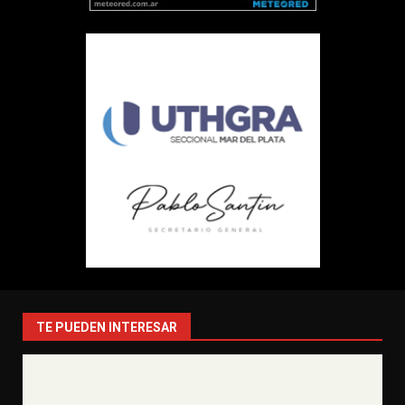
TE PUEDEN INTERESAR