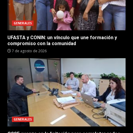
GENERALES
UFASTA y CONIN: un vínculo que une formación y
compromiso con la comunidad
7 de agosto de 2026
GENERALES