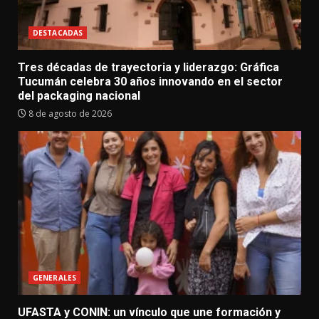
DESTACADAS
Tres décadas de trayectoria y liderazgo: Gráfica
Tucumán celebra 30 años innovando en el sector
del packaging nacional
8 de agosto de 2026
GENERALES
UFASTA y CONIN: un vínculo que une formación y