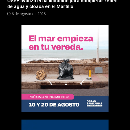
OSSE avanza en la licitación para completar redes
de agua y cloaca en El Martillo
6 de agosto de 2026