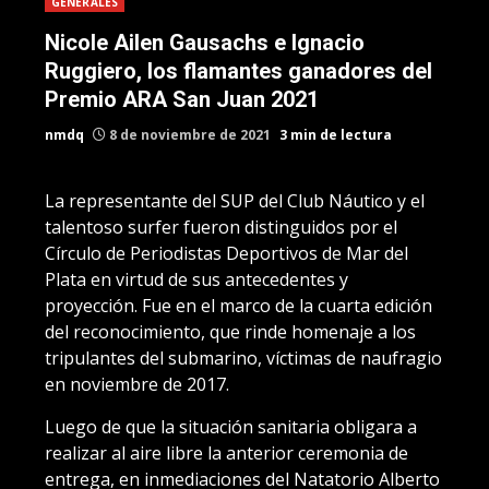
GENERALES
Nicole Ailen Gausachs e Ignacio
Ruggiero, los flamantes ganadores del
Premio ARA San Juan 2021
nmdq
8 de noviembre de 2021
3 min de lectura
La representante del SUP del Club Náutico y el
talentoso surfer fueron distinguidos por el
Círculo de Periodistas Deportivos de Mar del
Plata en virtud de sus antecedentes y
proyección. Fue en el marco de la cuarta edición
del reconocimiento, que rinde homenaje a los
tripulantes del submarino, víctimas de naufragio
en noviembre de 2017.
Luego de que la situación sanitaria obligara a
realizar al aire libre la anterior ceremonia de
entrega, en inmediaciones del Natatorio Alberto