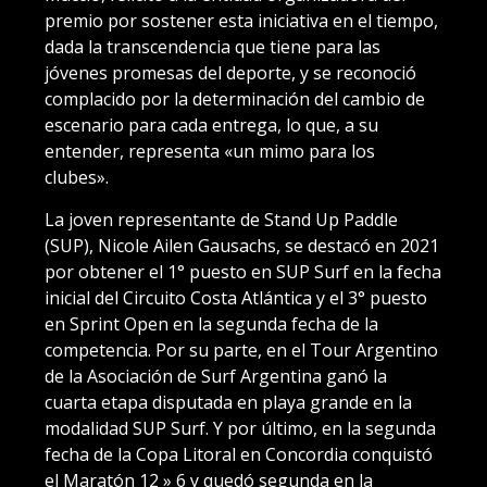
premio por sostener esta iniciativa en el tiempo,
dada la transcendencia que tiene para las
jóvenes promesas del deporte, y se reconoció
complacido por la determinación del cambio de
escenario para cada entrega, lo que, a su
entender, representa «un mimo para los
clubes».
La joven representante de Stand Up Paddle
(SUP), Nicole Ailen Gausachs, se destacó en 2021
por obtener el 1° puesto en SUP Surf en la fecha
inicial del Circuito Costa Atlántica y el 3° puesto
en Sprint Open en la segunda fecha de la
competencia. Por su parte, en el Tour Argentino
de la Asociación de Surf Argentina ganó la
cuarta etapa disputada en playa grande en la
modalidad SUP Surf. Y por último, en la segunda
fecha de la Copa Litoral en Concordia conquistó
el Maratón 12 » 6 y quedó segunda en la