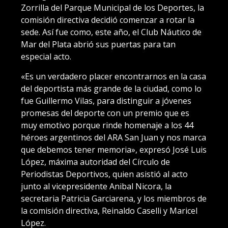
Zorrilla del Parque Municipal de los Deportes, la
comisión directiva decidió comenzar a rotar la
sede. Así fue como, este año, el Club Náutico de
Mar del Plata abrió sus puertas para tan
especial acto.
«Es un verdadero placer encontrarnos en la casa
del deportista más grande de la ciudad, como lo
fue Guillermo Vilas, para distinguir a jóvenes
promesas del deporte con un premio que es
muy emotivo porque rinde homenaje a los 44
héroes argentinos del ARA San Juan y nos marca
que debemos tener memoria», expresó José Luis
López, máxima autoridad del Círculo de
Periodistas Deportivos, quien asistió al acto
junto al vicepresidente Anibal Nicora, la
secretaria Patricia Garciarena, y los miembros de
la comisión directiva, Reinaldo Caselli y Maricel
López.