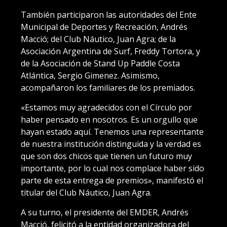
También participaron las autoridades del Ente
Municipal de Deportes y Recreación, Andrés
Macció; del Club Náutico, Juan Agra; de la
Asociación Argentina de Surf, Freddy Tortora, y
de la Asociación de Stand Up Paddle Costa
Atlántica, Sergio Gimenez. Asimismo,
acompañaron los familiares de los premiados.
«Estamos muy agradecidos con el Círculo por
haber pensado en nosotros. Es un orgullo que
hayan estado aquí. Tenemos una representante
de nuestra institución distinguida y la verdad es
que son dos chicos que tienen un futuro muy
importante, por lo cual nos complace haber sido
parte de esta entrega de premios», manifestó el
titular del Club Náutico, Juan Agra.
A su turno, el presidente del EMDER, Andrés
Macció, felicitó a la entidad organizadora del